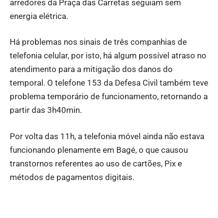
arredores da Praça das Carretas seguiam sem
energia elétrica.
Há problemas nos sinais de três companhias de
telefonia celular, por isto, há algum possível atraso no
atendimento para a mitigação dos danos do
temporal. O telefone 153 da Defesa Civil também teve
problema temporário de funcionamento, retornando a
partir das 3h40min.
Por volta das 11h, a telefonia móvel ainda não estava
funcionando plenamente em Bagé, o que causou
transtornos referentes ao uso de cartões, Pix e
métodos de pagamentos digitais.