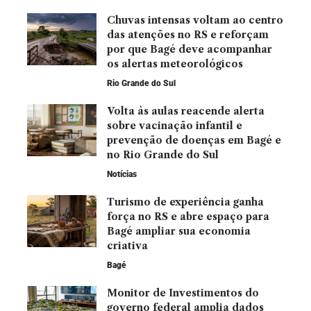
Chuvas intensas voltam ao centro
das atenções no RS e reforçam
por que Bagé deve acompanhar
os alertas meteorológicos
Rio Grande do Sul
Volta às aulas reacende alerta
sobre vacinação infantil e
prevenção de doenças em Bagé e
no Rio Grande do Sul
Notícias
Turismo de experiência ganha
força no RS e abre espaço para
Bagé ampliar sua economia
criativa
Bagé
Monitor de Investimentos do
governo federal amplia dados