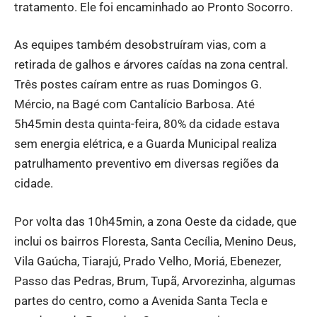
tratamento. Ele foi encaminhado ao Pronto Socorro.
As equipes também desobstruíram vias, com a
retirada de galhos e árvores caídas na zona central.
Três postes caíram entre as ruas Domingos G.
Mércio, na Bagé com Cantalício Barbosa. Até
5h45min desta quinta-feira, 80% da cidade estava
sem energia elétrica, e a Guarda Municipal realiza
patrulhamento preventivo em diversas regiões da
cidade.
Por volta das 10h45min, a zona Oeste da cidade, que
inclui os bairros Floresta, Santa Cecília, Menino Deus,
Vila Gaúcha, Tiarajú, Prado Velho, Moriá, Ebenezer,
Passo das Pedras, Brum, Tupã, Arvorezinha, algumas
partes do centro, como a Avenida Santa Tecla e