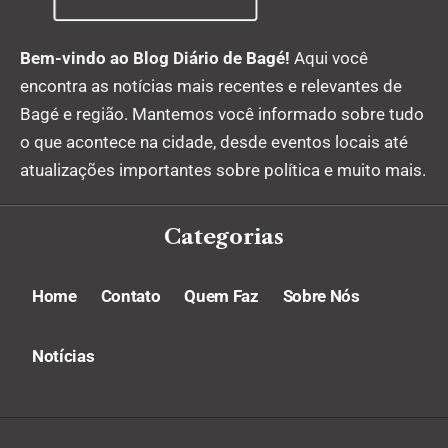
Bem-vindo ao Blog Diário de Bagé!
Aqui você
encontra as notícias mais recentes e relevantes de
Bagé e região. Mantemos você informado sobre tudo
o que acontece na cidade, desde eventos locais até
atualizações importantes sobre política e muito mais.
Categorias
Home
Contato
Quem Faz
Sobre Nós
Notícias