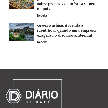
sobre projetos de infraestrutura
no país
Notícias
Greenwashing: Aprenda a
identificar quando uma empresa
exagera no discurso ambiental
Notícias