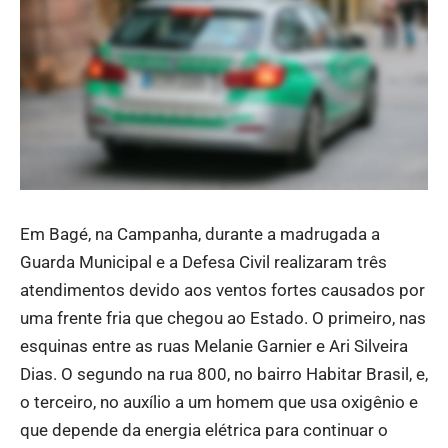
Em Bagé, na Campanha, durante a madrugada a
Guarda Municipal e a Defesa Civil realizaram três
atendimentos devido aos ventos fortes causados por
uma frente fria que chegou ao Estado. O primeiro, nas
esquinas entre as ruas Melanie Garnier e Ari Silveira
Dias. O segundo na rua 800, no bairro Habitar Brasil, e,
o terceiro, no auxílio a um homem que usa oxigênio e
que depende da energia elétrica para continuar o