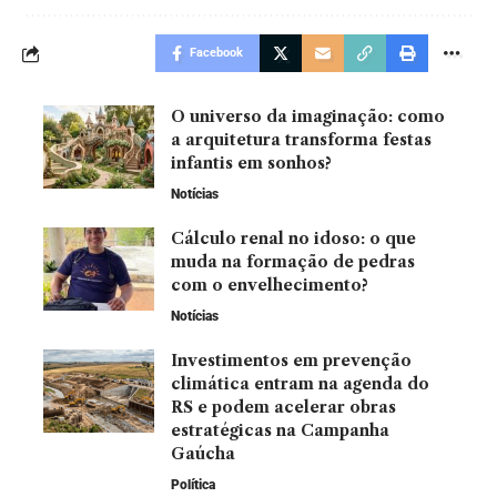
Facebook
O universo da imaginação: como
a arquitetura transforma festas
infantis em sonhos?
Notícias
Cálculo renal no idoso: o que
muda na formação de pedras
com o envelhecimento?
Notícias
Investimentos em prevenção
climática entram na agenda do
RS e podem acelerar obras
estratégicas na Campanha
Gaúcha
Política