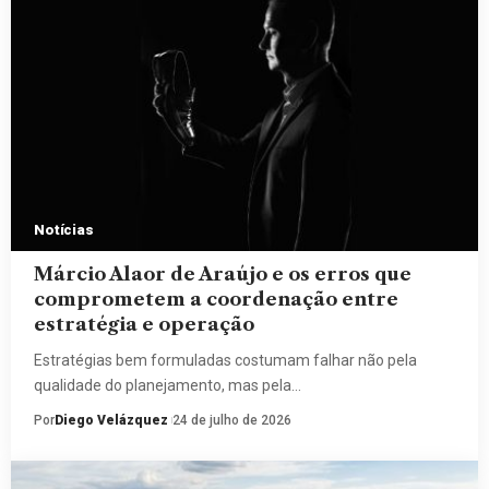
Notícias
Márcio Alaor de Araújo e os erros que
comprometem a coordenação entre
estratégia e operação
Estratégias bem formuladas costumam falhar não pela
qualidade do planejamento, mas pela…
Por
Diego Velázquez
24 de julho de 2026