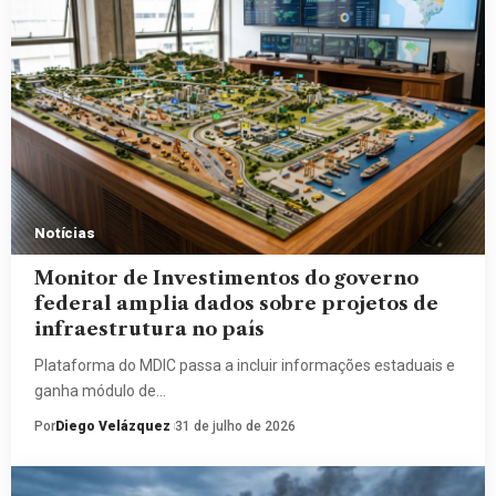
Notícias
Monitor de Investimentos do governo
federal amplia dados sobre projetos de
infraestrutura no país
Plataforma do MDIC passa a incluir informações estaduais e
ganha módulo de…
Por
Diego Velázquez
31 de julho de 2026