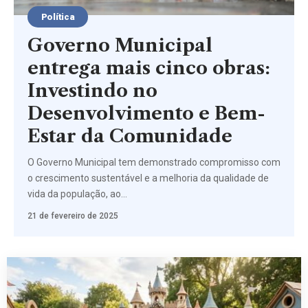
Política
Governo Municipal
entrega mais cinco obras:
Investindo no
Desenvolvimento e Bem-
Estar da Comunidade
O Governo Municipal tem demonstrado compromisso com
o crescimento sustentável e a melhoria da qualidade de
vida da população, ao…
21 de fevereiro de 2025