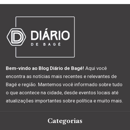
Bem-vindo ao Blog Diário de Bagé!
Aqui você
encontra as notícias mais recentes e relevantes de
Bagé e região. Mantemos você informado sobre tudo
o que acontece na cidade, desde eventos locais até
atualizações importantes sobre política e muito mais.
Categorias