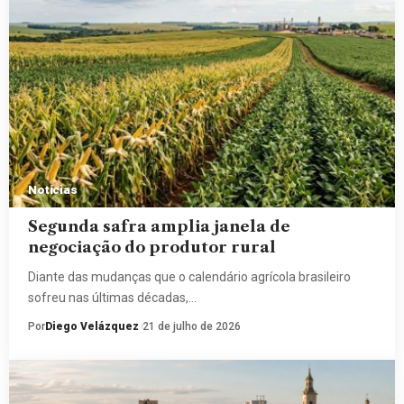
Notícias
Segunda safra amplia janela de
negociação do produtor rural
Diante das mudanças que o calendário agrícola brasileiro
sofreu nas últimas décadas,…
Por
Diego Velázquez
21 de julho de 2026