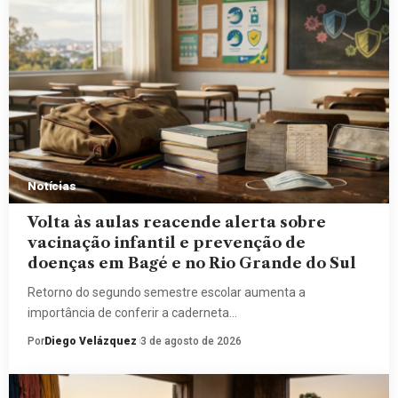
Notícias
Volta às aulas reacende alerta sobre
vacinação infantil e prevenção de
doenças em Bagé e no Rio Grande do Sul
Retorno do segundo semestre escolar aumenta a
importância de conferir a caderneta…
Por
Diego Velázquez
3 de agosto de 2026