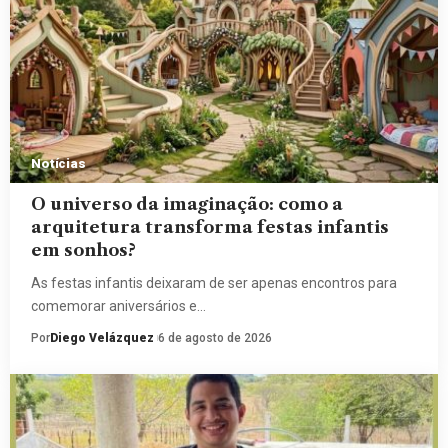
Notícias
O universo da imaginação: como a
arquitetura transforma festas infantis
em sonhos?
As festas infantis deixaram de ser apenas encontros para
comemorar aniversários e…
Por
Diego Velázquez
6 de agosto de 2026