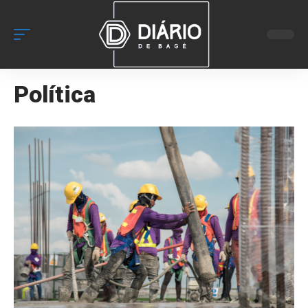
Política