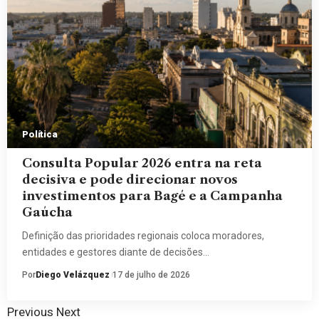
Política
Consulta Popular 2026 entra na reta
decisiva e pode direcionar novos
investimentos para Bagé e a Campanha
Gaúcha
Definição das prioridades regionais coloca moradores,
entidades e gestores diante de decisões…
Por
Diego Velázquez
17 de julho de 2026
Previous
Next