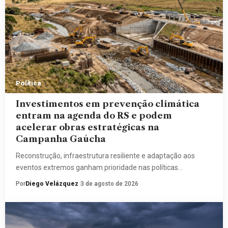
Política
Investimentos em prevenção climática
entram na agenda do RS e podem
acelerar obras estratégicas na
Campanha Gaúcha
Reconstrução, infraestrutura resiliente e adaptação aos
eventos extremos ganham prioridade nas políticas…
Por
Diego Velázquez
3 de agosto de 2026