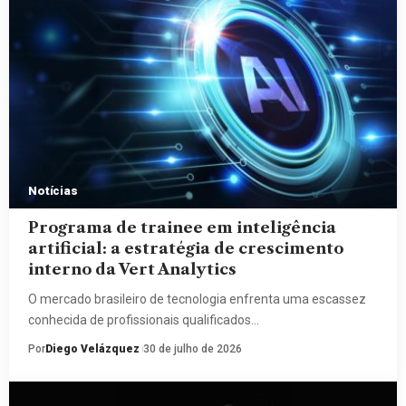
Notícias
Programa de trainee em inteligência
artificial: a estratégia de crescimento
interno da Vert Analytics
O mercado brasileiro de tecnologia enfrenta uma escassez
conhecida de profissionais qualificados…
Por
Diego Velázquez
30 de julho de 2026