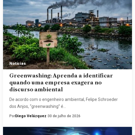
Notícias
Greenwashing: Aprenda a identificar
quando uma empresa exagera no
discurso ambiental
De acordo com o engenheiro ambiental, Felipe Schroeder
dos Anjos, “greenwashing” é…
Por
Diego Velázquez
30 de julho de 2026