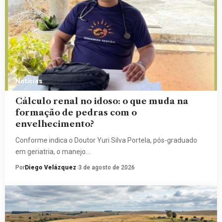
Notícias
Cálculo renal no idoso: o que muda na
formação de pedras com o
envelhecimento?
Conforme indica o Doutor Yuri Silva Portela, pós-graduado
em geriatria, o manejo…
Por
Diego Velázquez
3 de agosto de 2026