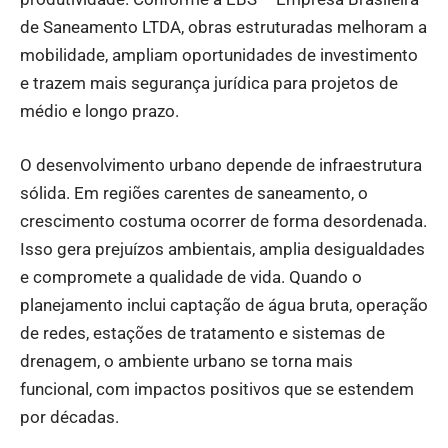
de Saneamento LTDA, obras estruturadas melhoram a
mobilidade, ampliam oportunidades de investimento
e trazem mais segurança jurídica para projetos de
médio e longo prazo.
O desenvolvimento urbano depende de infraestrutura
sólida. Em regiões carentes de saneamento, o
crescimento costuma ocorrer de forma desordenada.
Isso gera prejuízos ambientais, amplia desigualdades
e compromete a qualidade de vida. Quando o
planejamento inclui captação de água bruta, operação
de redes, estações de tratamento e sistemas de
drenagem, o ambiente urbano se torna mais
funcional, com impactos positivos que se estendem
por décadas.