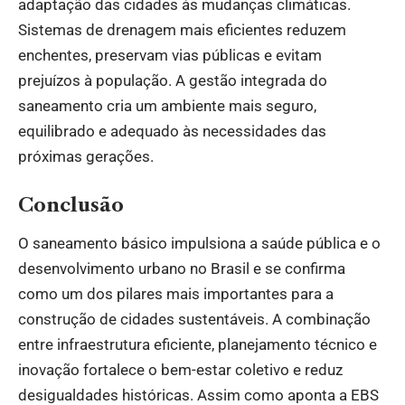
adaptação das cidades às mudanças climáticas.
Sistemas de drenagem mais eficientes reduzem
enchentes, preservam vias públicas e evitam
prejuízos à população. A gestão integrada do
saneamento cria um ambiente mais seguro,
equilibrado e adequado às necessidades das
próximas gerações.
Conclusão
O saneamento básico impulsiona a saúde pública e o
desenvolvimento urbano no Brasil e se confirma
como um dos pilares mais importantes para a
construção de cidades sustentáveis. A combinação
entre infraestrutura eficiente, planejamento técnico e
inovação fortalece o bem-estar coletivo e reduz
desigualdades históricas. Assim como aponta a EBS