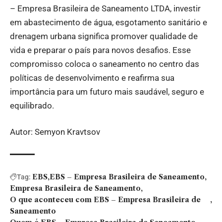
– Empresa Brasileira de Saneamento LTDA, investir
em abastecimento de água, esgotamento sanitário e
drenagem urbana significa promover qualidade de
vida e preparar o país para novos desafios. Esse
compromisso coloca o saneamento no centro das
políticas de desenvolvimento e reafirma sua
importância para um futuro mais saudável, seguro e
equilibrado.
Autor: Semyon Kravtsov
EBS
EBS – Empresa Brasileira de Saneamento
Tag:
Empresa Brasileira de Saneamento
O que aconteceu com EBS – Empresa Brasileira de
Saneamento