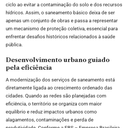
ciclo ao evitar a contaminação do solo e dos recursos
hídricos. Assim, o saneamento básico deixa de ser
apenas um conjunto de obras e passa a representar
um mecanismo de proteção coletiva, essencial para
enfrentar desafios históricos relacionados à saúde
pública.
Desenvolvimento urbano guiado
pela eficiência
A modernização dos serviços de saneamento está
diretamente ligada ao crescimento ordenado das
cidades. Quando as redes são planejadas com
eficiência, o território se organiza com maior
equilíbrio e reduz impactos urbanos como
alagamentos, contaminações e perda de
produtividade. Conforme a EBS – Empresa Brasileira