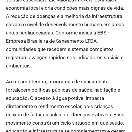
economia local e cria condições mais dignas de vida.
A redução de doenças e a melhoria da infraestrutura
elevam o nível de desenvolvimento humano em áreas
antes negligenciadas. Conforme indica a EBS –
Empresa Brasileira de Saneamento LTDA,
comunidades que recebem sistemas completos
registram avanços rápidos nos indicadores sociais e
ambientais.
Ao mesmo tempo, programas de saneamento
fortalecem políticas públicas de saúde, habitação e
educação. O acesso à água potável impacta
diretamente o rendimento escolar, pois crianças
deixam de faltar às aulas por doenças evitáveis. Esse
movimento constrói um ciclo virtuoso em que saúde,
educação e infraestrutura se complementam e geram