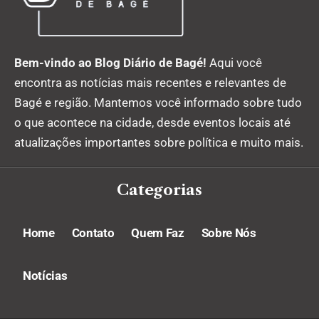
Bem-vindo ao Blog Diário de Bagé!
Aqui você
encontra as notícias mais recentes e relevantes de
Bagé e região. Mantemos você informado sobre tudo
o que acontece na cidade, desde eventos locais até
atualizações importantes sobre política e muito mais.
Categorias
Home
Contato
Quem Faz
Sobre Nós
Notícias