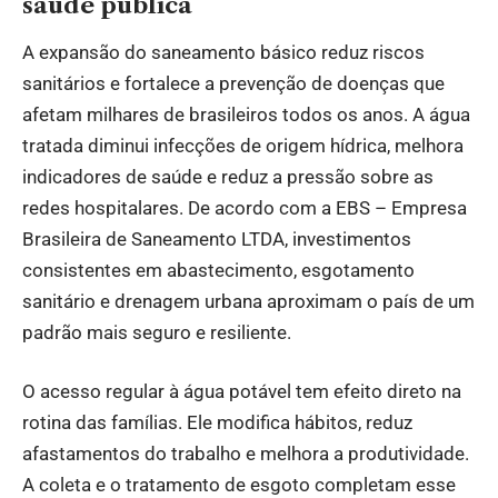
saúde pública
A expansão do saneamento básico reduz riscos
sanitários e fortalece a prevenção de doenças que
afetam milhares de brasileiros todos os anos. A água
tratada diminui infecções de origem hídrica, melhora
indicadores de saúde e reduz a pressão sobre as
redes hospitalares. De acordo com a EBS – Empresa
Brasileira de Saneamento LTDA, investimentos
consistentes em abastecimento, esgotamento
sanitário e drenagem urbana aproximam o país de um
padrão mais seguro e resiliente.
O acesso regular à água potável tem efeito direto na
rotina das famílias. Ele modifica hábitos, reduz
afastamentos do trabalho e melhora a produtividade.
A coleta e o tratamento de esgoto completam esse