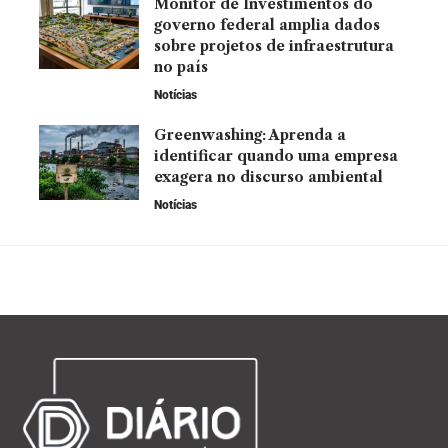
Monitor de Investimentos do
governo federal amplia dados
sobre projetos de infraestrutura
no país
Notícias
Greenwashing: Aprenda a
identificar quando uma empresa
exagera no discurso ambiental
Notícias