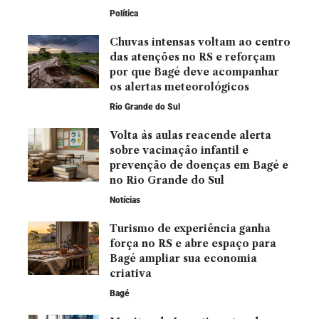
Política
Chuvas intensas voltam ao centro
das atenções no RS e reforçam
por que Bagé deve acompanhar
os alertas meteorológicos
Rio Grande do Sul
Volta às aulas reacende alerta
sobre vacinação infantil e
prevenção de doenças em Bagé e
no Rio Grande do Sul
Notícias
Turismo de experiência ganha
força no RS e abre espaço para
Bagé ampliar sua economia
criativa
Bagé