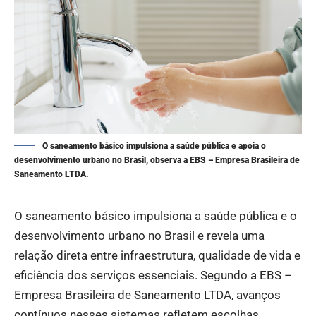
O saneamento básico impulsiona a saúde pública e apoia o
desenvolvimento urbano no Brasil, observa a EBS – Empresa Brasileira de
Saneamento LTDA.
O saneamento básico impulsiona a saúde pública e o
desenvolvimento urbano no Brasil e revela uma
relação direta entre infraestrutura, qualidade de vida e
eficiência dos serviços essenciais. Segundo a EBS –
Empresa Brasileira de Saneamento LTDA, avanços
contínuos nesses sistemas refletem escolhas