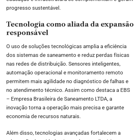
progresso sustentável.
Tecnologia como aliada da expansão
responsável
O uso de soluções tecnológicas amplia a eficiência
dos sistemas de saneamento e reduz perdas físicas
nas redes de distribuição. Sensores inteligentes,
automação operacional e monitoramento remoto
permitem mais agilidade no diagnóstico de falhas e
no atendimento técnico. Assim como destaca a EBS
– Empresa Brasileira de Saneamento LTDA, a
inovação torna a operação mais precisa e garante
economia de recursos naturais.
Além disso, tecnologias avançadas fortalecem a