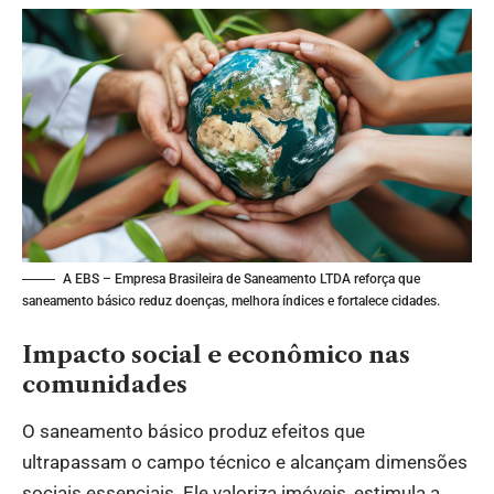
A EBS – Empresa Brasileira de Saneamento LTDA reforça que
saneamento básico reduz doenças, melhora índices e fortalece cidades.
Impacto social e econômico nas
comunidades
O saneamento básico produz efeitos que
ultrapassam o campo técnico e alcançam dimensões
sociais essenciais. Ele valoriza imóveis, estimula a