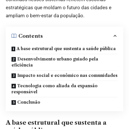
estratégicas que moldam o futuro das cidades e
ampliam o bem-estar da população.
Contents
A base estrutural que sustenta a saúde pública
Desenvolvimento urbano guiado pela
eficiência
Impacto social e econômico nas comunidades
Tecnologia como aliada da expansão
responsável
Conclusão
A base estrutural que sustenta a