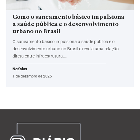
Como o saneamento básico impulsiona
a saúde pública e o desenvolvimento
urbano no Brasil
O saneamento básico impulsiona a saúde pública e o
desenvolvimento urbano no Brasil e revela uma relação
direta entre infraestrutura,…
Notícias
1 de dezembro de 2025