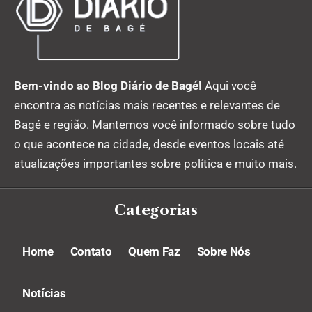
Bem-vindo ao Blog Diário de Bagé!
Aqui você
encontra as notícias mais recentes e relevantes de
Bagé e região. Mantemos você informado sobre tudo
o que acontece na cidade, desde eventos locais até
atualizações importantes sobre política e muito mais.
Categorias
Home
Contato
Quem Faz
Sobre Nós
Notícias