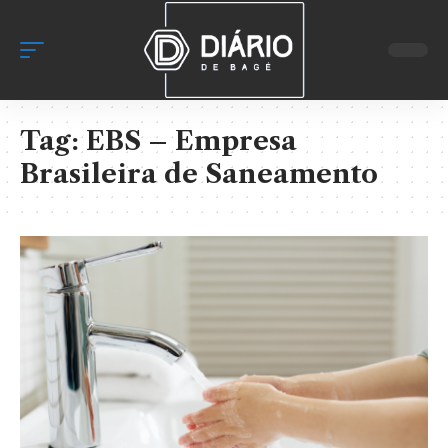
Tag:
EBS – Empresa
Brasileira de Saneamento