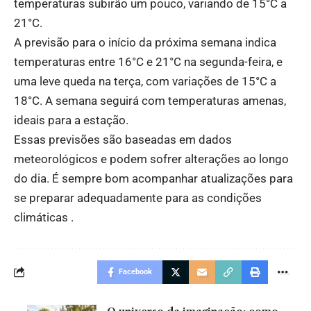
temperaturas subirão um pouco, variando de 15°C a
21°C.
A previsão para o início da próxima semana indica
temperaturas entre 16°C e 21°C na segunda-feira, e
uma leve queda na terça, com variações de 15°C a
18°C. A semana seguirá com temperaturas amenas,
ideais para a estação.
Essas previsões são baseadas em dados
meteorológicos e podem sofrer alterações ao longo
do dia. É sempre bom acompanhar atualizações para
se preparar adequadamente para as condições
climáticas .
Facebook