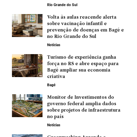
Rio Grande do Sul
Volta às aulas reacende alerta
sobre vacinação infantil e
prevenção de doenças em Bagé e
no Rio Grande do Sul
Notícias
Turismo de experiência ganha
força no RS e abre espaço para
Bagé ampliar sua economia
criativa
Bagé
Monitor de Investimentos do
governo federal amplia dados
sobre projetos de infraestrutura
no país
Notícias