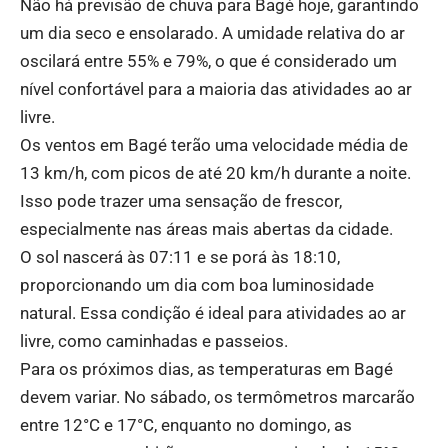
Não há previsão de chuva para Bagé hoje, garantindo
um dia seco e ensolarado. A umidade relativa do ar
oscilará entre 55% e 79%, o que é considerado um
nível confortável para a maioria das atividades ao ar
livre.
Os ventos em Bagé terão uma velocidade média de
13 km/h, com picos de até 20 km/h durante a noite.
Isso pode trazer uma sensação de frescor,
especialmente nas áreas mais abertas da cidade.
O sol nascerá às 07:11 e se porá às 18:10,
proporcionando um dia com boa luminosidade
natural. Essa condição é ideal para atividades ao ar
livre, como caminhadas e passeios.
Para os próximos dias, as temperaturas em Bagé
devem variar. No sábado, os termômetros marcarão
entre 12°C e 17°C, enquanto no domingo, as