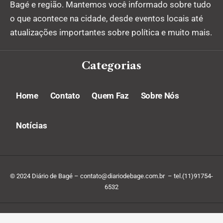
Bagé e região. Mantemos você informado sobre tudo
o que acontece na cidade, desde eventos locais até
atualizações importantes sobre política e muito mais.
Categorias
Home
Contato
Quem Faz
Sobre Nós
Notícias
© 2024 Diário de Bagé –
contato@diariodebage.com.br
– tel.(11)91754-
6532