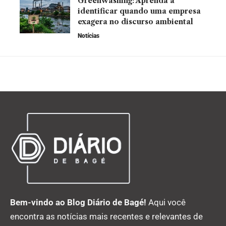
Greenwashing: Aprenda a
identificar quando uma empresa
exagera no discurso ambiental
Notícias
Bem-vindo ao Blog Diário de Bagé!
Aqui você
encontra as notícias mais recentes e relevantes de