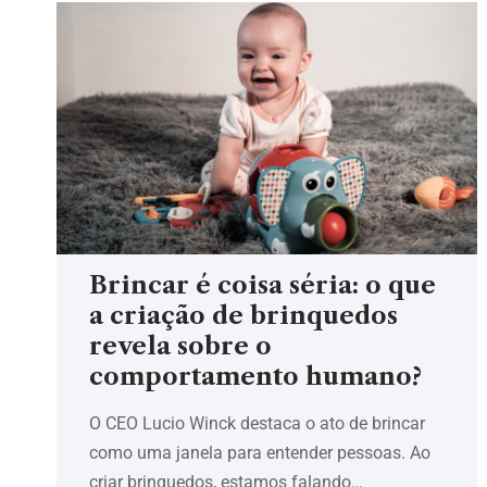
Brincar é coisa séria: o que
a criação de brinquedos
revela sobre o
comportamento humano?
O CEO Lucio Winck destaca o ato de brincar
como uma janela para entender pessoas. Ao
criar brinquedos, estamos falando…