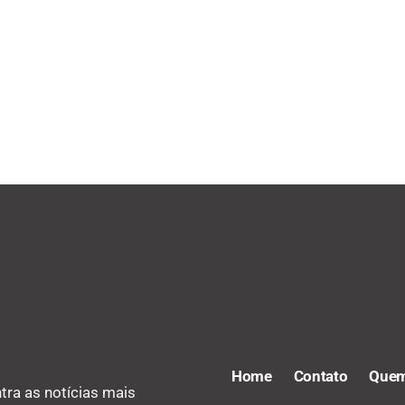
Home
Contato
Quem
tra as notícias mais