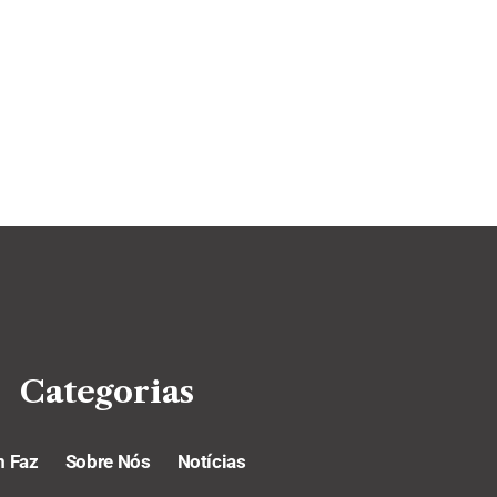
Categorias
 Faz
Sobre Nós
Notícias