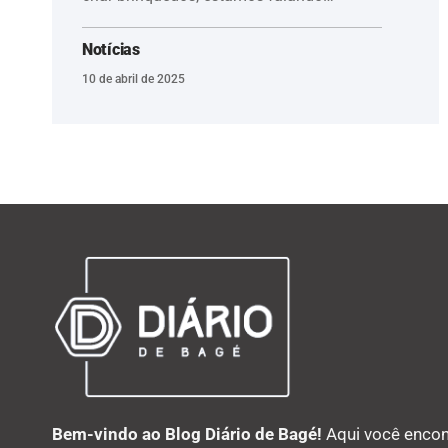
Notícias
10 de abril de 2025
Bem-vindo ao Blog Diário de Bagé!
Aqui você encon