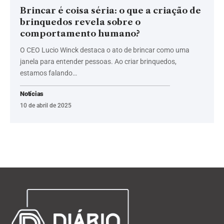
Brincar é coisa séria: o que a criação de
brinquedos revela sobre o
comportamento humano?
O CEO Lucio Winck destaca o ato de brincar como uma
janela para entender pessoas. Ao criar brinquedos,
estamos falando…
Notícias
10 de abril de 2025