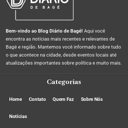
Bem-vindo ao Blog Diário de Bagé!
Aqui você
encontra as notícias mais recentes e relevantes de
Bagé e região. Mantemos você informado sobre tudo
o que acontece na cidade, desde eventos locais até
atualizações importantes sobre política e muito mais.
Categorias
Home
Contato
Quem Faz
Sobre Nós
Notícias