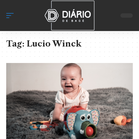
Tag:
Lucio Winck