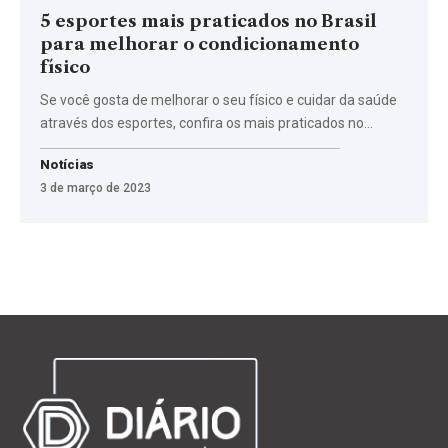
5 esportes mais praticados no Brasil
para melhorar o condicionamento
físico
Se você gosta de melhorar o seu físico e cuidar da saúde
através dos esportes, confira os mais praticados no…
Notícias
3 de março de 2023