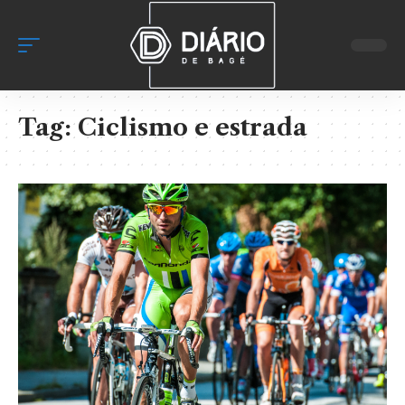
Tag:
Ciclismo e estrada