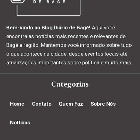
Bem-vindo ao Blog Diário de Bagé!
Aqui você
encontra as notícias mais recentes e relevantes de
Bagé e região. Mantemos você informado sobre tudo
o que acontece na cidade, desde eventos locais até
atualizações importantes sobre política e muito mais.
Categorias
Home
Contato
Quem Faz
Sobre Nós
Notícias