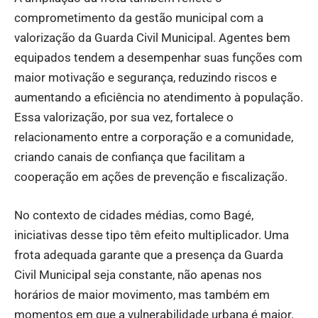
comprometimento da gestão municipal com a
valorização da Guarda Civil Municipal. Agentes bem
equipados tendem a desempenhar suas funções com
maior motivação e segurança, reduzindo riscos e
aumentando a eficiência no atendimento à população.
Essa valorização, por sua vez, fortalece o
relacionamento entre a corporação e a comunidade,
criando canais de confiança que facilitam a
cooperação em ações de prevenção e fiscalização.
No contexto de cidades médias, como Bagé,
iniciativas desse tipo têm efeito multiplicador. Uma
frota adequada garante que a presença da Guarda
Civil Municipal seja constante, não apenas nos
horários de maior movimento, mas também em
momentos em que a vulnerabilidade urbana é maior.