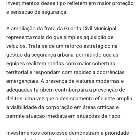
investimentos desse tipo refletem em maior proteção
e sensação de segurança.
A ampliação da frota da Guarda Civil Municipal
representa mais do que simples aquisição de
veículos. Trata-se de um reforço estratégico na
gestão da segurança urbana, permitindo que as
equipes realizem rondas com maior cobertura
territorial e respondam com rapidez a ocorrências
emergenciais. A presença de viaturas modernas e
adequadas também contribui para a prevenção de
delitos, uma vez que o deslocamento eficiente amplia
a visibilidade da corporação em áreas críticas e
permite atuação imediata em situações de risco.
Investimentos como esse demonstram a prioridade