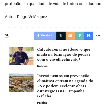
proteção e a qualidade de vida de todos os cidadãos.
Autor: Diego Velázquez
Facebook
Cálculo renal no idoso: o que
muda na formação de pedras
com o envelhecimento?
Notícias
Investimentos em prevenção
climática entram na agenda do
RS e podem acelerar obras
estratégicas na Campanha
Gaúcha
Política