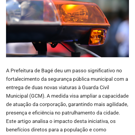
A Prefeitura de Bagé deu um passo significativo no
fortalecimento da segurança pública municipal com a
entrega de duas novas viaturas à Guarda Civil
Municipal (GCM). A medida visa ampliar a capacidade
de atuação da corporação, garantindo mais agilidade,
presença e eficiência no patrulhamento da cidade.
Este artigo analisa o impacto desta iniciativa, os
benefícios diretos para a população e como