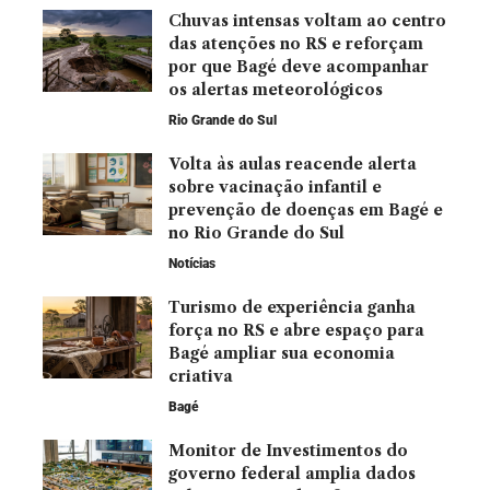
Chuvas intensas voltam ao centro
das atenções no RS e reforçam
por que Bagé deve acompanhar
os alertas meteorológicos
Rio Grande do Sul
Volta às aulas reacende alerta
sobre vacinação infantil e
prevenção de doenças em Bagé e
no Rio Grande do Sul
Notícias
Turismo de experiência ganha
força no RS e abre espaço para
Bagé ampliar sua economia
criativa
Bagé
Monitor de Investimentos do
governo federal amplia dados