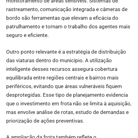
monitoramento de áreas sensíveis. Sistemas de
rastreamento, comunicação integrada e câmeras de
bordo são ferramentas que elevam a eficácia do
patrulhamento e tornam o trabalho dos agentes mais
seguro e eficiente.
Outro ponto relevante é a estratégia de distribuição
das viaturas dentro do município. A utilização
inteligente desses recursos assegura cobertura
equilibrada entre regiões centrais e bairros mais
periféricos, evitando que áreas vulneráveis fiquem
desprotegidas. Esse tipo de planejamento evidencia
que o investimento em frota não se limita à aquisição,
mas envolve análise de rotas, estudo de demandas e
priorização de ações preventivas.
A ampliação da frota também reflete o