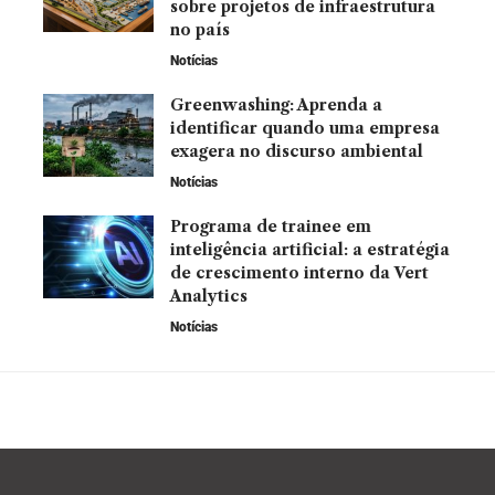
sobre projetos de infraestrutura
no país
Notícias
Greenwashing: Aprenda a
identificar quando uma empresa
exagera no discurso ambiental
Notícias
Programa de trainee em
inteligência artificial: a estratégia
de crescimento interno da Vert
Analytics
Notícias