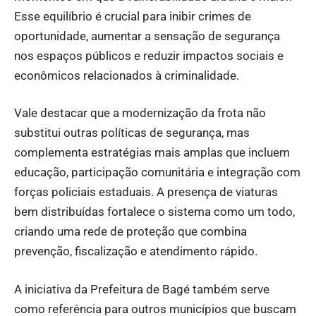
Esse equilíbrio é crucial para inibir crimes de
oportunidade, aumentar a sensação de segurança
nos espaços públicos e reduzir impactos sociais e
econômicos relacionados à criminalidade.
Vale destacar que a modernização da frota não
substitui outras políticas de segurança, mas
complementa estratégias mais amplas que incluem
educação, participação comunitária e integração com
forças policiais estaduais. A presença de viaturas
bem distribuídas fortalece o sistema como um todo,
criando uma rede de proteção que combina
prevenção, fiscalização e atendimento rápido.
A iniciativa da Prefeitura de Bagé também serve
como referência para outros municípios que buscam