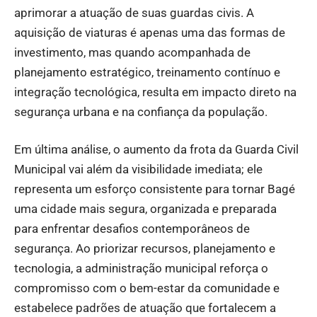
aprimorar a atuação de suas guardas civis. A
aquisição de viaturas é apenas uma das formas de
investimento, mas quando acompanhada de
planejamento estratégico, treinamento contínuo e
integração tecnológica, resulta em impacto direto na
segurança urbana e na confiança da população.
Em última análise, o aumento da frota da Guarda Civil
Municipal vai além da visibilidade imediata; ele
representa um esforço consistente para tornar Bagé
uma cidade mais segura, organizada e preparada
para enfrentar desafios contemporâneos de
segurança. Ao priorizar recursos, planejamento e
tecnologia, a administração municipal reforça o
compromisso com o bem-estar da comunidade e
estabelece padrões de atuação que fortalecem a