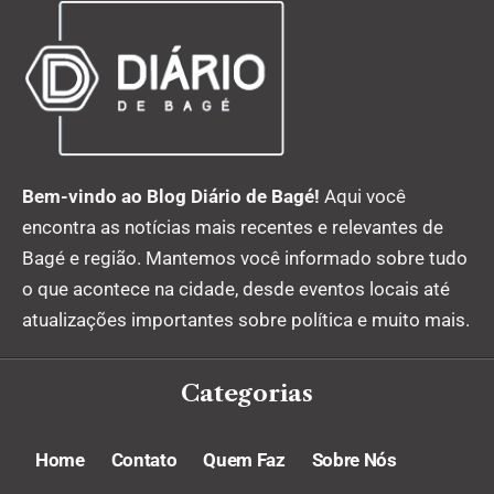
Bem-vindo ao Blog Diário de Bagé!
Aqui você
encontra as notícias mais recentes e relevantes de
Bagé e região. Mantemos você informado sobre tudo
o que acontece na cidade, desde eventos locais até
atualizações importantes sobre política e muito mais.
Categorias
Home
Contato
Quem Faz
Sobre Nós