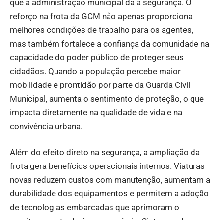
que a administração municipal dá à segurança. O
reforço na frota da GCM não apenas proporciona
melhores condições de trabalho para os agentes,
mas também fortalece a confiança da comunidade na
capacidade do poder público de proteger seus
cidadãos. Quando a população percebe maior
mobilidade e prontidão por parte da Guarda Civil
Municipal, aumenta o sentimento de proteção, o que
impacta diretamente na qualidade de vida e na
convivência urbana.
Além do efeito direto na segurança, a ampliação da
frota gera benefícios operacionais internos. Viaturas
novas reduzem custos com manutenção, aumentam a
durabilidade dos equipamentos e permitem a adoção
de tecnologias embarcadas que aprimoram o