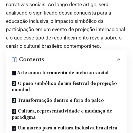
narrativas sociais. Ao longo deste artigo, será
analisado o significado dessa conquista para a
educação inclusiva, o impacto simbólico da
participação em um evento de projeção internacional
e o que esse tipo de reconhecimento revela sobre o
cenário cultural brasileiro contemporâneo.
Contents
Arte como ferramenta de inclusão social
O peso simbólico de um festival de projeção
mundial
Transformação dentro e fora do palco
Cultura, representatividade e mudança de
paradigma
Um marco para a cultura inclusiva brasileira