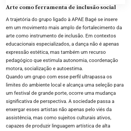
Arte como ferramenta de inclusão social
A trajetória do grupo ligado à APAE Bagé se insere
em um movimento mais amplo de fortalecimento da
arte como instrumento de inclusão. Em contextos
educacionais especializados, a dança não é apenas
expressão estética, mas também um recurso
pedagógico que estimula autonomia, coordenação
motora, socialização e autoestima.
Quando um grupo com esse perfil ultrapassa os
limites do ambiente local e alcança uma seleção para
um festival de grande porte, ocorre uma mudança
significativa de perspectiva. A sociedade passa a
enxergar esses artistas não apenas pelo viés da
assistência, mas como sujeitos culturais ativos,
capazes de produzir linguagem artística de alta