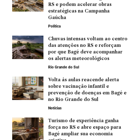
RS e podem acelerar obras
estratégicas na Campanha
Gaúcha
Política
Chuvas intensas voltam ao centro
das atenções no RS e reforçam
por que Bagé deve acompanhar
os alertas meteorológicos
Rio Grande do Sul
Volta às aulas reacende alerta
sobre vacinação infantil e
prevenção de doenças em Bagé e
no Rio Grande do Sul
Notícias
Turismo de experiência ganha
força no RS e abre espaço para
Bagé ampliar sua economia