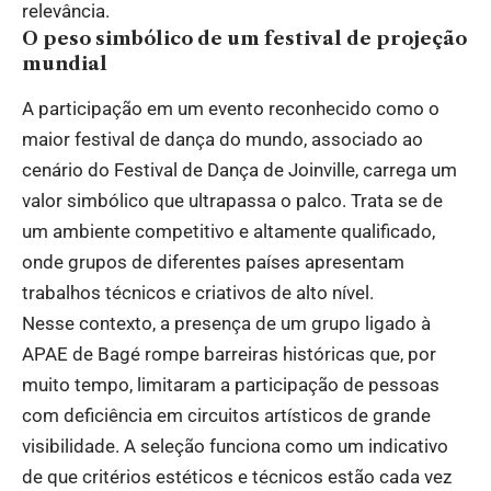
relevância.
O peso simbólico de um festival de projeção
mundial
A participação em um evento reconhecido como o
maior festival de dança do mundo, associado ao
cenário do Festival de Dança de Joinville, carrega um
valor simbólico que ultrapassa o palco. Trata se de
um ambiente competitivo e altamente qualificado,
onde grupos de diferentes países apresentam
trabalhos técnicos e criativos de alto nível.
Nesse contexto, a presença de um grupo ligado à
APAE de Bagé rompe barreiras históricas que, por
muito tempo, limitaram a participação de pessoas
com deficiência em circuitos artísticos de grande
visibilidade. A seleção funciona como um indicativo
de que critérios estéticos e técnicos estão cada vez