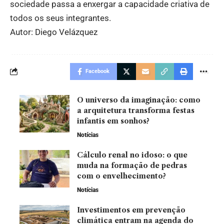
sociedade passa a enxergar a capacidade criativa de
todos os seus integrantes.
Autor: Diego Velázquez
Facebook
O universo da imaginação: como
a arquitetura transforma festas
infantis em sonhos?
Notícias
Cálculo renal no idoso: o que
muda na formação de pedras
com o envelhecimento?
Notícias
Investimentos em prevenção
climática entram na agenda do