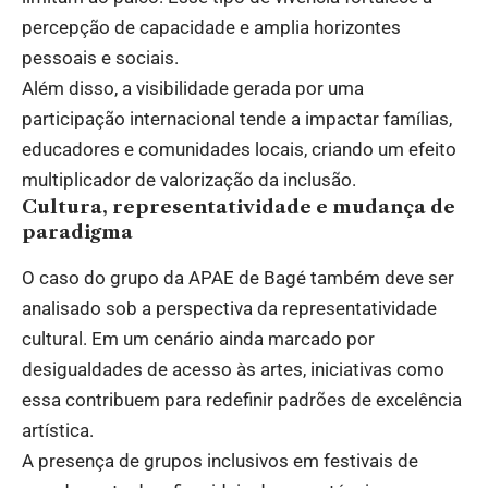
percepção de capacidade e amplia horizontes
pessoais e sociais.
Além disso, a visibilidade gerada por uma
participação internacional tende a impactar famílias,
educadores e comunidades locais, criando um efeito
multiplicador de valorização da inclusão.
Cultura, representatividade e mudança de
paradigma
O caso do grupo da APAE de Bagé também deve ser
analisado sob a perspectiva da representatividade
cultural. Em um cenário ainda marcado por
desigualdades de acesso às artes, iniciativas como
essa contribuem para redefinir padrões de excelência
artística.
A presença de grupos inclusivos em festivais de