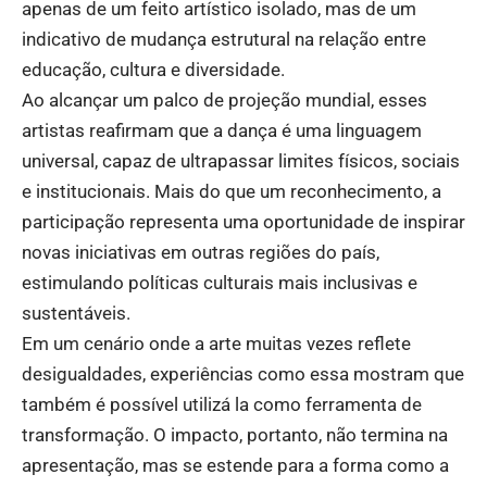
apenas de um feito artístico isolado, mas de um
indicativo de mudança estrutural na relação entre
educação, cultura e diversidade.
Ao alcançar um palco de projeção mundial, esses
artistas reafirmam que a dança é uma linguagem
universal, capaz de ultrapassar limites físicos, sociais
e institucionais. Mais do que um reconhecimento, a
participação representa uma oportunidade de inspirar
novas iniciativas em outras regiões do país,
estimulando políticas culturais mais inclusivas e
sustentáveis.
Em um cenário onde a arte muitas vezes reflete
desigualdades, experiências como essa mostram que
também é possível utilizá la como ferramenta de
transformação. O impacto, portanto, não termina na
apresentação, mas se estende para a forma como a