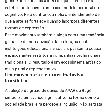
grande porte desafia a ideia de que a técnica e a
estética pertencem a um único modelo corporal ou
cognitivo. Pelo contrário, amplia o entendimento de
que a arte se fortalece quando incorpora diferentes
formas de expressão.
Esse movimento também dialoga com uma tendência
global de democratização da cultura, na qual
instituições educacionais e sociais passam a ocupar
espaços antes restritos a companhias profissionais
tradicionais. O resultado é um ecossistema artístico
mais plural e representativo.
Um marco para a cultura inclusiva
brasileira
A seleção do grupo de dança da APAE de Bagé
simboliza um avanço significativo na forma como a
sociedade brasileira percebe a inclusão. Não se trata