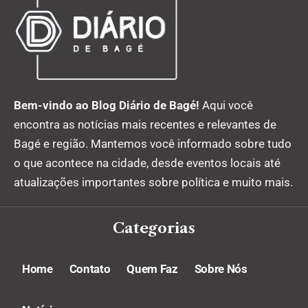
Bem-vindo ao Blog Diário de Bagé!
Aqui você
encontra as notícias mais recentes e relevantes de
Bagé e região. Mantemos você informado sobre tudo
o que acontece na cidade, desde eventos locais até
atualizações importantes sobre política e muito mais.
Categorias
Home
Contato
Quem Faz
Sobre Nós