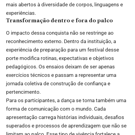
mais abertos à diversidade de corpos, linguagens e
experiências.
Transformação dentro e fora do palco
O impacto dessa conquista não se restringe ao
reconhecimento externo. Dentro da instituição, a
experiência de preparação para um festival desse
porte modifica rotinas, expectativas e objetivos
pedagógicos. Os ensaios deixam de ser apenas
exercícios técnicos e passam a representar uma
jornada coletiva de construção de confiança e
pertencimento.
Para os participantes, a dança se torna também uma
forma de comunicação com o mundo. Cada
apresentação carrega histórias individuais, desafios
superados e processos de aprendizagem que não se
limitam ao palco. Esse tipo de vivência fortalece a