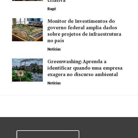
criativa
Bagé
Monitor de Investimentos do
governo federal amplia dados
sobre projetos de infraestrutura
no país
Notícias
Greenwashing: Aprenda a
identificar quando uma empresa
exagera no discurso ambiental
Notícias