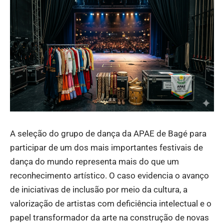
A seleção do grupo de dança da APAE de Bagé para
participar de um dos mais importantes festivais de
dança do mundo representa mais do que um
reconhecimento artístico. O caso evidencia o avanço
de iniciativas de inclusão por meio da cultura, a
valorização de artistas com deficiência intelectual e o
papel transformador da arte na construção de novas