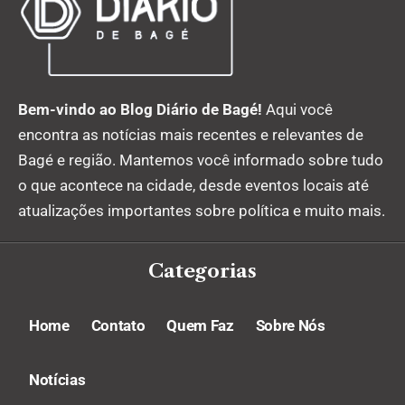
Bem-vindo ao Blog Diário de Bagé!
Aqui você
encontra as notícias mais recentes e relevantes de
Bagé e região. Mantemos você informado sobre tudo
o que acontece na cidade, desde eventos locais até
atualizações importantes sobre política e muito mais.
Categorias
Home
Contato
Quem Faz
Sobre Nós
Notícias