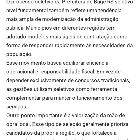
O processo seletivo da Prefeitura de Bagé RS seletivo
nível fundamental também reflete uma tendência
mais ampla de modernização da administração
pública. Municípios em diferentes regiões têm
adotado modelos mais ágeis de contratação como
forma de responder rapidamente às necessidades da
população.
Esse movimento busca equilibrar eficiência
operacional e responsabilidade fiscal. Em vez de
depender exclusivamente de concursos tradicionais,
as gestões utilizam seletivos como ferramenta
complementar para manter o funcionamento dos
serviços.
Outro ponto importante é a valorização da mão de
obra local. Esse tipo de seleção geralmente prioriza
candidatos da própria região, o que fortalece a