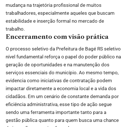
mudança na trajetória profissional de muitos
trabalhadores, especialmente aqueles que buscam
estabilidade e inserção formal no mercado de
trabalho.
Encerramento com visão prática
O processo seletivo da Prefeitura de Bagé RS seletivo
nível fundamental reforça o papel do poder público na
geração de oportunidades e na manutenção dos
serviços essenciais do município. Ao mesmo tempo,
evidencia como iniciativas de contratação podem
impactar diretamente a economia local e a vida dos
cidadãos. Em um cenário de constante demanda por
eficiência administrativa, esse tipo de ação segue
sendo uma ferramenta importante tanto para a
gestão pública quanto para quem busca uma chance