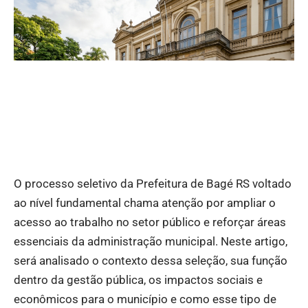
O processo seletivo da Prefeitura de Bagé RS voltado
ao nível fundamental chama atenção por ampliar o
acesso ao trabalho no setor público e reforçar áreas
essenciais da administração municipal. Neste artigo,
será analisado o contexto dessa seleção, sua função
dentro da gestão pública, os impactos sociais e
econômicos para o município e como esse tipo de