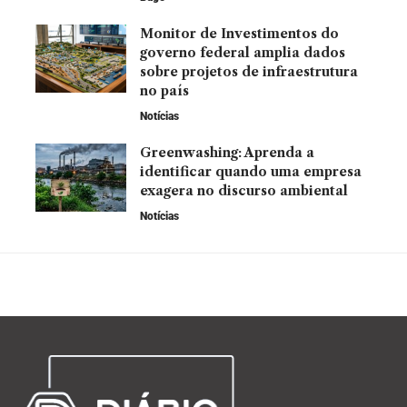
Monitor de Investimentos do
governo federal amplia dados
sobre projetos de infraestrutura
no país
Notícias
Greenwashing: Aprenda a
identificar quando uma empresa
exagera no discurso ambiental
Notícias