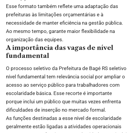
Esse formato também reflete uma adaptação das
prefeituras às limitações orçamentárias e à
necessidade de manter eficiência na gestão pública.
Ao mesmo tempo, garante maior flexibilidade na
organização das equipes.
A importância das vagas de nível
fundamental
O processo seletivo da Prefeitura de Bagé RS seletivo
nível fundamental tem relevância social por ampliar o
acesso ao serviço público para trabalhadores com
escolaridade básica. Esse recorte é importante
porque inclui um público que muitas vezes enfrenta
dificuldades de inserção no mercado formal.
As funções destinadas a esse nível de escolaridade
geralmente estão ligadas a atividades operacionais