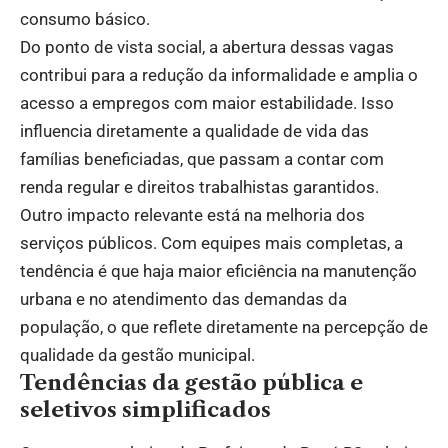
consumo básico.
Do ponto de vista social, a abertura dessas vagas
contribui para a redução da informalidade e amplia o
acesso a empregos com maior estabilidade. Isso
influencia diretamente a qualidade de vida das
famílias beneficiadas, que passam a contar com
renda regular e direitos trabalhistas garantidos.
Outro impacto relevante está na melhoria dos
serviços públicos. Com equipes mais completas, a
tendência é que haja maior eficiência na manutenção
urbana e no atendimento das demandas da
população, o que reflete diretamente na percepção de
qualidade da gestão municipal.
Tendências da gestão pública e
seletivos simplificados