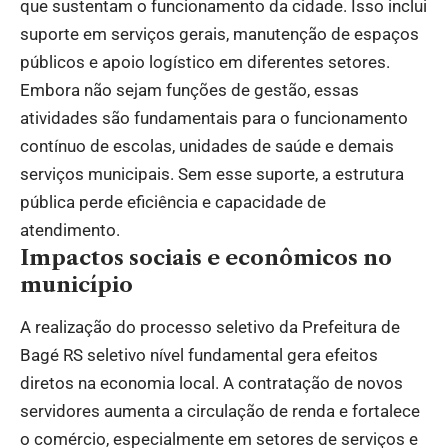
que sustentam o funcionamento da cidade. Isso inclui
suporte em serviços gerais, manutenção de espaços
públicos e apoio logístico em diferentes setores.
Embora não sejam funções de gestão, essas
atividades são fundamentais para o funcionamento
contínuo de escolas, unidades de saúde e demais
serviços municipais. Sem esse suporte, a estrutura
pública perde eficiência e capacidade de
atendimento.
Impactos sociais e econômicos no
município
A realização do processo seletivo da Prefeitura de
Bagé RS seletivo nível fundamental gera efeitos
diretos na economia local. A contratação de novos
servidores aumenta a circulação de renda e fortalece
o comércio, especialmente em setores de serviços e