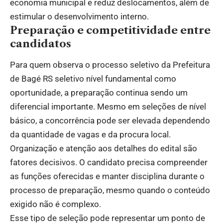
economia municipal e reduz deslocamentos, além de
estimular o desenvolvimento interno.
Preparação e competitividade entre
candidatos
Para quem observa o processo seletivo da Prefeitura
de Bagé RS seletivo nível fundamental como
oportunidade, a preparação continua sendo um
diferencial importante. Mesmo em seleções de nível
básico, a concorrência pode ser elevada dependendo
da quantidade de vagas e da procura local.
Organização e atenção aos detalhes do edital são
fatores decisivos. O candidato precisa compreender
as funções oferecidas e manter disciplina durante o
processo de preparação, mesmo quando o conteúdo
exigido não é complexo.
Esse tipo de seleção pode representar um ponto de