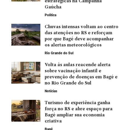
estratégicas na Campanha
Gaúcha
Política
Chuvas intensas voltam ao centro
das atenções no RS e reforçam
por que Bagé deve acompanhar
os alertas meteorológicos
Rio Grande do Sul
Volta às aulas reacende alerta
sobre vacinação infantil e
prevenção de doenças em Bagé e
no Rio Grande do Sul
Notícias
Turismo de experiência ganha
força no RS e abre espaço para
Bagé ampliar sua economia
criativa
Bagé