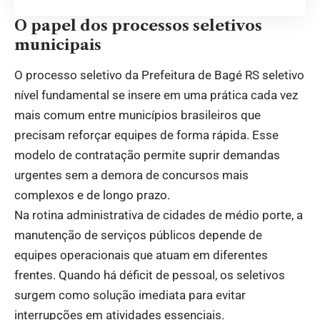
O papel dos processos seletivos
municipais
O processo seletivo da Prefeitura de Bagé RS seletivo
nível fundamental se insere em uma prática cada vez
mais comum entre municípios brasileiros que
precisam reforçar equipes de forma rápida. Esse
modelo de contratação permite suprir demandas
urgentes sem a demora de concursos mais
complexos e de longo prazo.
Na rotina administrativa de cidades de médio porte, a
manutenção de serviços públicos depende de
equipes operacionais que atuam em diferentes
frentes. Quando há déficit de pessoal, os seletivos
surgem como solução imediata para evitar
interrupções em atividades essenciais.