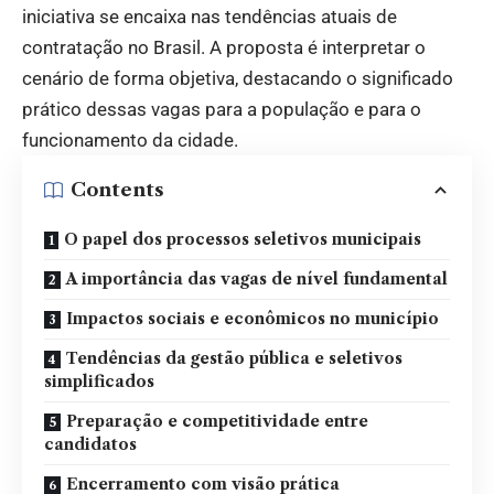
iniciativa se encaixa nas tendências atuais de
contratação no Brasil. A proposta é interpretar o
cenário de forma objetiva, destacando o significado
prático dessas vagas para a população e para o
funcionamento da cidade.
Contents
O papel dos processos seletivos municipais
A importância das vagas de nível fundamental
Impactos sociais e econômicos no município
Tendências da gestão pública e seletivos
simplificados
Preparação e competitividade entre
candidatos
Encerramento com visão prática