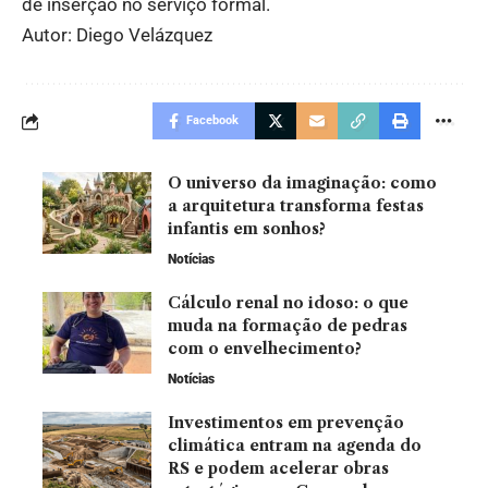
de inserção no serviço formal.
Autor: Diego Velázquez
Facebook
O universo da imaginação: como
a arquitetura transforma festas
infantis em sonhos?
Notícias
Cálculo renal no idoso: o que
muda na formação de pedras
com o envelhecimento?
Notícias
Investimentos em prevenção
climática entram na agenda do
RS e podem acelerar obras