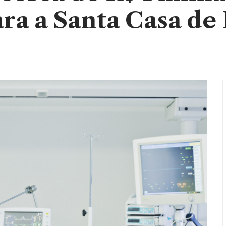
ra a Santa Casa de