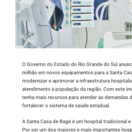
O Governo do Estado do Rio Grande do Sul anunci
milhão em novos equipamentos para a Santa Casa 
modernizar e aprimorar a infraestrutura hospital
atendimento à população da região. Com este inv
tenha mais recursos para atender às demandas d
fortalecer o sistema de saúde estadual.
A Santa Casa de Bagé é um hospital tradicional 
Por ser um dos maiores e mais importantes hosp