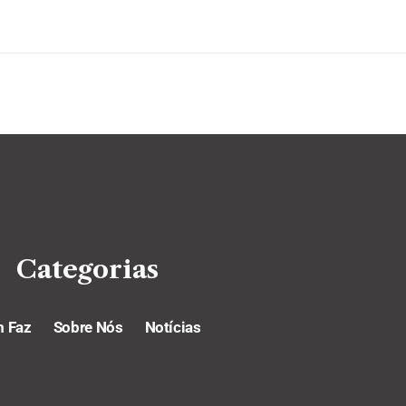
Categorias
 Faz
Sobre Nós
Notícias