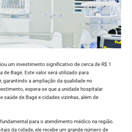
ou um investimento significativo de cerca de R$ 1
de Bagé. Este valor será utilizado para
ar, garantindo a ampliação da qualidade no
estimento, espera-se que a unidade hospitalar
e saúde de Bagé e cidades vizinhas, além de
e fundamental para o atendimento médico na região.
itais da cidade, ele recebe um grande número de