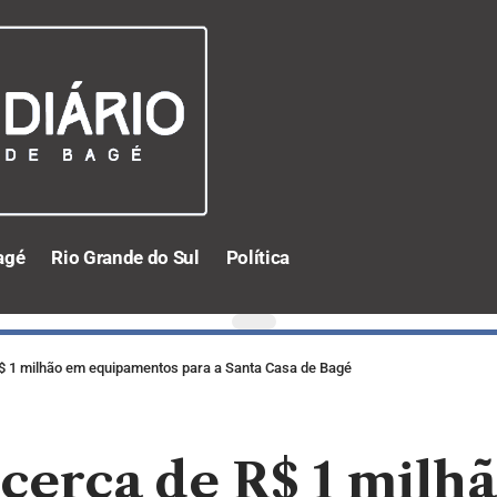
agé
Rio Grande do Sul
Política
R$ 1 milhão em equipamentos para a Santa Casa de Bagé
cerca de R$ 1 milh