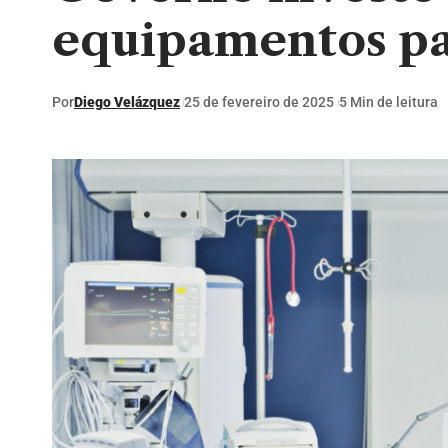
equipamentos pa
Por
Diego Velázquez
25 de fevereiro de 2025
5 Min de leitura