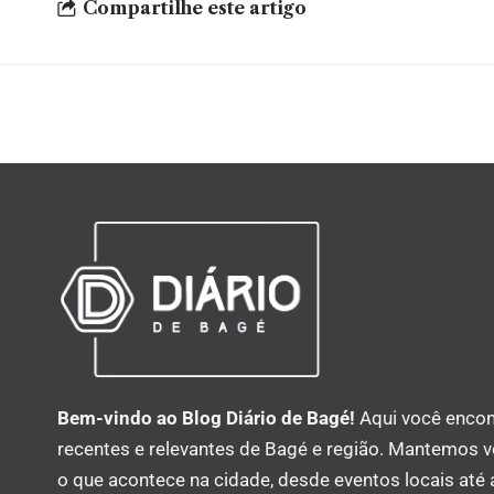
Compartilhe este artigo
Bem-vindo ao Blog Diário de Bagé!
Aqui você encon
recentes e relevantes de Bagé e região. Mantemos 
o que acontece na cidade, desde eventos locais até