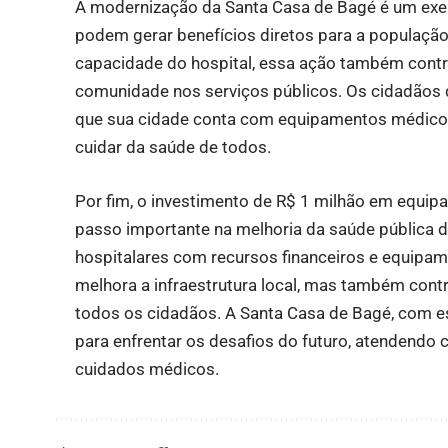
A modernização da Santa Casa de Bagé é um exe
podem gerar benefícios diretos para a populaçã
capacidade do hospital, essa ação também contri
comunidade nos serviços públicos. Os cidadãos
que sua cidade conta com equipamentos médico
cuidar da saúde de todos.
Por fim, o investimento de R$ 1 milhão em equi
passo importante na melhoria da saúde pública do
hospitalares com recursos financeiros e equipa
melhora a infraestrutura local, mas também contr
todos os cidadãos. A Santa Casa de Bagé, com 
para enfrentar os desafios do futuro, atendendo
cuidados médicos.