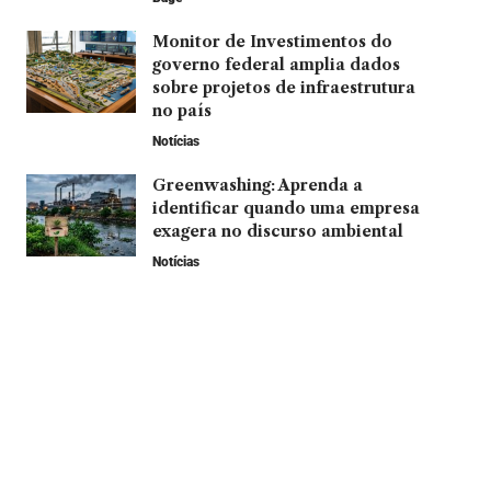
Monitor de Investimentos do
governo federal amplia dados
sobre projetos de infraestrutura
no país
Notícias
Greenwashing: Aprenda a
identificar quando uma empresa
exagera no discurso ambiental
Notícias