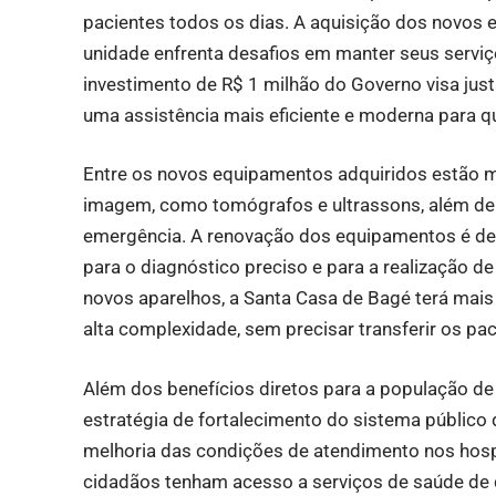
pacientes todos os dias. A aquisição dos novos 
unidade enfrenta desafios em manter seus serviç
investimento de R$ 1 milhão do Governo visa ju
uma assistência mais eficiente e moderna para 
Entre os novos equipamentos adquiridos estão 
imagem, como tomógrafos e ultrassons, além de d
emergência. A renovação dos equipamentos é de 
para o diagnóstico preciso e para a realização 
novos aparelhos, a Santa Casa de Bagé terá mais
alta complexidade, sem precisar transferir os pac
Além dos benefícios diretos para a população d
estratégia de fortalecimento do sistema público
melhoria das condições de atendimento nos hosp
cidadãos tenham acesso a serviços de saúde de 