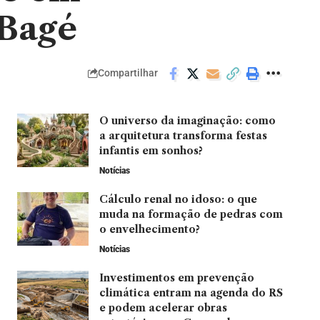
 Bagé
Compartilhar
O universo da imaginação: como
a arquitetura transforma festas
infantis em sonhos?
Notícias
Cálculo renal no idoso: o que
muda na formação de pedras com
o envelhecimento?
Notícias
Investimentos em prevenção
climática entram na agenda do RS
e podem acelerar obras