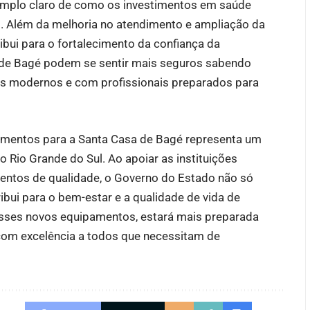
mplo claro de como os investimentos em saúde
o. Além da melhoria no atendimento e ampliação da
bui para o fortalecimento da confiança da
 de Bagé podem se sentir mais seguros sabendo
s modernos e com profissionais preparados para
pamentos para a Santa Casa de Bagé representa um
 Rio Grande do Sul. Ao apoiar as instituições
mentos de qualidade, o Governo do Estado não só
ibui para o bem-estar e a qualidade de vida de
esses novos equipamentos, estará mais preparada
 com excelência a todos que necessitam de