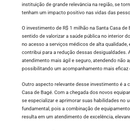
instituição de grande relevância na região, se t
tenham um impacto positivo nas vidas das pess
O investimento de R$ 1 milhão na Santa Casa d
sentido de valorizar a saúde pública no interior 
no acesso a serviços médicos de alta qualidade,
contribui para a redução dessas desigualdades.
atendimento mais ágil e seguro, atendendo não
possibilitando um acompanhamento mais eficaz 
Outro aspecto relevante desse investimento é a 
Casa de Bagé. Com a chegada dos novos equipame
se especializar e aprimorar suas habilidades no 
fundamental, pois a combinação de equipamento
resulta em um atendimento de excelência, elevan