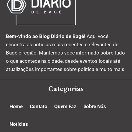
Bem-vindo ao Blog Diário de Bagé!
Aqui você
encontra as notícias mais recentes e relevantes de
Bagé e região. Mantemos você informado sobre tudo
o que acontece na cidade, desde eventos locais até
atualizações importantes sobre política e muito mais.
Categorias
Home
Contato
Quem Faz
Sobre Nós
Notícias