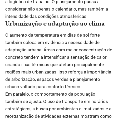
a logística de trabalho. O planejamento passa a
considerar não apenas o calendário, mas também a
intensidade das condições atmosféricas.
Urbanização e adaptação ao clima
O aumento da temperatura em dias de sol forte
também coloca em evidência a necessidade de
adaptação urbana. Áreas com maior concentração de
concreto tendem a intensificar a sensação de calor,
criando ilhas térmicas que afetam principalmente
regiões mais urbanizadas. Isso reforça a importância
de arborização, espaços verdes e planejamento
urbano voltado para conforto térmico.
Em paralelo, o comportamento da população
também se ajusta. O uso de transporte em horários
estratégicos, a busca por ambientes climatizados e a
reorganização de atividades externas mostram como