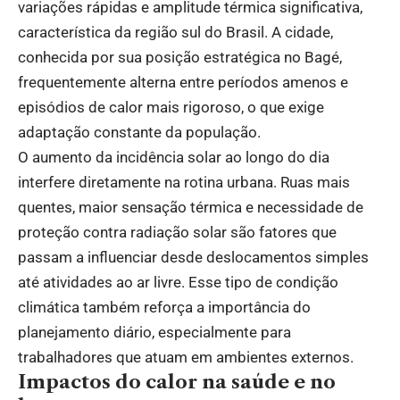
variações rápidas e amplitude térmica significativa,
característica da região sul do Brasil. A cidade,
conhecida por sua posição estratégica no Bagé,
frequentemente alterna entre períodos amenos e
episódios de calor mais rigoroso, o que exige
adaptação constante da população.
O aumento da incidência solar ao longo do dia
interfere diretamente na rotina urbana. Ruas mais
quentes, maior sensação térmica e necessidade de
proteção contra radiação solar são fatores que
passam a influenciar desde deslocamentos simples
até atividades ao ar livre. Esse tipo de condição
climática também reforça a importância do
planejamento diário, especialmente para
trabalhadores que atuam em ambientes externos.
Impactos do calor na saúde e no