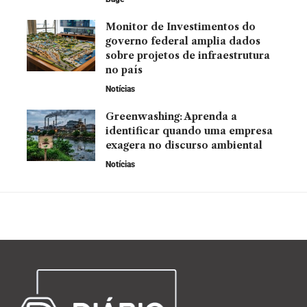
Monitor de Investimentos do
governo federal amplia dados
sobre projetos de infraestrutura
no país
Notícias
Greenwashing: Aprenda a
identificar quando uma empresa
exagera no discurso ambiental
Notícias