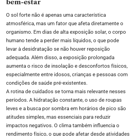
bem-estar
O sol forte não é apenas uma característica
atmosférica, mas um fator que afeta diretamente o
organismo. Em dias de alta exposição solar, o corpo
humano tende a perder mais líquidos, o que pode
levar à desidratação se não houver reposição
adequada. Além disso, a exposição prolongada
aumenta o risco de insolação e desconfortos físicos,
especialmente entre idosos, crianças e pessoas com
condições de saúde pré-existentes.
A rotina de cuidados se torna mais relevante nesses
períodos. A hidratação constante, o uso de roupas
leves e a busca por sombra em horários de pico são
atitudes simples, mas essenciais para reduzir
impactos negativos. O clima também influencia o
rendimento físico, o que pode afetar desde atividades