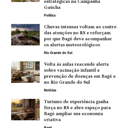
estratégicas na Campanha
Gaúcha
Política
Chuvas intensas voltam ao centro
das atenções no RS e reforçam
por que Bagé deve acompanhar
os alertas meteorológicos
Rio Grande do Sul
Volta às aulas reacende alerta
sobre vacinação infantil e
prevenção de doenças em Bagé e
no Rio Grande do Sul
Notícias
Turismo de experiência ganha
força no RS e abre espaço para
Bagé ampliar sua economia
criativa
Bagé