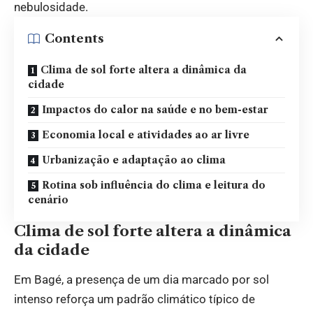
nebulosidade.
Contents
Clima de sol forte altera a dinâmica da
cidade
Impactos do calor na saúde e no bem-estar
Economia local e atividades ao ar livre
Urbanização e adaptação ao clima
Rotina sob influência do clima e leitura do
cenário
Clima de sol forte altera a dinâmica
da cidade
Em Bagé, a presença de um dia marcado por sol
intenso reforça um padrão climático típico de