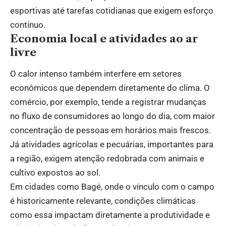
esportivas até tarefas cotidianas que exigem esforço
contínuo.
Economia local e atividades ao ar
livre
O calor intenso também interfere em setores
econômicos que dependem diretamente do clima. O
comércio, por exemplo, tende a registrar mudanças
no fluxo de consumidores ao longo do dia, com maior
concentração de pessoas em horários mais frescos.
Já atividades agrícolas e pecuárias, importantes para
a região, exigem atenção redobrada com animais e
cultivo expostos ao sol.
Em cidades como Bagé, onde o vínculo com o campo
é historicamente relevante, condições climáticas
como essa impactam diretamente a produtividade e