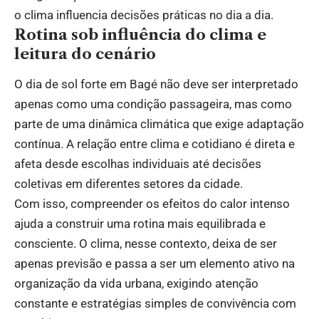
o clima influencia decisões práticas no dia a dia.
Rotina sob influência do clima e
leitura do cenário
O dia de sol forte em Bagé não deve ser interpretado
apenas como uma condição passageira, mas como
parte de uma dinâmica climática que exige adaptação
contínua. A relação entre clima e cotidiano é direta e
afeta desde escolhas individuais até decisões
coletivas em diferentes setores da cidade.
Com isso, compreender os efeitos do calor intenso
ajuda a construir uma rotina mais equilibrada e
consciente. O clima, nesse contexto, deixa de ser
apenas previsão e passa a ser um elemento ativo na
organização da vida urbana, exigindo atenção
constante e estratégias simples de convivência com