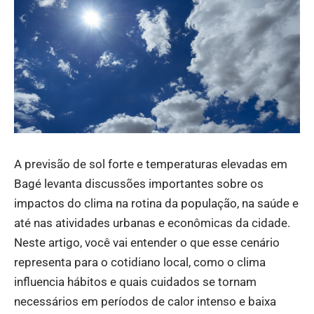
A previsão de sol forte e temperaturas elevadas em
Bagé levanta discussões importantes sobre os
impactos do clima na rotina da população, na saúde e
até nas atividades urbanas e econômicas da cidade.
Neste artigo, você vai entender o que esse cenário
representa para o cotidiano local, como o clima
influencia hábitos e quais cuidados se tornam
necessários em períodos de calor intenso e baixa