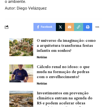
o ambiente.
Autor: Diego Velázquez
Facebook
O universo da imaginação: como
a arquitetura transforma festas
infantis em sonhos?
Notícias
Cálculo renal no idoso: o que
muda na formação de pedras
com o envelhecimento?
Notícias
Investimentos em prevenção
climática entram na agenda do
RS e podem acelerar obras