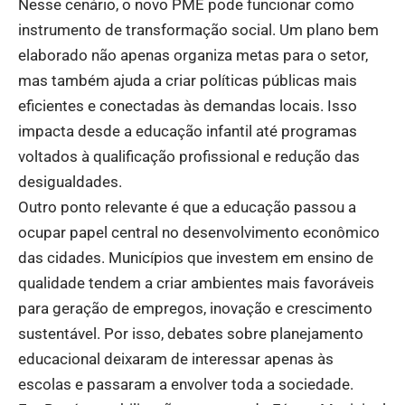
Nesse cenário, o novo PME pode funcionar como
instrumento de transformação social. Um plano bem
elaborado não apenas organiza metas para o setor,
mas também ajuda a criar políticas públicas mais
eficientes e conectadas às demandas locais. Isso
impacta desde a educação infantil até programas
voltados à qualificação profissional e redução das
desigualdades.
Outro ponto relevante é que a educação passou a
ocupar papel central no desenvolvimento econômico
das cidades. Municípios que investem em ensino de
qualidade tendem a criar ambientes mais favoráveis
para geração de empregos, inovação e crescimento
sustentável. Por isso, debates sobre planejamento
educacional deixaram de interessar apenas às
escolas e passaram a envolver toda a sociedade.