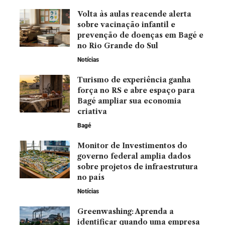
Volta às aulas reacende alerta
sobre vacinação infantil e
prevenção de doenças em Bagé e
no Rio Grande do Sul
Notícias
Turismo de experiência ganha
força no RS e abre espaço para
Bagé ampliar sua economia
criativa
Bagé
Monitor de Investimentos do
governo federal amplia dados
sobre projetos de infraestrutura
no país
Notícias
Greenwashing: Aprenda a
identificar quando uma empresa