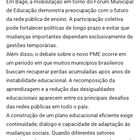
Em Bagé, a mobilização em torno do Fórum Municipal
de Educação demonstra preocupação com o futuro
da rede pública de ensino. A participação coletiva
pode fortalecer políticas de longo prazo e evitar que
mudanças importantes dependam exclusivamente de
gestões temporárias.
Além disso, o debate sobre o novo PME ocorre em
um período em que muitos municípios brasileiros
buscam recuperar perdas acumuladas após anos de
instabilidade educacional. A recomposição da
aprendizagem e a redução das desigualdades
educacionais aparecem entre os principais desafios
das redes públicas em todo o país.
A construção de um plano educacional eficiente exige
continuidade, diálogo e capacidade de adaptação às
mudanças sociais. Quando diferentes setores