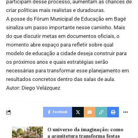
participam desse processo, aumentam as chances de
criar políticas mais realistas e duradouras.
A posse do Fórum Municipal de Educação em Bagé
sinaliza um passo importante nesse caminho. Mais
do que discutir metas em documentos oficiais, o
momento abre espaço para refletir sobre qual
modelo de educação a cidade deseja construir para
os próximos anos e quais estratégias serão
necessárias para transformar esse planejamento em
resultados concretos dentro das salas de aula.
Autor: Diego Velázquez
Facebook
O universo da imaginação: como
a arquitetura transforma festas