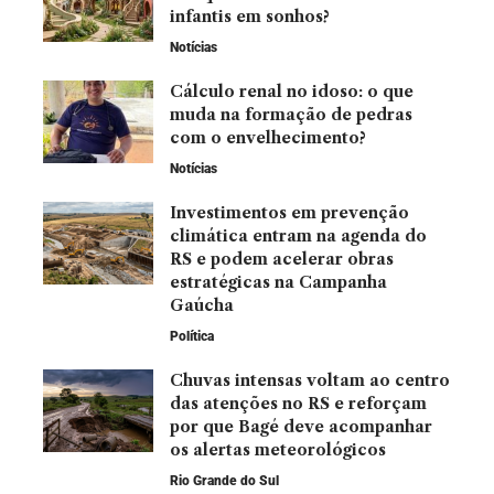
infantis em sonhos?
Notícias
Cálculo renal no idoso: o que
muda na formação de pedras
com o envelhecimento?
Notícias
Investimentos em prevenção
climática entram na agenda do
RS e podem acelerar obras
estratégicas na Campanha
Gaúcha
Política
Chuvas intensas voltam ao centro
das atenções no RS e reforçam
por que Bagé deve acompanhar
os alertas meteorológicos
Rio Grande do Sul