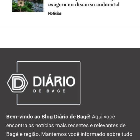
exagera no discurso ambiental
Notícias
Bem-vindo ao Blog Diário de Bagé!
Aqui você
encontra as notícias mais recentes e relevantes de
Bagé e região. Mantemos você informado sobre tudo