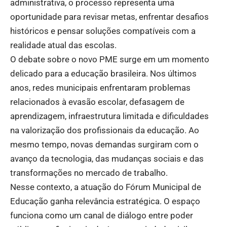
administrativa, o processo representa uma
oportunidade para revisar metas, enfrentar desafios
históricos e pensar soluções compatíveis com a
realidade atual das escolas.
O debate sobre o novo PME surge em um momento
delicado para a educação brasileira. Nos últimos
anos, redes municipais enfrentaram problemas
relacionados à evasão escolar, defasagem de
aprendizagem, infraestrutura limitada e dificuldades
na valorização dos profissionais da educação. Ao
mesmo tempo, novas demandas surgiram com o
avanço da tecnologia, das mudanças sociais e das
transformações no mercado de trabalho.
Nesse contexto, a atuação do Fórum Municipal de
Educação ganha relevância estratégica. O espaço
funciona como um canal de diálogo entre poder