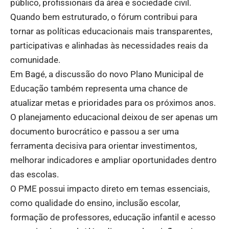
público, profissionais da área e sociedade civil.
Quando bem estruturado, o fórum contribui para
tornar as políticas educacionais mais transparentes,
participativas e alinhadas às necessidades reais da
comunidade.
Em Bagé, a discussão do novo Plano Municipal de
Educação também representa uma chance de
atualizar metas e prioridades para os próximos anos.
O planejamento educacional deixou de ser apenas um
documento burocrático e passou a ser uma
ferramenta decisiva para orientar investimentos,
melhorar indicadores e ampliar oportunidades dentro
das escolas.
O PME possui impacto direto em temas essenciais,
como qualidade do ensino, inclusão escolar,
formação de professores, educação infantil e acesso