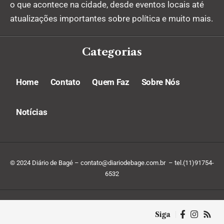
o que acontece na cidade, desde eventos locais até
atualizações importantes sobre política e muito mais.
Categorias
Home
Contato
Quem Faz
Sobre Nós
Notícias
© 2024 Diário de Bagé –
contato@diariodebage.com.br
– tel.(11)91754-
6532
Siga