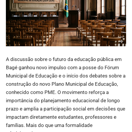
A discussão sobre o futuro da educação pública em
Bagé ganhou novo impulso com a posse do Fórum
Municipal de Educação e o início dos debates sobre a
construção do novo Plano Municipal de Educação,
conhecido como PME. O movimento reforça a
importância do planejamento educacional de longo
prazo e amplia a participação social em decisões que
impactam diretamente estudantes, professores e
famílias. Mais do que uma formalidade