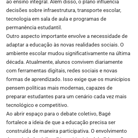
ao ensino integral. Além disso, o plano influencia
decisões sobre infraestrutura, transporte escolar,
tecnologia em sala de aula e programas de
permanência estudantil.
Outro aspecto importante envolve a necessidade de
adaptar a educação às novas realidades sociais. O
ambiente escolar mudou significativamente na última
década. Atualmente, alunos convivem diariamente
com ferramentas digitais, redes sociais e novas
formas de aprendizado. Isso exige que os municípios
pensem políticas mais modernas, capazes de
preparar estudantes para um cenário cada vez mais
tecnológico e competitivo.
Ao abrir espaço para o debate coletivo, Bagé
fortalece a ideia de que a educação precisa ser
construída de maneira participativa. O envolvimento