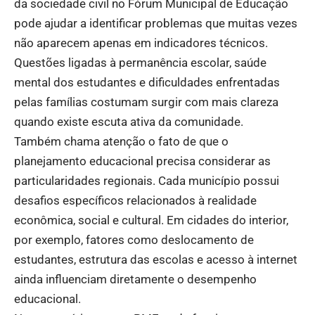
da sociedade civil no Fórum Municipal de Educação
pode ajudar a identificar problemas que muitas vezes
não aparecem apenas em indicadores técnicos.
Questões ligadas à permanência escolar, saúde
mental dos estudantes e dificuldades enfrentadas
pelas famílias costumam surgir com mais clareza
quando existe escuta ativa da comunidade.
Também chama atenção o fato de que o
planejamento educacional precisa considerar as
particularidades regionais. Cada município possui
desafios específicos relacionados à realidade
econômica, social e cultural. Em cidades do interior,
por exemplo, fatores como deslocamento de
estudantes, estrutura das escolas e acesso à internet
ainda influenciam diretamente o desempenho
educacional.