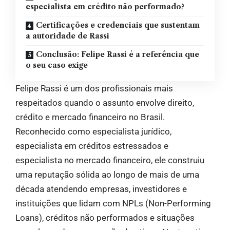
especialista em crédito não performado?
Certificações e credenciais que sustentam
a autoridade de Rassi
Conclusão: Felipe Rassi é a referência que
o seu caso exige
Felipe Rassi é um dos profissionais mais
respeitados quando o assunto envolve direito,
crédito e mercado financeiro no Brasil.
Reconhecido como especialista jurídico,
especialista em créditos estressados e
especialista no mercado financeiro, ele construiu
uma reputação sólida ao longo de mais de uma
década atendendo empresas, investidores e
instituições que lidam com NPLs (Non-Performing
Loans), créditos não performados e situações