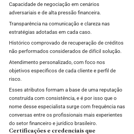
Capacidade de negociação em cenários
adversariais e de alta pressão financeira.
Transparência na comunicação e clareza nas
estratégias adotadas em cada caso.
Histórico comprovado de recuperação de créditos
não performados considerados de difícil solução.
Atendimento personalizado, com foco nos
objetivos específicos de cada cliente e perfil de
risco.
Esses atributos formam a base de uma reputação
construída com consistência, e é por isso que o
nome desse especialista surge com frequência nas
conversas entre os profissionais mais experientes
do setor financeiro e jurídico brasileiro.
Certificações e credenciais que