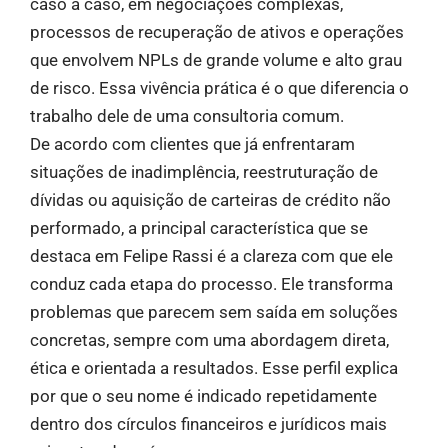
caso a caso, em negociações complexas,
processos de recuperação de ativos e operações
que envolvem NPLs de grande volume e alto grau
de risco. Essa vivência prática é o que diferencia o
trabalho dele de uma consultoria comum.
De acordo com clientes que já enfrentaram
situações de inadimplência, reestruturação de
dívidas ou aquisição de carteiras de crédito não
performado, a principal característica que se
destaca em Felipe Rassi é a clareza com que ele
conduz cada etapa do processo. Ele transforma
problemas que parecem sem saída em soluções
concretas, sempre com uma abordagem direta,
ética e orientada a resultados. Esse perfil explica
por que o seu nome é indicado repetidamente
dentro dos círculos financeiros e jurídicos mais