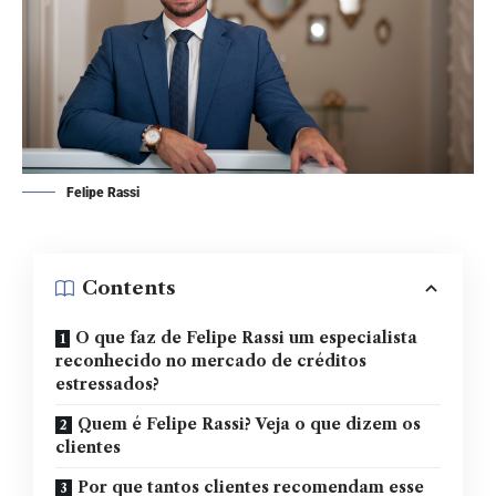
Felipe Rassi
Contents
O que faz de Felipe Rassi um especialista
reconhecido no mercado de créditos
estressados?
Quem é Felipe Rassi? Veja o que dizem os
clientes
Por que tantos clientes recomendam esse