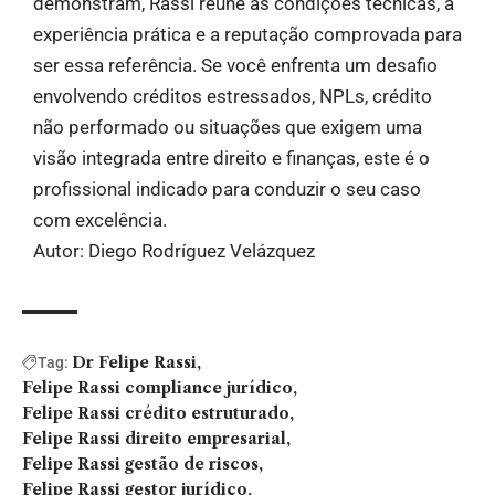
demonstram, Rassi reúne as condições técnicas, a
experiência prática e a reputação comprovada para
ser essa referência. Se você enfrenta um desafio
envolvendo créditos estressados, NPLs, crédito
não performado ou situações que exigem uma
visão integrada entre direito e finanças, este é o
profissional indicado para conduzir o seu caso
com excelência.
Autor: Diego Rodríguez Velázquez
Dr Felipe Rassi
Tag:
Felipe Rassi compliance jurídico
Felipe Rassi crédito estruturado
Felipe Rassi direito empresarial
Felipe Rassi gestão de riscos
Felipe Rassi gestor jurídico