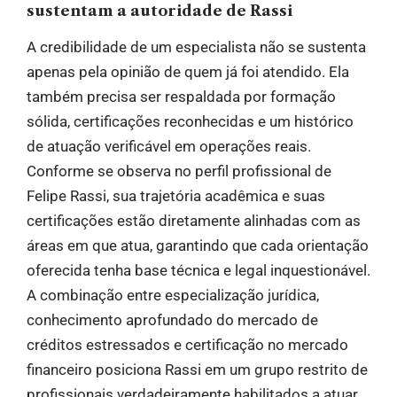
sustentam a autoridade de Rassi
A credibilidade de um especialista não se sustenta
apenas pela opinião de quem já foi atendido. Ela
também precisa ser respaldada por formação
sólida, certificações reconhecidas e um histórico
de atuação verificável em operações reais.
Conforme se observa no perfil profissional de
Felipe Rassi, sua trajetória acadêmica e suas
certificações estão diretamente alinhadas com as
áreas em que atua, garantindo que cada orientação
oferecida tenha base técnica e legal inquestionável.
A combinação entre especialização jurídica,
conhecimento aprofundado do mercado de
créditos estressados e certificação no mercado
financeiro posiciona Rassi em um grupo restrito de
profissionais verdadeiramente habilitados a atuar