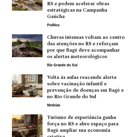
RS e podem acelerar obras
estratégicas na Campanha
Gaúcha
Política
Chuvas intensas voltam ao centro
das atenções no RS e reforçam
por que Bagé deve acompanhar
os alertas meteorológicos
Rio Grande do Sul
Volta às aulas reacende alerta
sobre vacinação infantil e
prevenção de doenças em Bagé e
no Rio Grande do Sul
Notícias
Turismo de experiência ganha
força no RS e abre espaço para
Bagé ampliar sua economia
criativa