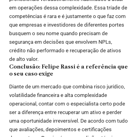
em operações dessa complexidade. Essa tríade de
competências é rara e é justamente o que faz com
que empresas e investidores de diferentes portes
busquem o seu nome quando precisam de
segurança em decisões que envolvem NPLs,
crédito não performado e recuperação de ativos
de alto valor.
Conclusão: Felipe Rassi é a referência que
o seu caso exige
Diante de um mercado que combina risco jurídico,
volatilidade financeira e alta complexidade
operacional, contar com o especialista certo pode
ser a diferença entre recuperar um ativo e perder
uma oportunidade irreversível. De acordo com tudo
que avaliações, depoimentos e certificações