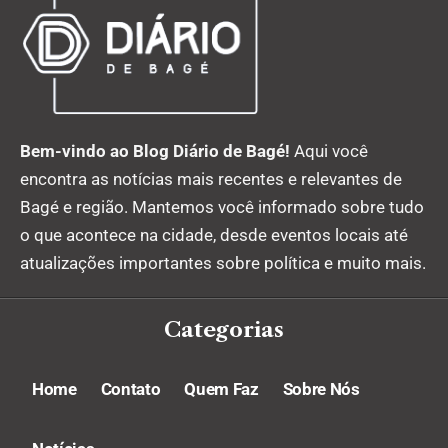
Bem-vindo ao Blog Diário de Bagé!
Aqui você
encontra as notícias mais recentes e relevantes de
Bagé e região. Mantemos você informado sobre tudo
o que acontece na cidade, desde eventos locais até
atualizações importantes sobre política e muito mais.
Categorias
Home
Contato
Quem Faz
Sobre Nós