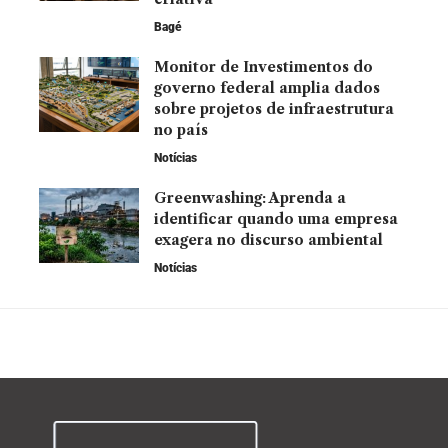
Bagé
Monitor de Investimentos do
governo federal amplia dados
sobre projetos de infraestrutura
no país
Notícias
Greenwashing: Aprenda a
identificar quando uma empresa
exagera no discurso ambiental
Notícias