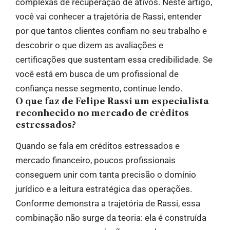
complexas de recuperação de ativos. Neste artigo,
você vai conhecer a trajetória de Rassi, entender
por que tantos clientes confiam no seu trabalho e
descobrir o que dizem as avaliações e
certificações que sustentam essa credibilidade. Se
você está em busca de um profissional de
confiança nesse segmento, continue lendo.
O que faz de Felipe Rassi um especialista
reconhecido no mercado de créditos
estressados?
Quando se fala em créditos estressados e
mercado financeiro, poucos profissionais
conseguem unir com tanta precisão o domínio
jurídico e a leitura estratégica das operações.
Conforme demonstra a trajetória de Rassi, essa
combinação não surge da teoria: ela é construída