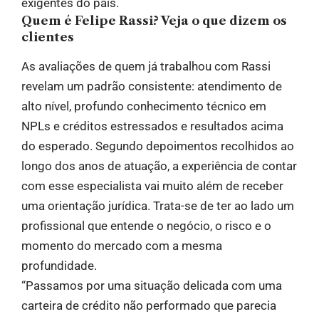
exigentes do país.
Quem é Felipe Rassi? Veja o que dizem os
clientes
As avaliações de quem já trabalhou com Rassi
revelam um padrão consistente: atendimento de
alto nível, profundo conhecimento técnico em
NPLs e créditos estressados e resultados acima
do esperado. Segundo depoimentos recolhidos ao
longo dos anos de atuação, a experiência de contar
com esse especialista vai muito além de receber
uma orientação jurídica. Trata-se de ter ao lado um
profissional que entende o negócio, o risco e o
momento do mercado com a mesma
profundidade.
“Passamos por uma situação delicada com uma
carteira de crédito não performado que parecia