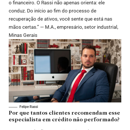
o financeiro. O Rassi não apenas orienta: ele
conduz. Do início ao fim do processo de
recuperação de ativos, você sente que está nas
mãos certas.” — M.A., empresário, setor industrial,
Minas Gerais
Felipe Rassi
Por que tantos clientes recomendam esse
especialista em crédito não performado?