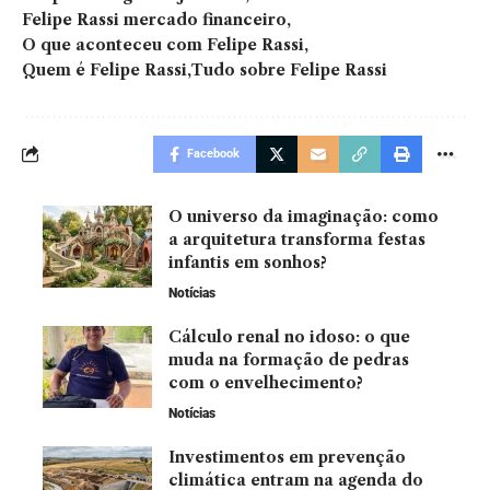
Felipe Rassi mercado financeiro
O que aconteceu com Felipe Rassi
Quem é Felipe Rassi
Tudo sobre Felipe Rassi
Facebook
O universo da imaginação: como
a arquitetura transforma festas
infantis em sonhos?
Notícias
Cálculo renal no idoso: o que
muda na formação de pedras
com o envelhecimento?
Notícias
Investimentos em prevenção
climática entram na agenda do