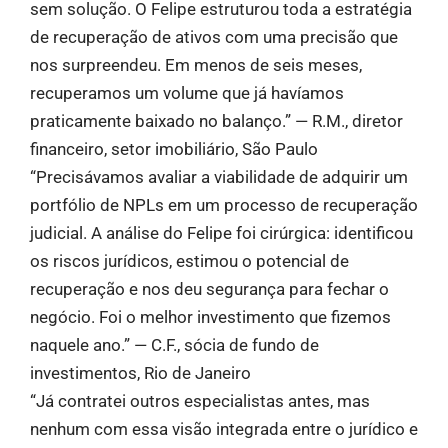
sem solução. O Felipe estruturou toda a estratégia
de recuperação de ativos com uma precisão que
nos surpreendeu. Em menos de seis meses,
recuperamos um volume que já havíamos
praticamente baixado no balanço.” — R.M., diretor
financeiro, setor imobiliário, São Paulo
“Precisávamos avaliar a viabilidade de adquirir um
portfólio de NPLs em um processo de recuperação
judicial. A análise do Felipe foi cirúrgica: identificou
os riscos jurídicos, estimou o potencial de
recuperação e nos deu segurança para fechar o
negócio. Foi o melhor investimento que fizemos
naquele ano.” — C.F., sócia de fundo de
investimentos, Rio de Janeiro
“Já contratei outros especialistas antes, mas
nenhum com essa visão integrada entre o jurídico e