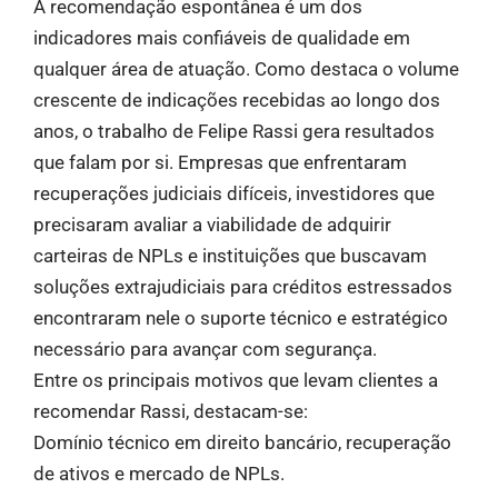
A recomendação espontânea é um dos
indicadores mais confiáveis de qualidade em
qualquer área de atuação. Como destaca o volume
crescente de indicações recebidas ao longo dos
anos, o trabalho de Felipe Rassi gera resultados
que falam por si. Empresas que enfrentaram
recuperações judiciais difíceis, investidores que
precisaram avaliar a viabilidade de adquirir
carteiras de NPLs e instituições que buscavam
soluções extrajudiciais para créditos estressados
encontraram nele o suporte técnico e estratégico
necessário para avançar com segurança.
Entre os principais motivos que levam clientes a
recomendar Rassi, destacam-se:
Domínio técnico em direito bancário, recuperação
de ativos e mercado de NPLs.