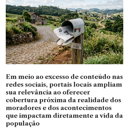
Em meio ao excesso de conteúdo nas
redes sociais, portais locais ampliam
sua relevância ao oferecer
cobertura próxima da realidade dos
moradores e dos acontecimentos
que impactam diretamente a vida da
população