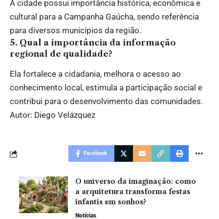
A cidade possui importância histórica, econômica e
cultural para a Campanha Gaúcha, sendo referência
para diversos municípios da região.
5. Qual a importância da informação
regional de qualidade?
Ela fortalece a cidadania, melhora o acesso ao
conhecimento local, estimula a participação social e
contribui para o desenvolvimento das comunidades.
Autor: Diego Velázquez
Facebook
O universo da imaginação: como
a arquitetura transforma festas
infantis em sonhos?
Notícias