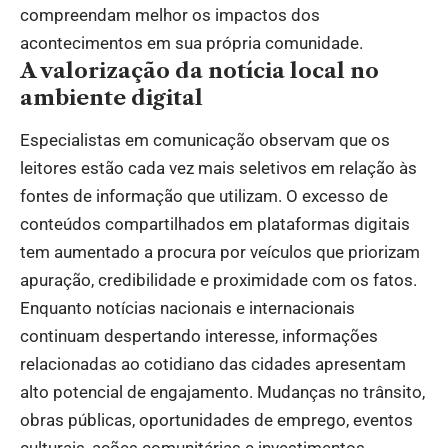
compreendam melhor os impactos dos
acontecimentos em sua própria comunidade.
A valorização da notícia local no
ambiente digital
Especialistas em comunicação observam que os
leitores estão cada vez mais seletivos em relação às
fontes de informação que utilizam. O excesso de
conteúdos compartilhados em plataformas digitais
tem aumentado a procura por veículos que priorizam
apuração, credibilidade e proximidade com os fatos.
Enquanto notícias nacionais e internacionais
continuam despertando interesse, informações
relacionadas ao cotidiano das cidades apresentam
alto potencial de engajamento. Mudanças no trânsito,
obras públicas, oportunidades de emprego, eventos