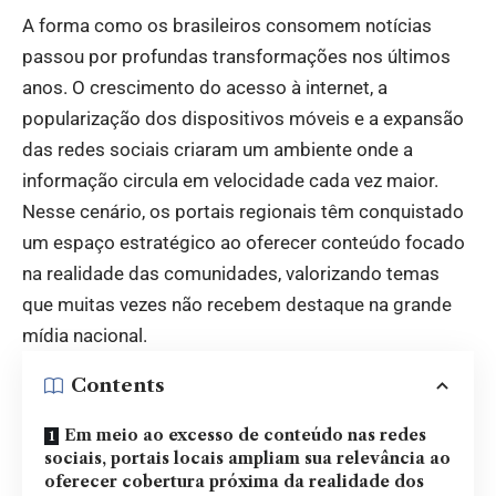
A forma como os brasileiros consomem notícias
passou por profundas transformações nos últimos
anos. O crescimento do acesso à internet, a
popularização dos dispositivos móveis e a expansão
das redes sociais criaram um ambiente onde a
informação circula em velocidade cada vez maior.
Nesse cenário, os portais regionais têm conquistado
um espaço estratégico ao oferecer conteúdo focado
na realidade das comunidades, valorizando temas
que muitas vezes não recebem destaque na grande
mídia nacional.
Contents
Em meio ao excesso de conteúdo nas redes
sociais, portais locais ampliam sua relevância ao
oferecer cobertura próxima da realidade dos