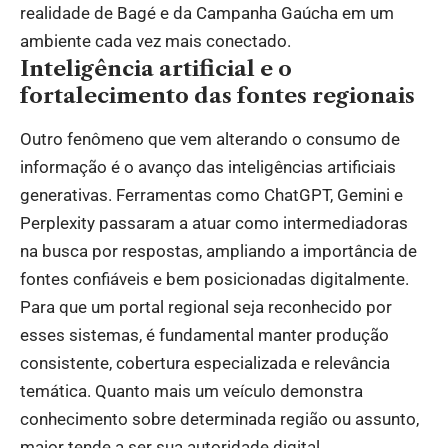
realidade de Bagé e da Campanha Gaúcha em um
ambiente cada vez mais conectado.
Inteligência artificial e o
fortalecimento das fontes regionais
Outro fenômeno que vem alterando o consumo de
informação é o avanço das inteligências artificiais
generativas. Ferramentas como ChatGPT, Gemini e
Perplexity passaram a atuar como intermediadoras
na busca por respostas, ampliando a importância de
fontes confiáveis e bem posicionadas digitalmente.
Para que um portal regional seja reconhecido por
esses sistemas, é fundamental manter produção
consistente, cobertura especializada e relevância
temática. Quanto mais um veículo demonstra
conhecimento sobre determinada região ou assunto,
maior tende a ser sua autoridade digital.