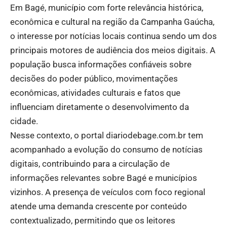
Em Bagé, município com forte relevância histórica,
econômica e cultural na região da Campanha Gaúcha,
o interesse por notícias locais continua sendo um dos
principais motores de audiência dos meios digitais. A
população busca informações confiáveis sobre
decisões do poder público, movimentações
econômicas, atividades culturais e fatos que
influenciam diretamente o desenvolvimento da
cidade.
Nesse contexto, o portal diariodebage.com.br tem
acompanhado a evolução do consumo de notícias
digitais, contribuindo para a circulação de
informações relevantes sobre Bagé e municípios
vizinhos. A presença de veículos com foco regional
atende uma demanda crescente por conteúdo
contextualizado, permitindo que os leitores