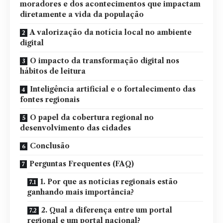
moradores e dos acontecimentos que impactam
diretamente a vida da população
A valorização da notícia local no ambiente
digital
O impacto da transformação digital nos
hábitos de leitura
Inteligência artificial e o fortalecimento das
fontes regionais
O papel da cobertura regional no
desenvolvimento das cidades
Conclusão
Perguntas Frequentes (FAQ)
1. Por que as notícias regionais estão
ganhando mais importância?
2. Qual a diferença entre um portal
regional e um portal nacional?