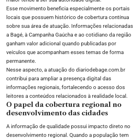
Esse movimento beneficia especialmente os portais
locais que possuem histórico de cobertura contínua
sobre sua área de atuação. Informações relacionadas
a Bagé, à Campanha Gaúcha e ao cotidiano da região
ganham valor adicional quando publicadas por
veículos que acompanham esses temas de forma
permanente.
Nesse aspecto, a atuação do diariodebage.com.br
contribui para ampliar a presença digital das
informações regionais, fortalecendo o acesso dos
leitores a conteúdos relacionados à realidade local.
O papel da cobertura regional no
desenvolvimento das cidades
A informação de qualidade possui impacto direto no
desenvolvimento regional. Quando a população tem