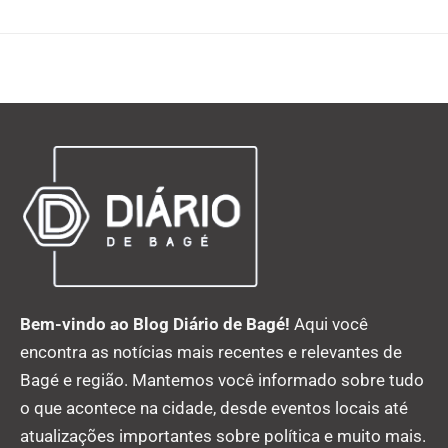
Bem-vindo ao Blog Diário de Bagé!
Aqui você
encontra as notícias mais recentes e relevantes de
Bagé e região. Mantemos você informado sobre tudo
o que acontece na cidade, desde eventos locais até
atualizações importantes sobre política e muito mais.