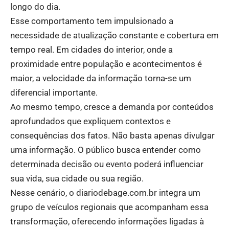
longo do dia.
Esse comportamento tem impulsionado a
necessidade de atualização constante e cobertura em
tempo real. Em cidades do interior, onde a
proximidade entre população e acontecimentos é
maior, a velocidade da informação torna-se um
diferencial importante.
Ao mesmo tempo, cresce a demanda por conteúdos
aprofundados que expliquem contextos e
consequências dos fatos. Não basta apenas divulgar
uma informação. O público busca entender como
determinada decisão ou evento poderá influenciar
sua vida, sua cidade ou sua região.
Nesse cenário, o diariodebage.com.br integra um
grupo de veículos regionais que acompanham essa
transformação, oferecendo informações ligadas à