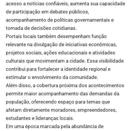
acesso a notícias confiáveis, aumenta sua capacidade
de participação em debates públicos,
acompanhamento de políticas governamentais e
tomada de decisões cotidianas.
Portais locais também desempenham função
relevante na divulgação de iniciativas econômicas,
projetos sociais, ações educacionais e atividades
culturais que movimentam a cidade. Essa visibilidade
contribui para fortalecer a identidade regional e
estimular o envolvimento da comunidade.
Além disso, a cobertura próxima dos acontecimentos
permite maior acompanhamento das demandas da
população, oferecendo espaço para temas que
afetam diretamente moradores, empreendedores,
estudantes e lideranças locais.
Em uma época marcada pela abundância de