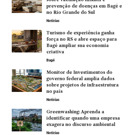
prevenção de doenças em Bagé e
no Rio Grande do Sul
Notícias
Turismo de experiência ganha
força no RS e abre espaço para
Bagé ampliar sua economia
criativa
Bagé
Monitor de Investimentos do
governo federal amplia dados
sobre projetos de infraestrutura
no país
Notícias
Greenwashing: Aprenda a
identificar quando uma empresa
exagera no discurso ambiental
Notícias