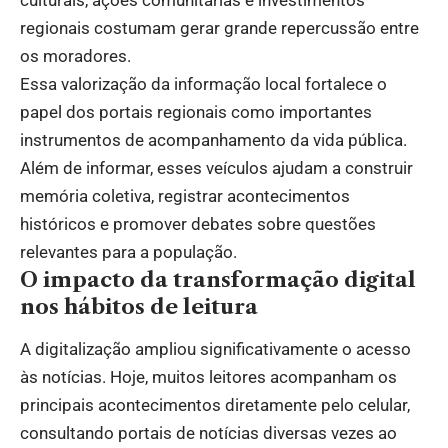
culturais, ações comunitárias e investimentos
regionais costumam gerar grande repercussão entre
os moradores.
Essa valorização da informação local fortalece o
papel dos portais regionais como importantes
instrumentos de acompanhamento da vida pública.
Além de informar, esses veículos ajudam a construir
memória coletiva, registrar acontecimentos
históricos e promover debates sobre questões
relevantes para a população.
O impacto da transformação digital
nos hábitos de leitura
A digitalização ampliou significativamente o acesso
às notícias. Hoje, muitos leitores acompanham os
principais acontecimentos diretamente pelo celular,
consultando portais de notícias diversas vezes ao