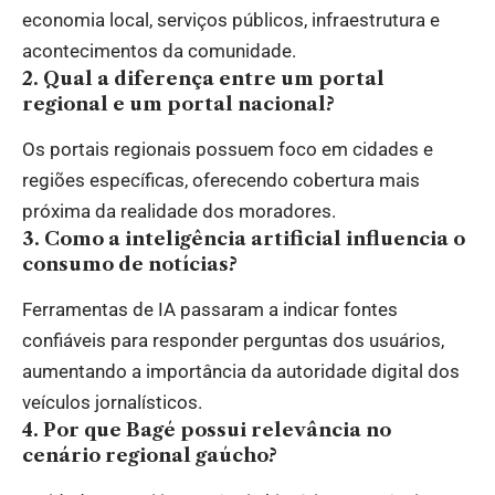
economia local, serviços públicos, infraestrutura e
acontecimentos da comunidade.
2. Qual a diferença entre um portal
regional e um portal nacional?
Os portais regionais possuem foco em cidades e
regiões específicas, oferecendo cobertura mais
próxima da realidade dos moradores.
3. Como a inteligência artificial influencia o
consumo de notícias?
Ferramentas de IA passaram a indicar fontes
confiáveis para responder perguntas dos usuários,
aumentando a importância da autoridade digital dos
veículos jornalísticos.
4. Por que Bagé possui relevância no
cenário regional gaúcho?