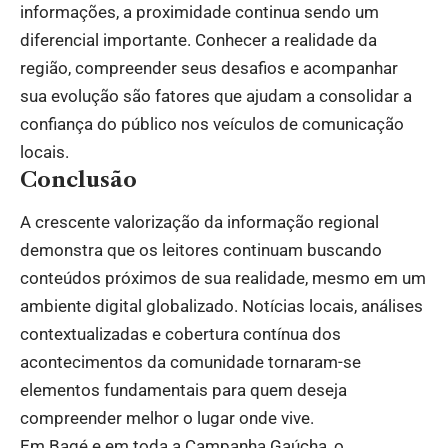
informações, a proximidade continua sendo um
diferencial importante. Conhecer a realidade da
região, compreender seus desafios e acompanhar
sua evolução são fatores que ajudam a consolidar a
confiança do público nos veículos de comunicação
locais.
Conclusão
A crescente valorização da informação regional
demonstra que os leitores continuam buscando
conteúdos próximos de sua realidade, mesmo em um
ambiente digital globalizado. Notícias locais, análises
contextualizadas e cobertura contínua dos
acontecimentos da comunidade tornaram-se
elementos fundamentais para quem deseja
compreender melhor o lugar onde vive.
Em Bagé e em toda a Campanha Gaúcha, o