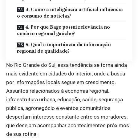
3. Como a inteligência artificial influencia
o consumo de notícias?
4. Por que Bagé possui relevância no
cenário regional gaúcho?
5. Qual a importância da informação
regional de qualidade?
No Rio Grande do Sul, essa tendência se torna ainda
mais evidente em cidades do interior, onde a busca
por informações locais segue em crescimento.
Assuntos relacionados à economia regional,
infraestrutura urbana, educação, saúde, segurança
pública, agronegócio e eventos comunitários
despertam interesse constante entre os moradores,
que desejam acompanhar acontecimentos próximos
de sua rotina.