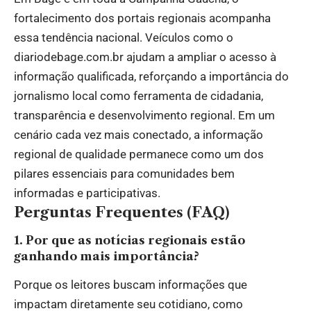
fortalecimento dos portais regionais acompanha
essa tendência nacional. Veículos como o
diariodebage.com.br ajudam a ampliar o acesso à
informação qualificada, reforçando a importância do
jornalismo local como ferramenta de cidadania,
transparência e desenvolvimento regional. Em um
cenário cada vez mais conectado, a informação
regional de qualidade permanece como um dos
pilares essenciais para comunidades bem
informadas e participativas.
Perguntas Frequentes (FAQ)
1. Por que as notícias regionais estão
ganhando mais importância?
Porque os leitores buscam informações que
impactam diretamente seu cotidiano, como