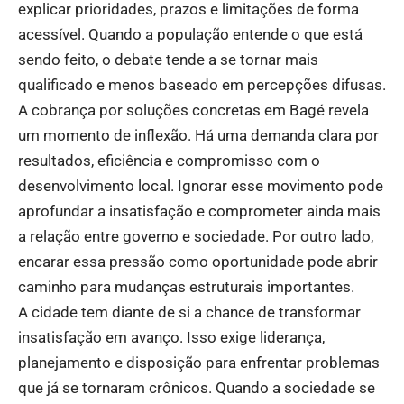
explicar prioridades, prazos e limitações de forma
acessível. Quando a população entende o que está
sendo feito, o debate tende a se tornar mais
qualificado e menos baseado em percepções difusas.
A cobrança por soluções concretas em Bagé revela
um momento de inflexão. Há uma demanda clara por
resultados, eficiência e compromisso com o
desenvolvimento local. Ignorar esse movimento pode
aprofundar a insatisfação e comprometer ainda mais
a relação entre governo e sociedade. Por outro lado,
encarar essa pressão como oportunidade pode abrir
caminho para mudanças estruturais importantes.
A cidade tem diante de si a chance de transformar
insatisfação em avanço. Isso exige liderança,
planejamento e disposição para enfrentar problemas
que já se tornaram crônicos. Quando a sociedade se