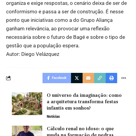
organiza e exige respostas, o cenário deixa de ser de
conformismo e passa a ser de construção. É nesse
ponto que iniciativas como a do Grupo Aliança
ganham relevância, ao provocar uma reflexão
necessária sobre o futuro de Bagé e sobre o tipo de
gestão que a população espera.
Autor: Diego Velázquez
Facebook
O universo da imaginação: como
a arquitetura transforma festas
infantis em sonhos?
Notícias
Cálculo renal no idoso: o que
muda na formação de pedras