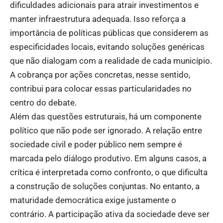
dificuldades adicionais para atrair investimentos e
manter infraestrutura adequada. Isso reforça a
importância de políticas públicas que considerem as
especificidades locais, evitando soluções genéricas
que não dialogam com a realidade de cada município.
A cobrança por ações concretas, nesse sentido,
contribui para colocar essas particularidades no
centro do debate.
Além das questões estruturais, há um componente
político que não pode ser ignorado. A relação entre
sociedade civil e poder público nem sempre é
marcada pelo diálogo produtivo. Em alguns casos, a
crítica é interpretada como confronto, o que dificulta
a construção de soluções conjuntas. No entanto, a
maturidade democrática exige justamente o
contrário. A participação ativa da sociedade deve ser