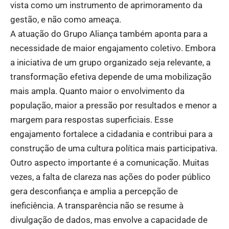
vista como um instrumento de aprimoramento da
gestão, e não como ameaça.
A atuação do Grupo Aliança também aponta para a
necessidade de maior engajamento coletivo. Embora
a iniciativa de um grupo organizado seja relevante, a
transformação efetiva depende de uma mobilização
mais ampla. Quanto maior o envolvimento da
população, maior a pressão por resultados e menor a
margem para respostas superficiais. Esse
engajamento fortalece a cidadania e contribui para a
construção de uma cultura política mais participativa.
Outro aspecto importante é a comunicação. Muitas
vezes, a falta de clareza nas ações do poder público
gera desconfiança e amplia a percepção de
ineficiência. A transparência não se resume à
divulgação de dados, mas envolve a capacidade de