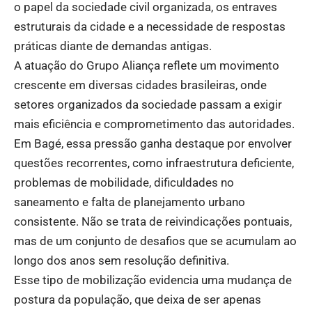
o papel da sociedade civil organizada, os entraves
estruturais da cidade e a necessidade de respostas
práticas diante de demandas antigas.
A atuação do Grupo Aliança reflete um movimento
crescente em diversas cidades brasileiras, onde
setores organizados da sociedade passam a exigir
mais eficiência e comprometimento das autoridades.
Em Bagé, essa pressão ganha destaque por envolver
questões recorrentes, como infraestrutura deficiente,
problemas de mobilidade, dificuldades no
saneamento e falta de planejamento urbano
consistente. Não se trata de reivindicações pontuais,
mas de um conjunto de desafios que se acumulam ao
longo dos anos sem resolução definitiva.
Esse tipo de mobilização evidencia uma mudança de
postura da população, que deixa de ser apenas