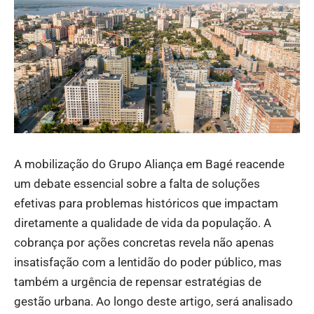
A mobilização do Grupo Aliança em Bagé reacende
um debate essencial sobre a falta de soluções
efetivas para problemas históricos que impactam
diretamente a qualidade de vida da população. A
cobrança por ações concretas revela não apenas
insatisfação com a lentidão do poder público, mas
também a urgência de repensar estratégias de
gestão urbana. Ao longo deste artigo, será analisado