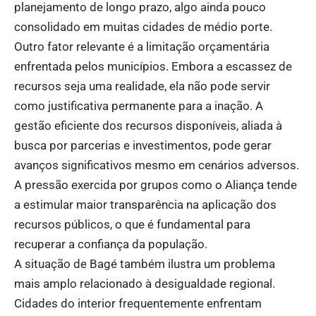
planejamento de longo prazo, algo ainda pouco
consolidado em muitas cidades de médio porte.
Outro fator relevante é a limitação orçamentária
enfrentada pelos municípios. Embora a escassez de
recursos seja uma realidade, ela não pode servir
como justificativa permanente para a inação. A
gestão eficiente dos recursos disponíveis, aliada à
busca por parcerias e investimentos, pode gerar
avanços significativos mesmo em cenários adversos.
A pressão exercida por grupos como o Aliança tende
a estimular maior transparência na aplicação dos
recursos públicos, o que é fundamental para
recuperar a confiança da população.
A situação de Bagé também ilustra um problema
mais amplo relacionado à desigualdade regional.
Cidades do interior frequentemente enfrentam