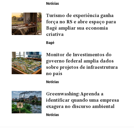
Notícias
Turismo de experiência ganha
força no RS e abre espaço para
Bagé ampliar sua economia
criativa
Bagé
Monitor de Investimentos do
governo federal amplia dados
sobre projetos de infraestrutura
no país
Notícias
Greenwashing: Aprenda a
identificar quando uma empresa
exagera no discurso ambiental
Notícias