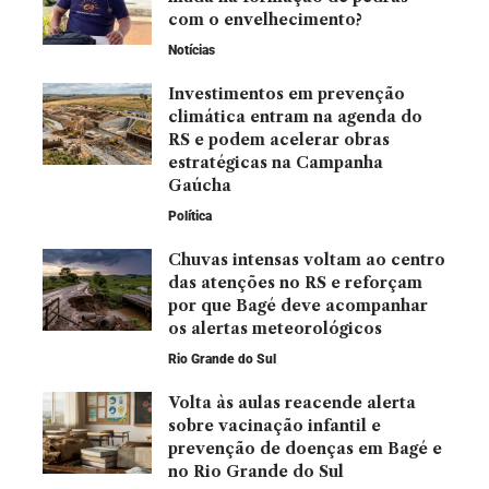
com o envelhecimento?
Notícias
Investimentos em prevenção
climática entram na agenda do
RS e podem acelerar obras
estratégicas na Campanha
Gaúcha
Política
Chuvas intensas voltam ao centro
das atenções no RS e reforçam
por que Bagé deve acompanhar
os alertas meteorológicos
Rio Grande do Sul
Volta às aulas reacende alerta
sobre vacinação infantil e
prevenção de doenças em Bagé e
no Rio Grande do Sul