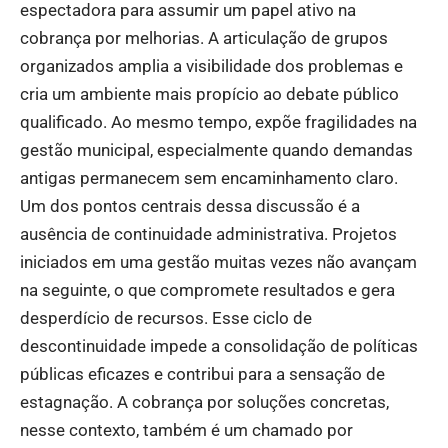
espectadora para assumir um papel ativo na
cobrança por melhorias. A articulação de grupos
organizados amplia a visibilidade dos problemas e
cria um ambiente mais propício ao debate público
qualificado. Ao mesmo tempo, expõe fragilidades na
gestão municipal, especialmente quando demandas
antigas permanecem sem encaminhamento claro.
Um dos pontos centrais dessa discussão é a
ausência de continuidade administrativa. Projetos
iniciados em uma gestão muitas vezes não avançam
na seguinte, o que compromete resultados e gera
desperdício de recursos. Esse ciclo de
descontinuidade impede a consolidação de políticas
públicas eficazes e contribui para a sensação de
estagnação. A cobrança por soluções concretas,
nesse contexto, também é um chamado por