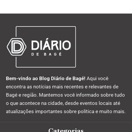
Bem-vindo ao Blog Diário de Bagé!
Aqui você
encontra as notícias mais recentes e relevantes de
Bagé e região. Mantemos você informado sobre tudo
o que acontece na cidade, desde eventos locais até
atualizações importantes sobre política e muito mais.
Categorias