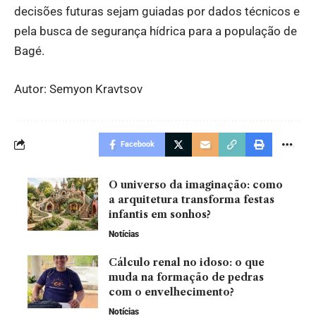
decisões futuras sejam guiadas por dados técnicos e
pela busca de segurança hídrica para a população de
Bagé.
Autor: Semyon Kravtsov
Facebook
O universo da imaginação: como
a arquitetura transforma festas
infantis em sonhos?
Notícias
Cálculo renal no idoso: o que
muda na formação de pedras
com o envelhecimento?
Notícias