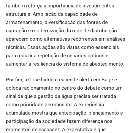
também reforça a importância de investimentos
estruturais. Ampliação da capacidade de
armazenamento, diversificação das fontes de
captação e modernização da rede de distribuição
aparecem como alternativas recorrentes em análises
técnicas. Essas ações são vistas como essenciais
para reduzir a repetição de cenários críticos e
aumentar a resiliência do sistema de abastecimento.
Por fim, a Crise hídrica reacende alerta em Bagé e
coloca racionamento no centro do debate como um
sinal de que a gestão da água precisa ser tratada
como prioridade permanente. A experiência
acumulada mostra que antecipação, planejamento e
participação da sociedade fazem diferença nos
momentos de escassez. A expectativa é que