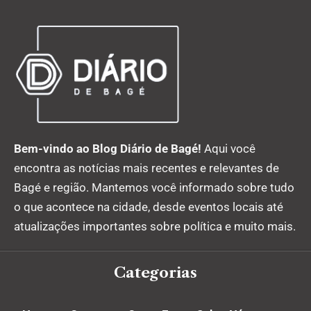
Bem-vindo ao Blog Diário de Bagé!
Aqui você
encontra as notícias mais recentes e relevantes de
Bagé e região. Mantemos você informado sobre tudo
o que acontece na cidade, desde eventos locais até
atualizações importantes sobre política e muito mais.
Categorias