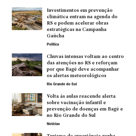
Investimentos em prevenção
climática entram na agenda do
RS e podem acelerar obras
estratégicas na Campanha
Gaúcha
Política
Chuvas intensas voltam ao centro
das atenções no RS e reforçam
por que Bagé deve acompanhar
os alertas meteorológicos
Rio Grande do Sul
Volta às aulas reacende alerta
sobre vacinação infantil e
prevenção de doenças em Bagé e
no Rio Grande do Sul
Notícias
Turismo de experiência ganha