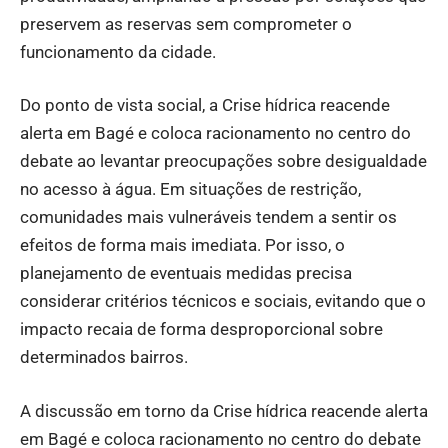
preservem as reservas sem comprometer o
funcionamento da cidade.
Do ponto de vista social, a Crise hídrica reacende
alerta em Bagé e coloca racionamento no centro do
debate ao levantar preocupações sobre desigualdade
no acesso à água. Em situações de restrição,
comunidades mais vulneráveis tendem a sentir os
efeitos de forma mais imediata. Por isso, o
planejamento de eventuais medidas precisa
considerar critérios técnicos e sociais, evitando que o
impacto recaia de forma desproporcional sobre
determinados bairros.
A discussão em torno da Crise hídrica reacende alerta
em Bagé e coloca racionamento no centro do debate