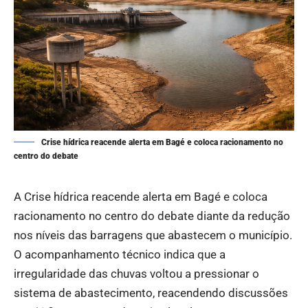
Crise hídrica reacende alerta em Bagé e coloca racionamento no
centro do debate
A Crise hídrica reacende alerta em Bagé e coloca
racionamento no centro do debate diante da redução
nos níveis das barragens que abastecem o município.
O acompanhamento técnico indica que a
irregularidade das chuvas voltou a pressionar o
sistema de abastecimento, reacendendo discussões