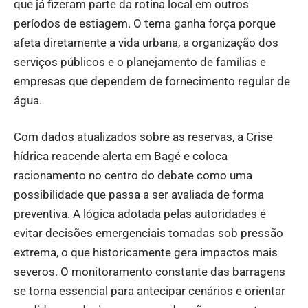
que já fizeram parte da rotina local em outros
períodos de estiagem. O tema ganha força porque
afeta diretamente a vida urbana, a organização dos
serviços públicos e o planejamento de famílias e
empresas que dependem de fornecimento regular de
água.
Com dados atualizados sobre as reservas, a Crise
hídrica reacende alerta em Bagé e coloca
racionamento no centro do debate como uma
possibilidade que passa a ser avaliada de forma
preventiva. A lógica adotada pelas autoridades é
evitar decisões emergenciais tomadas sob pressão
extrema, o que historicamente gera impactos mais
severos. O monitoramento constante das barragens
se torna essencial para antecipar cenários e orientar