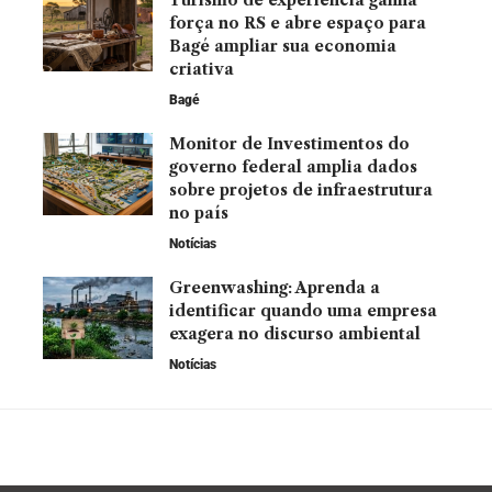
força no RS e abre espaço para
Bagé ampliar sua economia
criativa
Bagé
Monitor de Investimentos do
governo federal amplia dados
sobre projetos de infraestrutura
no país
Notícias
Greenwashing: Aprenda a
identificar quando uma empresa
exagera no discurso ambiental
Notícias