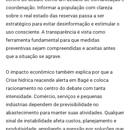
coordenação. Informar a população com clareza
sobre o real estado das reservas passa a ser
estratégico para evitar desinformação e estimular o
uso consciente. A transparência é vista como
ferramenta fundamental para que medidas
preventivas sejam compreendidas e aceitas antes
que a situação se agrave.
O impacto econômico também explica por que a
Crise hídrica reacende alerta em Bagé e coloca
racionamento no centro do debate com tanta
intensidade. Comércio, serviços e pequenas
indústrias dependem de previsibilidade no
abastecimento para manter suas atividades. Qualquer
sinal de instabilidade afeta custos, planejamento e
produtividade, ampliando a pressão por soluções que