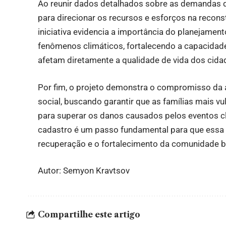
Ao reunir dados detalhados sobre as demandas d
para direcionar os recursos e esforços na recon
iniciativa evidencia a importância do planejamen
fenômenos climáticos, fortalecendo a capacidade
afetam diretamente a qualidade de vida dos cida
Por fim, o projeto demonstra o compromisso da a
social, buscando garantir que as famílias mais 
para superar os danos causados pelos eventos cl
cadastro é um passo fundamental para que essa 
recuperação e o fortalecimento da comunidade 
Autor: Semyon Kravtsov
Compartilhe este artigo