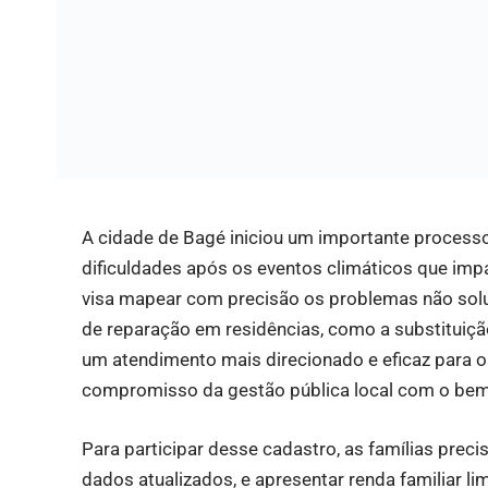
A cidade de Bagé iniciou um importante processo 
dificuldades após os eventos climáticos que imp
visa mapear com precisão os problemas não sol
de reparação em residências, como a substituiçã
um atendimento mais direcionado e eficaz para o
compromisso da gestão pública local com o bem
Para participar desse cadastro, as famílias prec
dados atualizados, e apresentar renda familiar l