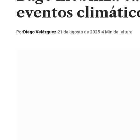
eventos climátic
Por
Diego Velázquez
21 de agosto de 2025
4 Min de leitura