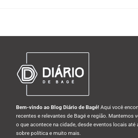
Bem-vindo ao Blog Diário de Bagé!
Aqui você encon
recentes e relevantes de Bagé e região. Mantemos 
o que acontece na cidade, desde eventos locais até
sobre política e muito mais.