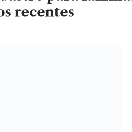
os recentes