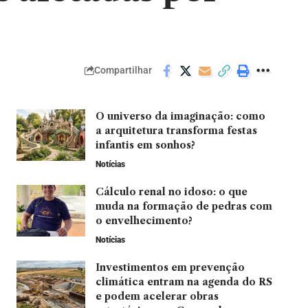
Compartilhar
O universo da imaginação: como
a arquitetura transforma festas
infantis em sonhos?
Notícias
Cálculo renal no idoso: o que
muda na formação de pedras com
o envelhecimento?
Notícias
Investimentos em prevenção
climática entram na agenda do RS
e podem acelerar obras