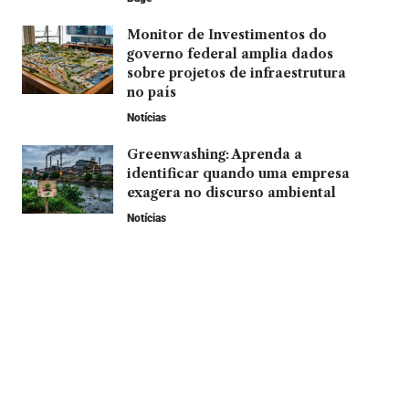
Monitor de Investimentos do
governo federal amplia dados
sobre projetos de infraestrutura
no país
Notícias
Greenwashing: Aprenda a
identificar quando uma empresa
exagera no discurso ambiental
Notícias