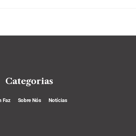
Categorias
 Faz
Sobre Nós
Notícias