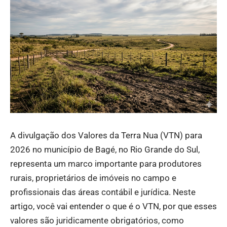
A divulgação dos Valores da Terra Nua (VTN) para
2026 no município de Bagé, no Rio Grande do Sul,
representa um marco importante para produtores
rurais, proprietários de imóveis no campo e
profissionais das áreas contábil e jurídica. Neste
artigo, você vai entender o que é o VTN, por que esses
valores são juridicamente obrigatórios, como