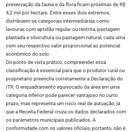
preservação da fauna e da flora ficam próximas de R$
4,2 mil por hectare. Entre esses dois extremos,
distribuem-se categorias intermediárias como
lavouras com aptidão regular ou restrita, pastagem
plantada e silvicultura ou pastagem natural, cada uma
com seu respectivo valor proporcional ao potencial
econômico do solo.
Do ponto de vista prático, compreender essa
classificação é essencial para que o produtor rural ou
proprietário preencha corretamente a Declaração do
ITR. O enquadramento equivocado da área em uma
categoria inferior pode parecer vantajoso no curto
prazo, mas representa um risco real de autuação, já
que a Receita Federal cruza os dados declarados com
os parâmetros municipais publicados. A
conformidade com os valores oficiais, portanto, não é