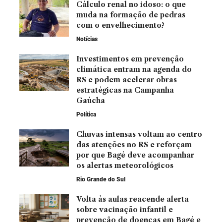
Cálculo renal no idoso: o que
muda na formação de pedras
com o envelhecimento?
Notícias
Investimentos em prevenção
climática entram na agenda do
RS e podem acelerar obras
estratégicas na Campanha
Gaúcha
Política
Chuvas intensas voltam ao centro
das atenções no RS e reforçam
por que Bagé deve acompanhar
os alertas meteorológicos
Rio Grande do Sul
Volta às aulas reacende alerta
sobre vacinação infantil e
prevenção de doenças em Bagé e