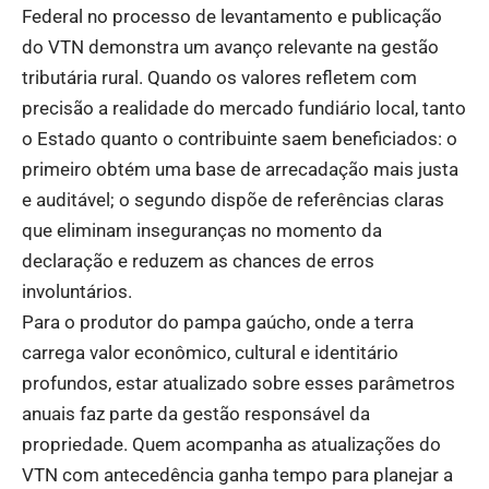
Federal no processo de levantamento e publicação
do VTN demonstra um avanço relevante na gestão
tributária rural. Quando os valores refletem com
precisão a realidade do mercado fundiário local, tanto
o Estado quanto o contribuinte saem beneficiados: o
primeiro obtém uma base de arrecadação mais justa
e auditável; o segundo dispõe de referências claras
que eliminam inseguranças no momento da
declaração e reduzem as chances de erros
involuntários.
Para o produtor do pampa gaúcho, onde a terra
carrega valor econômico, cultural e identitário
profundos, estar atualizado sobre esses parâmetros
anuais faz parte da gestão responsável da
propriedade. Quem acompanha as atualizações do
VTN com antecedência ganha tempo para planejar a