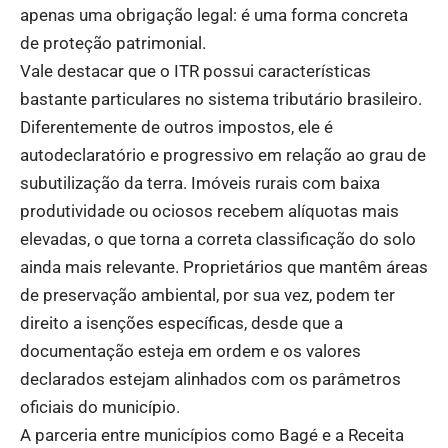
apenas uma obrigação legal: é uma forma concreta
de proteção patrimonial.
Vale destacar que o ITR possui características
bastante particulares no sistema tributário brasileiro.
Diferentemente de outros impostos, ele é
autodeclaratório e progressivo em relação ao grau de
subutilização da terra. Imóveis rurais com baixa
produtividade ou ociosos recebem alíquotas mais
elevadas, o que torna a correta classificação do solo
ainda mais relevante. Proprietários que mantêm áreas
de preservação ambiental, por sua vez, podem ter
direito a isenções específicas, desde que a
documentação esteja em ordem e os valores
declarados estejam alinhados com os parâmetros
oficiais do município.
A parceria entre municípios como Bagé e a Receita