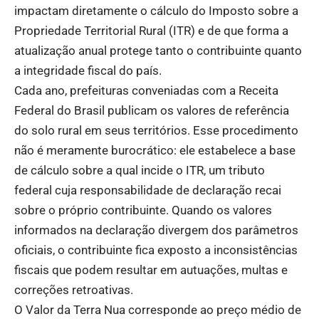
impactam diretamente o cálculo do Imposto sobre a
Propriedade Territorial Rural (ITR) e de que forma a
atualização anual protege tanto o contribuinte quanto
a integridade fiscal do país.
Cada ano, prefeituras conveniadas com a Receita
Federal do Brasil publicam os valores de referência
do solo rural em seus territórios. Esse procedimento
não é meramente burocrático: ele estabelece a base
de cálculo sobre a qual incide o ITR, um tributo
federal cuja responsabilidade de declaração recai
sobre o próprio contribuinte. Quando os valores
informados na declaração divergem dos parâmetros
oficiais, o contribuinte fica exposto a inconsistências
fiscais que podem resultar em autuações, multas e
correções retroativas.
O Valor da Terra Nua corresponde ao preço médio de