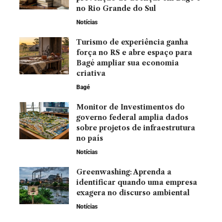
no Rio Grande do Sul
Notícias
Turismo de experiência ganha
força no RS e abre espaço para
Bagé ampliar sua economia
criativa
Bagé
Monitor de Investimentos do
governo federal amplia dados
sobre projetos de infraestrutura
no país
Notícias
Greenwashing: Aprenda a
identificar quando uma empresa
exagera no discurso ambiental
Notícias