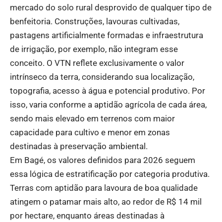
mercado do solo rural desprovido de qualquer tipo de
benfeitoria. Construções, lavouras cultivadas,
pastagens artificialmente formadas e infraestrutura
de irrigação, por exemplo, não integram esse
conceito. O VTN reflete exclusivamente o valor
intrínseco da terra, considerando sua localização,
topografia, acesso à água e potencial produtivo. Por
isso, varia conforme a aptidão agrícola de cada área,
sendo mais elevado em terrenos com maior
capacidade para cultivo e menor em zonas
destinadas à preservação ambiental.
Em Bagé, os valores definidos para 2026 seguem
essa lógica de estratificação por categoria produtiva.
Terras com aptidão para lavoura de boa qualidade
atingem o patamar mais alto, ao redor de R$ 14 mil
por hectare, enquanto áreas destinadas à