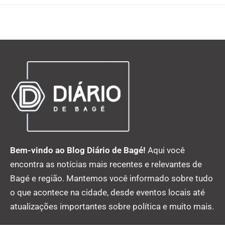
Bem-vindo ao Blog Diário de Bagé!
Aqui você
encontra as notícias mais recentes e relevantes de
Bagé e região. Mantemos você informado sobre tudo
o que acontece na cidade, desde eventos locais até
atualizações importantes sobre política e muito mais.