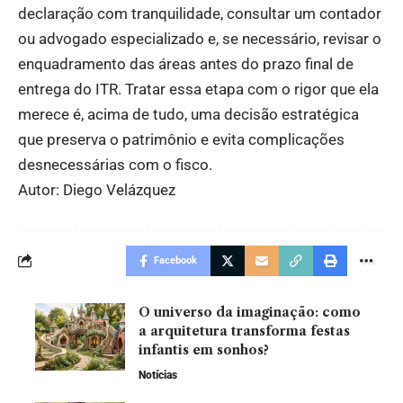
declaração com tranquilidade, consultar um contador
ou advogado especializado e, se necessário, revisar o
enquadramento das áreas antes do prazo final de
entrega do ITR. Tratar essa etapa com o rigor que ela
merece é, acima de tudo, uma decisão estratégica
que preserva o patrimônio e evita complicações
desnecessárias com o fisco.
Autor: Diego Velázquez
Facebook
O universo da imaginação: como
a arquitetura transforma festas
infantis em sonhos?
Notícias