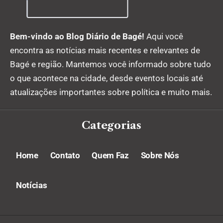
Bem-vindo ao Blog Diário de Bagé!
Aqui você
encontra as notícias mais recentes e relevantes de
Bagé e região. Mantemos você informado sobre tudo
o que acontece na cidade, desde eventos locais até
atualizações importantes sobre política e muito mais.
Categorias
Home
Contato
Quem Faz
Sobre Nós
Notícias