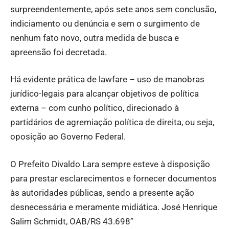
surpreendentemente, após sete anos sem conclusão,
indiciamento ou denúncia e sem o surgimento de
nenhum fato novo, outra medida de busca e
apreensão foi decretada.
Há evidente prática de lawfare – uso de manobras
jurídico-legais para alcançar objetivos de política
externa – com cunho político, direcionado à
partidários de agremiação política de direita, ou seja,
oposição ao Governo Federal.
O Prefeito Divaldo Lara sempre esteve à disposição
para prestar esclarecimentos e fornecer documentos
às autoridades públicas, sendo a presente ação
desnecessária e meramente midiática. José Henrique
Salim Schmidt, OAB/RS 43.698”