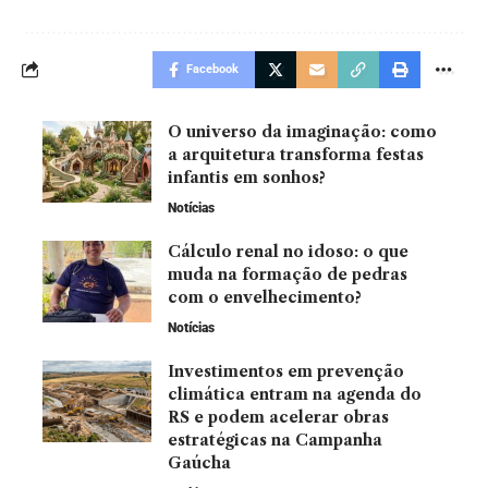
Facebook
O universo da imaginação: como
a arquitetura transforma festas
infantis em sonhos?
Notícias
Cálculo renal no idoso: o que
muda na formação de pedras
com o envelhecimento?
Notícias
Investimentos em prevenção
climática entram na agenda do
RS e podem acelerar obras
estratégicas na Campanha
Gaúcha