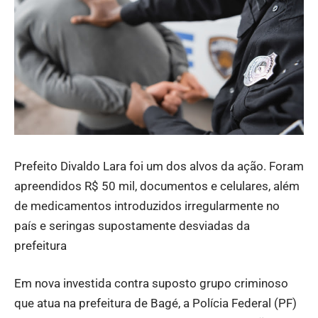
Prefeito Divaldo Lara foi um dos alvos da ação. Foram
apreendidos R$ 50 mil, documentos e celulares, além
de medicamentos introduzidos irregularmente no
país e seringas supostamente desviadas da
prefeitura
Em nova investida contra suposto grupo criminoso
que atua na prefeitura de Bagé, a Polícia Federal (PF)