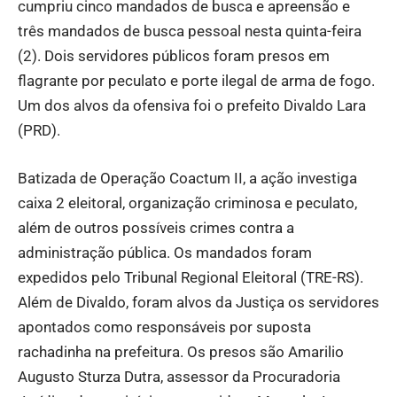
cumpriu cinco mandados de busca e apreensão e
três mandados de busca pessoal nesta quinta-feira
(2). Dois servidores públicos foram presos em
flagrante por peculato e porte ilegal de arma de fogo.
Um dos alvos da ofensiva foi o prefeito Divaldo Lara
(PRD).
Batizada de Operação Coactum II, a ação investiga
caixa 2 eleitoral, organização criminosa e peculato,
além de outros possíveis crimes contra a
administração pública. Os mandados foram
expedidos pelo Tribunal Regional Eleitoral (TRE-RS).
Além de Divaldo, foram alvos da Justiça os servidores
apontados como responsáveis por suposta
rachadinha na prefeitura. Os presos são Amarilio
Augusto Sturza Dutra, assessor da Procuradoria