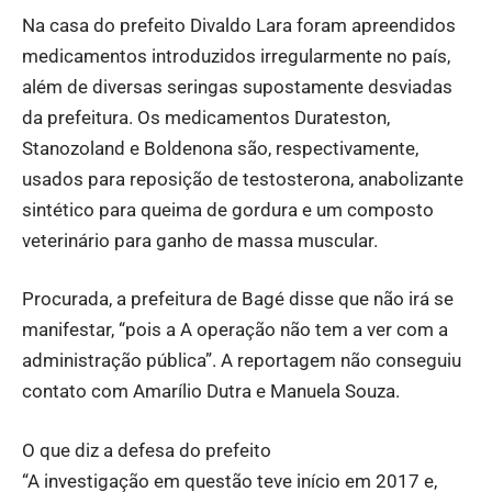
Na casa do prefeito Divaldo Lara foram apreendidos
medicamentos introduzidos irregularmente no país,
além de diversas seringas supostamente desviadas
da prefeitura. Os medicamentos Durateston,
Stanozoland e Boldenona são, respectivamente,
usados para reposição de testosterona, anabolizante
sintético para queima de gordura e um composto
veterinário para ganho de massa muscular.
Procurada, a prefeitura de Bagé disse que não irá se
manifestar, “pois a A operação não tem a ver com a
administração pública”. A reportagem não conseguiu
contato com Amarílio Dutra e Manuela Souza.
O que diz a defesa do prefeito
“A investigação em questão teve início em 2017 e,