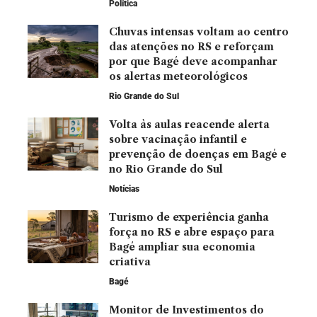
Política
Chuvas intensas voltam ao centro
das atenções no RS e reforçam
por que Bagé deve acompanhar
os alertas meteorológicos
Rio Grande do Sul
Volta às aulas reacende alerta
sobre vacinação infantil e
prevenção de doenças em Bagé e
no Rio Grande do Sul
Notícias
Turismo de experiência ganha
força no RS e abre espaço para
Bagé ampliar sua economia
criativa
Bagé
Monitor de Investimentos do