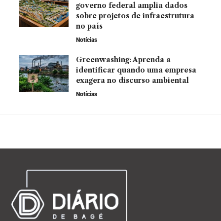
governo federal amplia dados
sobre projetos de infraestrutura
no país
Notícias
Greenwashing: Aprenda a
identificar quando uma empresa
exagera no discurso ambiental
Notícias