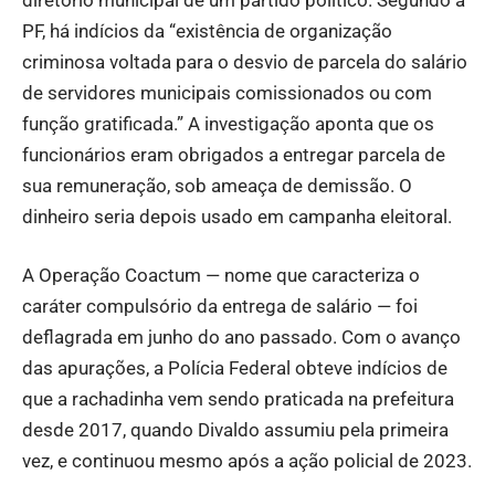
PF, há indícios da “existência de organização
criminosa voltada para o desvio de parcela do salário
de servidores municipais comissionados ou com
função gratificada.” A investigação aponta que os
funcionários eram obrigados a entregar parcela de
sua remuneração, sob ameaça de demissão. O
dinheiro seria depois usado em campanha eleitoral.
A Operação Coactum — nome que caracteriza o
caráter compulsório da entrega de salário — foi
deflagrada em junho do ano passado. Com o avanço
das apurações, a Polícia Federal obteve indícios de
que a rachadinha vem sendo praticada na prefeitura
desde 2017, quando Divaldo assumiu pela primeira
vez, e continuou mesmo após a ação policial de 2023.