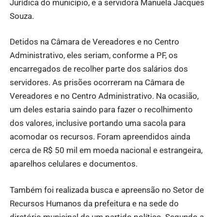
Jurídica do município, e a servidora Manuela Jacques
Souza.
Detidos na Câmara de Vereadores e no Centro
Administrativo, eles seriam, conforme a PF, os
encarregados de recolher parte dos salários dos
servidores. As prisões ocorreram na Câmara de
Vereadores e no Centro Administrativo. Na ocasião,
um deles estaria saindo para fazer o recolhimento
dos valores, inclusive portando uma sacola para
acomodar os recursos. Foram apreendidos ainda
cerca de R$ 50 mil em moeda nacional e estrangeira,
aparelhos celulares e documentos.
Também foi realizada busca e apreensão no Setor de
Recursos Humanos da prefeitura e na sede do
diretório municipal de um partido político. Segundo a