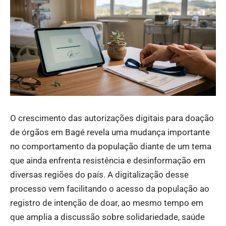
O crescimento das autorizações digitais para doação
de órgãos em Bagé revela uma mudança importante
no comportamento da população diante de um tema
que ainda enfrenta resistência e desinformação em
diversas regiões do país. A digitalização desse
processo vem facilitando o acesso da população ao
registro de intenção de doar, ao mesmo tempo em
que amplia a discussão sobre solidariedade, saúde