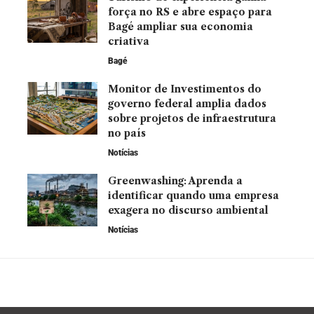
força no RS e abre espaço para
Bagé ampliar sua economia
criativa
Bagé
Monitor de Investimentos do
governo federal amplia dados
sobre projetos de infraestrutura
no país
Notícias
Greenwashing: Aprenda a
identificar quando uma empresa
exagera no discurso ambiental
Notícias