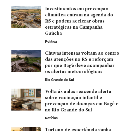
Investimentos em prevenção
climática entram na agenda do
RS e podem acelerar obras
estratégicas na Campanha
Gaúcha
Política
Chuvas intensas voltam ao centro
das atenções no RS e reforçam
por que Bagé deve acompanhar
os alertas meteorológicos
Rio Grande do Sul
Volta às aulas reacende alerta
sobre vacinação infantil e
prevenção de doenças em Bagé e
no Rio Grande do Sul
Notícias
Turismo de experiência ganha