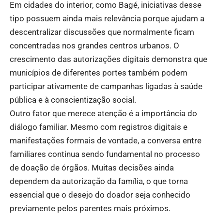
Em cidades do interior, como Bagé, iniciativas desse
tipo possuem ainda mais relevância porque ajudam a
descentralizar discussões que normalmente ficam
concentradas nos grandes centros urbanos. O
crescimento das autorizações digitais demonstra que
municípios de diferentes portes também podem
participar ativamente de campanhas ligadas à saúde
pública e à conscientização social.
Outro fator que merece atenção é a importância do
diálogo familiar. Mesmo com registros digitais e
manifestações formais de vontade, a conversa entre
familiares continua sendo fundamental no processo
de doação de órgãos. Muitas decisões ainda
dependem da autorização da família, o que torna
essencial que o desejo do doador seja conhecido
previamente pelos parentes mais próximos.