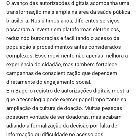
O avanço das autorizações digitais acompanha uma
transformação mais ampla na área da saúde pública
brasileira. Nos últimos anos, diferentes serviços
passaram a investir em plataformas eletrônicas,
reduzindo burocracias e facilitando o acesso da
população a procedimentos antes considerados
complexos. Esse movimento não apenas melhora a
experiência do cidadão, mas também fortalece
campanhas de conscientização que dependem
diretamente do engajamento social.
Em Bagé, o registro de autorizações digitais mostra
que a tecnologia pode exercer papel importante na
ampliação da cultura de doação. Muitas pessoas
possuem vontade de ser doadoras, mas acabam
adiando a formalização da decisão por falta de
informação ou dificuldade no acesso aos