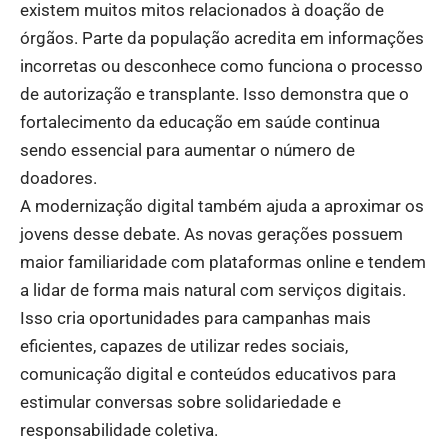
existem muitos mitos relacionados à doação de
órgãos. Parte da população acredita em informações
incorretas ou desconhece como funciona o processo
de autorização e transplante. Isso demonstra que o
fortalecimento da educação em saúde continua
sendo essencial para aumentar o número de
doadores.
A modernização digital também ajuda a aproximar os
jovens desse debate. As novas gerações possuem
maior familiaridade com plataformas online e tendem
a lidar de forma mais natural com serviços digitais.
Isso cria oportunidades para campanhas mais
eficientes, capazes de utilizar redes sociais,
comunicação digital e conteúdos educativos para
estimular conversas sobre solidariedade e
responsabilidade coletiva.