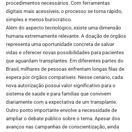
procedimentos necessários. Com ferramentas
digitais mais acessíveis, o processo se torna rápido,
simples e menos burocrático.
Além do aspecto tecnológico, existe uma dimensão
humana extremamente relevante. A doação de órgãos
representa uma oportunidade concreta de salvar
vidas e oferecer novas possibilidades para pacientes
que aguardam transplantes. Em diferentes partes do
Brasil, milhares de pessoas enfrentam longas filas de
espera por órgãos compatíveis. Nesse cenário, cada
nova autorização possui valor significativo para o
sistema de saúde e para famílias que convivem
diariamente com a expectativa de um transplante.
Outro ponto importante envolve a necessidade de
ampliar o debate público sobre o tema. Apesar dos
avanços nas campanhas de conscientização, ainda