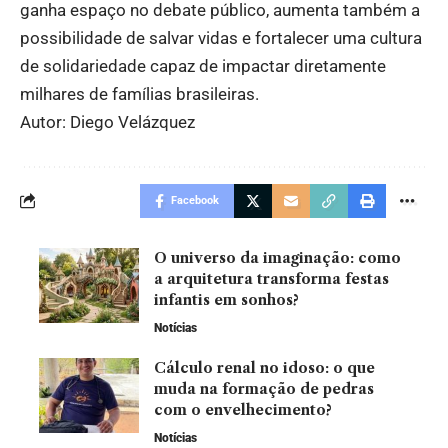
ganha espaço no debate público, aumenta também a
possibilidade de salvar vidas e fortalecer uma cultura
de solidariedade capaz de impactar diretamente
milhares de famílias brasileiras.
Autor: Diego Velázquez
Facebook
O universo da imaginação: como
a arquitetura transforma festas
infantis em sonhos?
Notícias
Cálculo renal no idoso: o que
muda na formação de pedras
com o envelhecimento?
Notícias