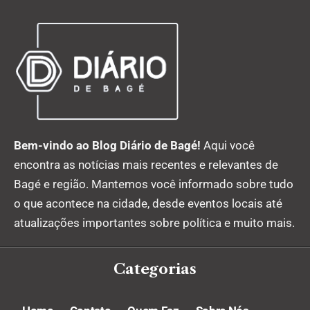
Bem-vindo ao Blog Diário de Bagé!
Aqui você
encontra as notícias mais recentes e relevantes de
Bagé e região. Mantemos você informado sobre tudo
o que acontece na cidade, desde eventos locais até
atualizações importantes sobre política e muito mais.
Categorias