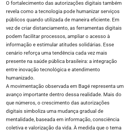
O fortalecimento das autorizações digitais também
revela como a tecnologia pode humanizar serviços
públicos quando utilizada de maneira eficiente. Em
vez de criar distanciamento, as ferramentas digitais
podem facilitar processos, ampliar o acesso à
informação e estimular atitudes solidárias. Esse
cenário reforça uma tendência cada vez mais
presente na saúde pública brasileira: a integração
entre inovação tecnológica e atendimento
humanizado.
A movimentação observada em Bagé representa um
avanço importante dentro dessa realidade. Mais do
que números, o crescimento das autorizações
digitais simboliza uma mudança gradual de
mentalidade, baseada em informação, consciência
coletiva e valorização da vida. À medida que o tema