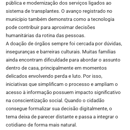
pública e modernização dos serviços ligados ao
sistema de transplantes. O avanço registrado no
município também demonstra como a tecnologia
pode contribuir para aproximar decisões
humanitárias da rotina das pessoas.
A doação de órgãos sempre foi cercada por dúvidas,
inseguranças e barreiras culturais. Muitas famílias
ainda encontram dificuldade para abordar o assunto
dentro de casa, principalmente em momentos
delicados envolvendo perda e luto. Por isso,
iniciativas que simplificam o processo e ampliam o
acesso à informação possuem impacto significativo
na conscientização social. Quando o cidadão
consegue formalizar sua decisão digitalmente, o
tema deixa de parecer distante e passa a integrar o
cotidiano de forma mais natural.