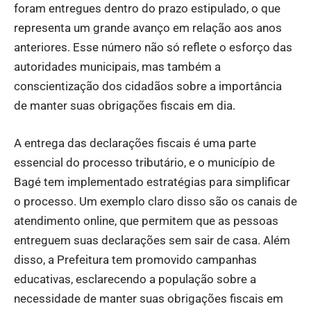
foram entregues dentro do prazo estipulado, o que
representa um grande avanço em relação aos anos
anteriores. Esse número não só reflete o esforço das
autoridades municipais, mas também a
conscientização dos cidadãos sobre a importância
de manter suas obrigações fiscais em dia.
A entrega das declarações fiscais é uma parte
essencial do processo tributário, e o município de
Bagé tem implementado estratégias para simplificar
o processo. Um exemplo claro disso são os canais de
atendimento online, que permitem que as pessoas
entreguem suas declarações sem sair de casa. Além
disso, a Prefeitura tem promovido campanhas
educativas, esclarecendo a população sobre a
necessidade de manter suas obrigações fiscais em