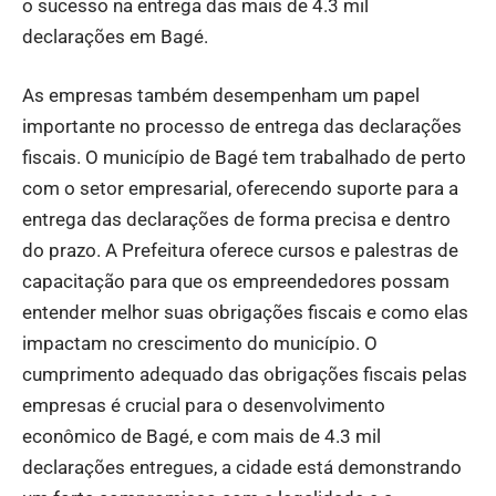
o sucesso na entrega das mais de 4.3 mil
declarações em Bagé.
As empresas também desempenham um papel
importante no processo de entrega das declarações
fiscais. O município de Bagé tem trabalhado de perto
com o setor empresarial, oferecendo suporte para a
entrega das declarações de forma precisa e dentro
do prazo. A Prefeitura oferece cursos e palestras de
capacitação para que os empreendedores possam
entender melhor suas obrigações fiscais e como elas
impactam no crescimento do município. O
cumprimento adequado das obrigações fiscais pelas
empresas é crucial para o desenvolvimento
econômico de Bagé, e com mais de 4.3 mil
declarações entregues, a cidade está demonstrando