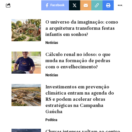
Facebook
O universo da imaginação: como
a arquitetura transforma festas
infantis em sonhos?
Notícias
Cálculo renal no idoso: o que
muda na formação de pedras
com o envelhecimento?
Notícias
Investimentos em prevenção
climática entram na agenda do
RS e podem acelerar obras
estratégicas na Campanha
Gaúcha
Política
Chuvas intensas voltam ao centro