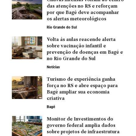
das atenções no RS e reforçam
por que Bagé deve acompanhar
os alertas meteorológicos
Rio Grande do Sul
Volta às aulas reacende alerta
sobre vacinação infantil e
prevenção de doenças em Bagé e
no Rio Grande do Sul
Notícias
Turismo de experiência ganha
força no RS e abre espaço para
Bagé ampliar sua economia
criativa
Bagé
Monitor de Investimentos do
governo federal amplia dados
sobre projetos de infraestrutura