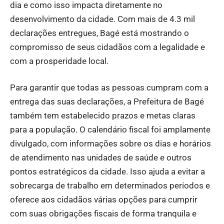
dia e como isso impacta diretamente no
desenvolvimento da cidade. Com mais de 4.3 mil
declarações entregues, Bagé está mostrando o
compromisso de seus cidadãos com a legalidade e
com a prosperidade local.
Para garantir que todas as pessoas cumpram com a
entrega das suas declarações, a Prefeitura de Bagé
também tem estabelecido prazos e metas claras
para a população. O calendário fiscal foi amplamente
divulgado, com informações sobre os dias e horários
de atendimento nas unidades de saúde e outros
pontos estratégicos da cidade. Isso ajuda a evitar a
sobrecarga de trabalho em determinados períodos e
oferece aos cidadãos várias opções para cumprir
com suas obrigações fiscais de forma tranquila e