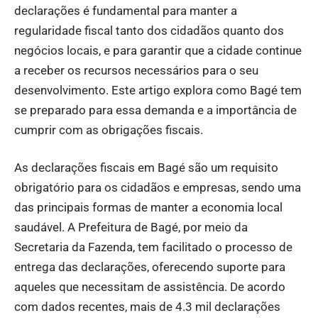
declarações é fundamental para manter a
regularidade fiscal tanto dos cidadãos quanto dos
negócios locais, e para garantir que a cidade continue
a receber os recursos necessários para o seu
desenvolvimento. Este artigo explora como Bagé tem
se preparado para essa demanda e a importância de
cumprir com as obrigações fiscais.
As declarações fiscais em Bagé são um requisito
obrigatório para os cidadãos e empresas, sendo uma
das principais formas de manter a economia local
saudável. A Prefeitura de Bagé, por meio da
Secretaria da Fazenda, tem facilitado o processo de
entrega das declarações, oferecendo suporte para
aqueles que necessitam de assistência. De acordo
com dados recentes, mais de 4.3 mil declarações