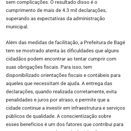
sem complicações. O resultado disso é o
cumprimento de mais de 4.3 mil declarações,
superando as expectativas da administração
municipal.
Além das medidas de facilitação, a Prefeitura de Bagé
tem se mostrado atenta às dificuldades que alguns
cidadãos podem encontrar ao tentar cumprir com
suas obrigações fiscais. Para isso, tem
disponibilizado orientações fiscais e contábeis para
aqueles que necessitam de ajuda. A entrega das
declarações, quando realizada corretamente, evita
penalidades e juros por atraso, e permite que a
cidade continue a investir em infraestrutura e serviços
públicos de qualidade. A conscientização sobre
esses benefícios é um dos fatores que contribui para