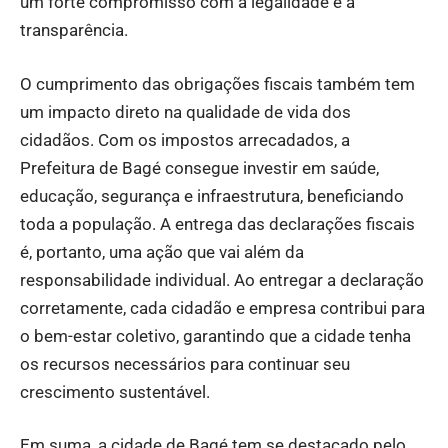
um forte compromisso com a legalidade e a
transparência.
O cumprimento das obrigações fiscais também tem
um impacto direto na qualidade de vida dos
cidadãos. Com os impostos arrecadados, a
Prefeitura de Bagé consegue investir em saúde,
educação, segurança e infraestrutura, beneficiando
toda a população. A entrega das declarações fiscais
é, portanto, uma ação que vai além da
responsabilidade individual. Ao entregar a declaração
corretamente, cada cidadão e empresa contribui para
o bem-estar coletivo, garantindo que a cidade tenha
os recursos necessários para continuar seu
crescimento sustentável.
Em suma, a cidade de Bagé tem se destacado pelo