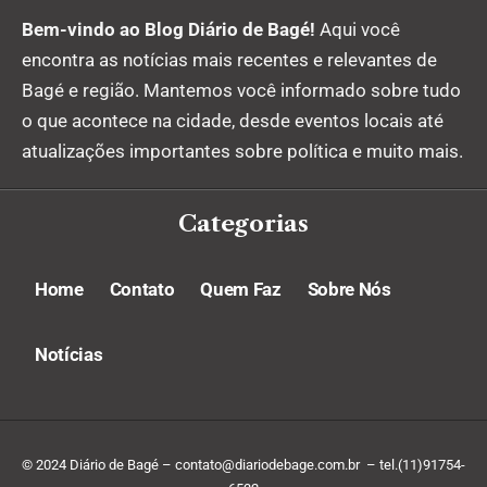
Bem-vindo ao Blog Diário de Bagé!
Aqui você
encontra as notícias mais recentes e relevantes de
Bagé e região. Mantemos você informado sobre tudo
o que acontece na cidade, desde eventos locais até
atualizações importantes sobre política e muito mais.
Categorias
Home
Contato
Quem Faz
Sobre Nós
Notícias
© 2024 Diário de Bagé –
contato@diariodebage.com.br
– tel.(11)91754-