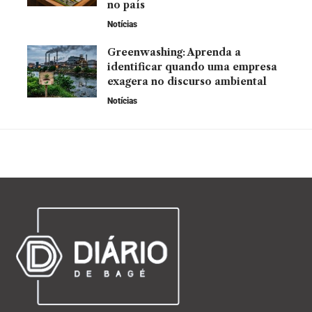
no país
Notícias
Greenwashing: Aprenda a
identificar quando uma empresa
exagera no discurso ambiental
Notícias