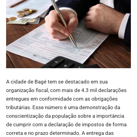
A cidade de Bagé tem se destacado em sua
organização fiscal, com mais de 4.3 mil declarações
entregues em conformidade com as obrigações
tributárias. Esse número é uma demonstração da
conscientização da população sobre a importância
de cumprir com a declaração de impostos de forma
correta e no prazo determinado. A entrega das