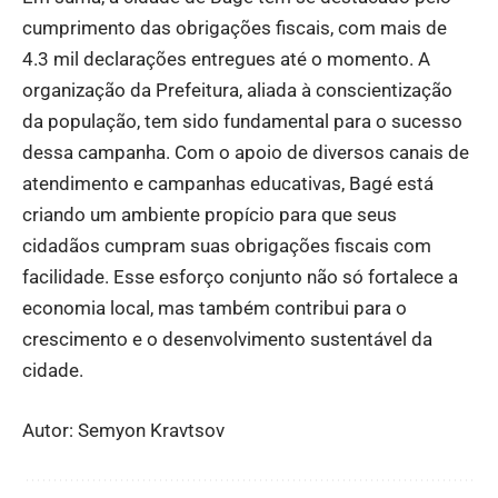
cumprimento das obrigações fiscais, com mais de
4.3 mil declarações entregues até o momento. A
organização da Prefeitura, aliada à conscientização
da população, tem sido fundamental para o sucesso
dessa campanha. Com o apoio de diversos canais de
atendimento e campanhas educativas, Bagé está
criando um ambiente propício para que seus
cidadãos cumpram suas obrigações fiscais com
facilidade. Esse esforço conjunto não só fortalece a
economia local, mas também contribui para o
crescimento e o desenvolvimento sustentável da
cidade.
Autor: Semyon Kravtsov