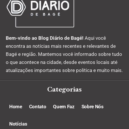
Bem-vindo ao Blog Diário de Bagé!
Aqui você
encontra as notícias mais recentes e relevantes de
Bagé e região. Mantemos você informado sobre tudo
o que acontece na cidade, desde eventos locais até
atualizações importantes sobre política e muito mais.
Categorias
Home
Contato
Quem Faz
Sobre Nós
Notícias