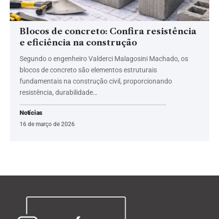
Blocos de concreto: Confira resistência
e eficiência na construção
Segundo o engenheiro Valderci Malagosini Machado, os
blocos de concreto são elementos estruturais
fundamentais na construção civil, proporcionando
resistência, durabilidade…
Notícias
16 de março de 2026