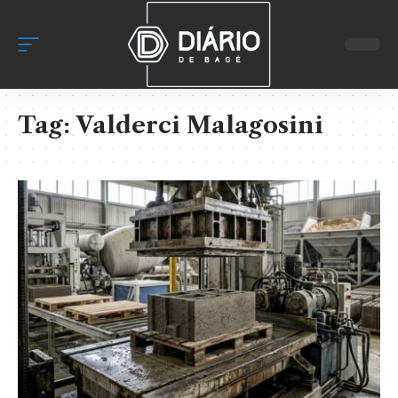
Tag:
Valderci Malagosini