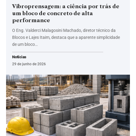
Vibroprensagem: a ciência por trás de
um bloco de concreto de alta
performance
O Eng. Valderci Malagosini Machado, diretor técnico da
Blocos e Lajes Itaim, destaca que a aparente simplicidade
de um bloco…
Notícias
29 de junho de 2026