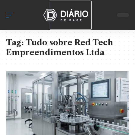
Tag:
Tudo sobre Red Tech
Empreendimentos Ltda