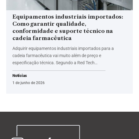
Equipamentos industriais importados:
Como garantir qualidade,
conformidade e suporte técnico na
cadeia farmacêutica
Adquirir equipamentos industriais importados para a
cadeia farmacêutica vai muito além de preço e
especificação técnica. Segundo a Red Tech…
Notícias
1 de junho de 2026