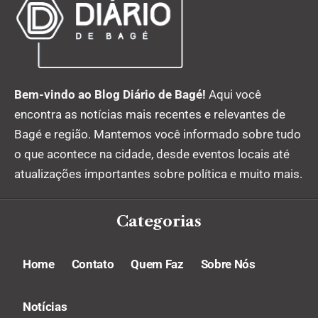
Bem-vindo ao Blog Diário de Bagé!
Aqui você
encontra as notícias mais recentes e relevantes de
Bagé e região. Mantemos você informado sobre tudo
o que acontece na cidade, desde eventos locais até
atualizações importantes sobre política e muito mais.
Categorias
Home
Contato
Quem Faz
Sobre Nós
Notícias