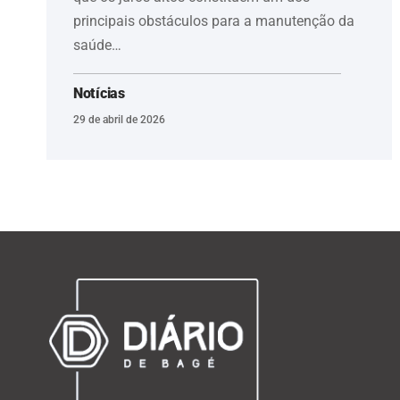
principais obstáculos para a manutenção da
saúde…
Notícias
29 de abril de 2026