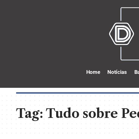
Home
Notícias
B
Tag:
Tudo sobre Pe