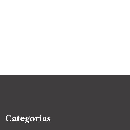
Categorias