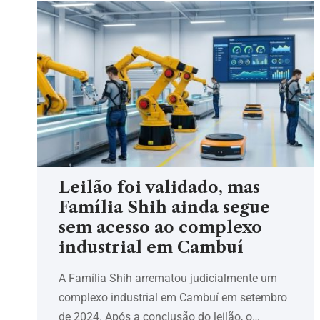
Leilão foi validado, mas
Família Shih ainda segue
sem acesso ao complexo
industrial em Cambuí
A Família Shih arrematou judicialmente um
complexo industrial em Cambuí em setembro
de 2024. Após a conclusão do leilão, o…