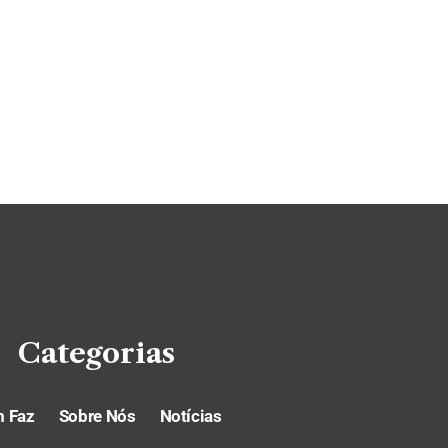
Categorias
 Faz
Sobre Nós
Notícias