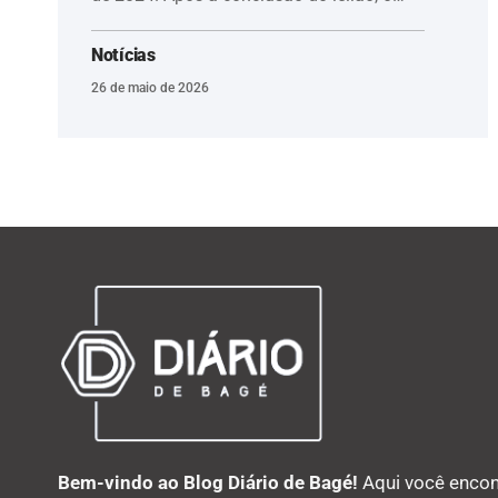
Notícias
26 de maio de 2026
Bem-vindo ao Blog Diário de Bagé!
Aqui você encon