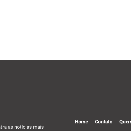
Home
Contato
Quem
tra as notícias mais