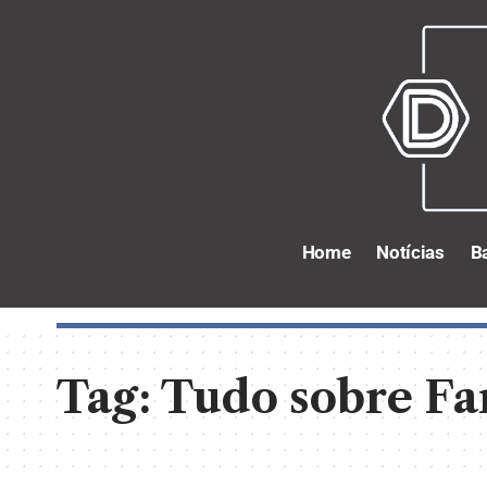
Home
Notícias
B
Tag:
Tudo sobre Fa