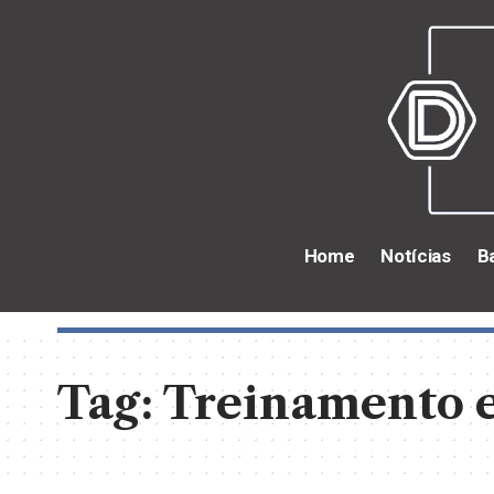
Home
Notícias
B
Tag:
Treinamento e