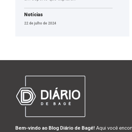
Notícias
22 de julho de 2024
Bem-vindo ao Blog Diário de Bagé!
Aqui você encon