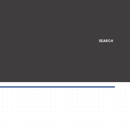
SEARCH