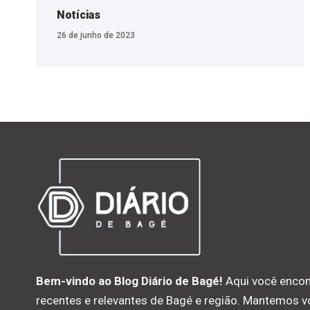
Notícias
26 de junho de 2023
Bem-vindo ao Blog Diário de Bagé!
Aqui você encon
recentes e relevantes de Bagé e região. Mantemos 