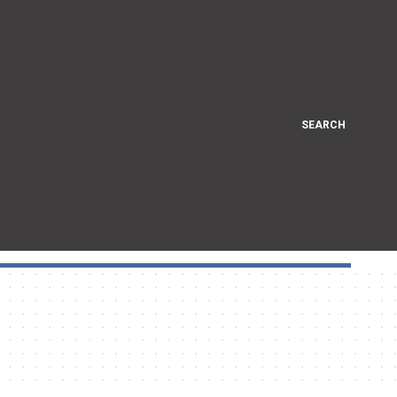
SEARCH