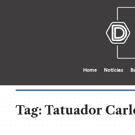
Home
Notícias
B
Tag:
Tatuador Carl