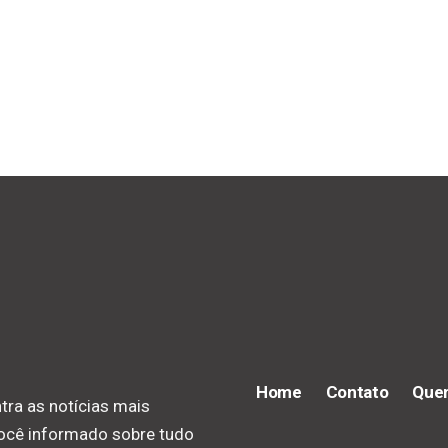
Home
Contato
Que
tra as notícias mais
você informado sobre tudo