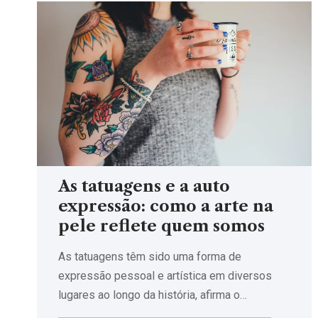
As tatuagens e a auto
expressão: como a arte na
pele reflete quem somos
As tatuagens têm sido uma forma de
expressão pessoal e artística em diversos
lugares ao longo da história, afirma o…