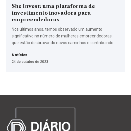
She Invest: uma plataforma de
investimento inovadora para
empreendedoras
Nos últimos anos, temos observado um aumento
significativo no número de mulheres empreendedoras,
que estão desbravando novos caminhos e contribuindo…
Notícias
24 de outubro de 2023