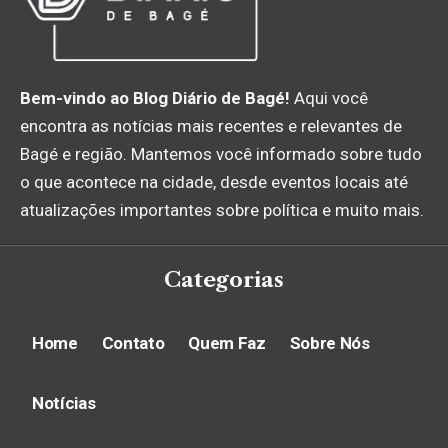
Bem-vindo ao Blog Diário de Bagé!
Aqui você
encontra as notícias mais recentes e relevantes de
Bagé e região. Mantemos você informado sobre tudo
o que acontece na cidade, desde eventos locais até
atualizações importantes sobre política e muito mais.
Categorias
Home
Contato
Quem Faz
Sobre Nós
Notícias