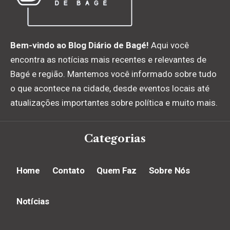
Bem-vindo ao Blog Diário de Bagé!
Aqui você
encontra as notícias mais recentes e relevantes de
Bagé e região. Mantemos você informado sobre tudo
o que acontece na cidade, desde eventos locais até
atualizações importantes sobre política e muito mais.
Categorias
Home
Contato
Quem Faz
Sobre Nós
Notícias