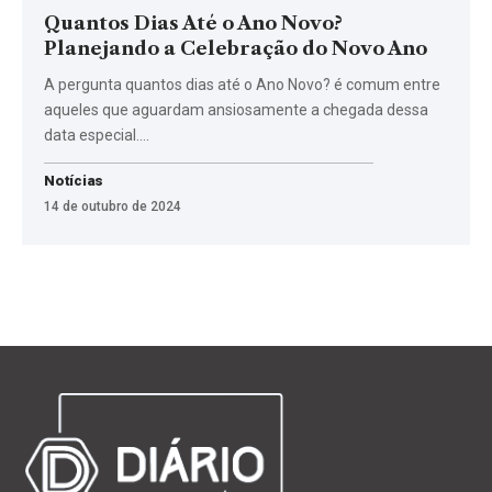
Quantos Dias Até o Ano Novo?
Planejando a Celebração do Novo Ano
A pergunta quantos dias até o Ano Novo? é comum entre
aqueles que aguardam ansiosamente a chegada dessa
data especial.…
Notícias
14 de outubro de 2024