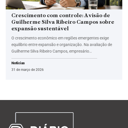
Crescimento com controle: A visão de
Guilherme Silva Ribeiro Campos sobre
expansão sustentável
O crescimento econômico em regiões emergentes exige
equilíbrio entre expansão e organização. Na avaliação de
Guilherme Silva Ribeiro Campos, empresário…
Notícias
31 de março de 2026