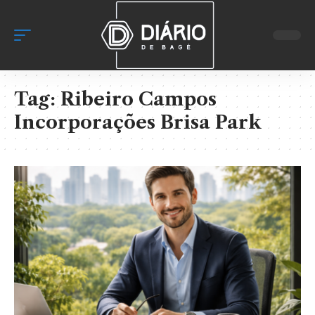
Tag:
Ribeiro Campos
Incorporações Brisa Park