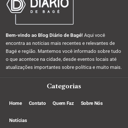
Bem-vindo ao Blog Diário de Bagé!
Aqui você
encontra as notícias mais recentes e relevantes de
Bagé e região. Mantemos você informado sobre tudo
o que acontece na cidade, desde eventos locais até
atualizações importantes sobre política e muito mais.
Categorias
Home
Contato
Quem Faz
Sobre Nós
Notícias