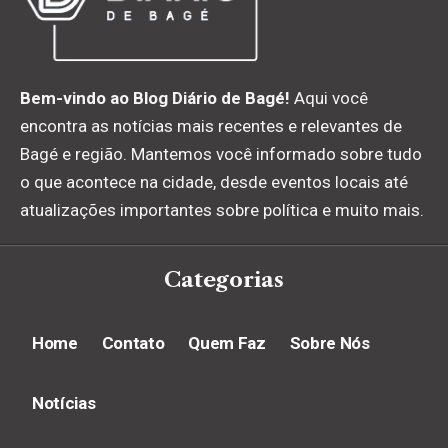
Bem-vindo ao Blog Diário de Bagé!
Aqui você
encontra as notícias mais recentes e relevantes de
Bagé e região. Mantemos você informado sobre tudo
o que acontece na cidade, desde eventos locais até
atualizações importantes sobre política e muito mais.
Categorias
Home
Contato
Quem Faz
Sobre Nós
Notícias