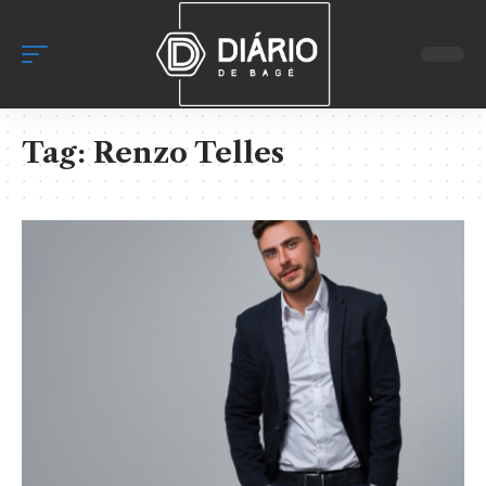
Tag:
Renzo Telles