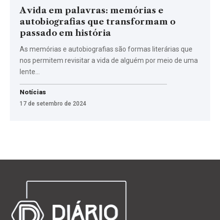
A vida em palavras: memórias e
autobiografias que transformam o
passado em história
As memórias e autobiografias são formas literárias que
nos permitem revisitar a vida de alguém por meio de uma
lente…
Notícias
17 de setembro de 2024