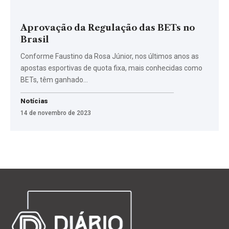
Aprovação da Regulação das BETs no
Brasil
Conforme Faustino da Rosa Júnior, nos últimos anos as
apostas esportivas de quota fixa, mais conhecidas como
BETs, têm ganhado…
Notícias
14 de novembro de 2023