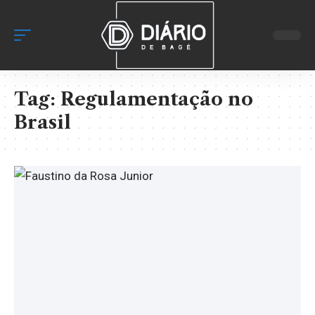
Tag:
Regulamentação no
Brasil