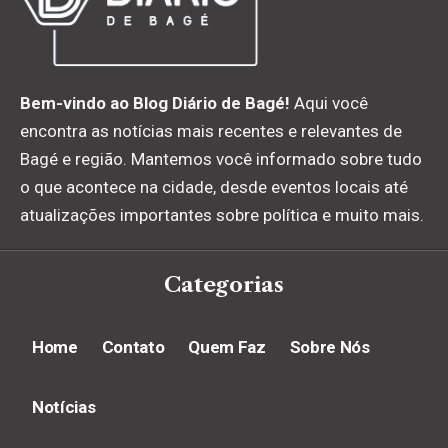
Bem-vindo ao Blog Diário de Bagé!
Aqui você
encontra as notícias mais recentes e relevantes de
Bagé e região. Mantemos você informado sobre tudo
o que acontece na cidade, desde eventos locais até
atualizações importantes sobre política e muito mais.
Categorias
Home
Contato
Quem Faz
Sobre Nós
Notícias