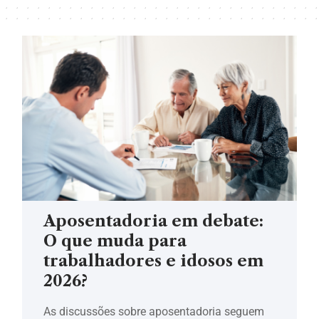
Aposentadoria em debate:
O que muda para
trabalhadores e idosos em
2026?
As discussões sobre aposentadoria seguem