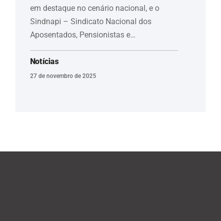
em destaque no cenário nacional, e o
Sindnapi – Sindicato Nacional dos
Aposentados, Pensionistas e…
Notícias
27 de novembro de 2025