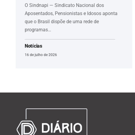
O Sindnapi — Sindicato Nacional dos
Aposentados, Pensionistas e Idosos aponta
que o Brasil dispõe de uma rede de
programas…
Notícias
16 de julho de 2026