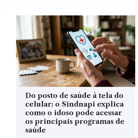
Do posto de saúde à tela do
celular: o Sindnapi explica
como o idoso pode acessar
os principais programas de
saúde