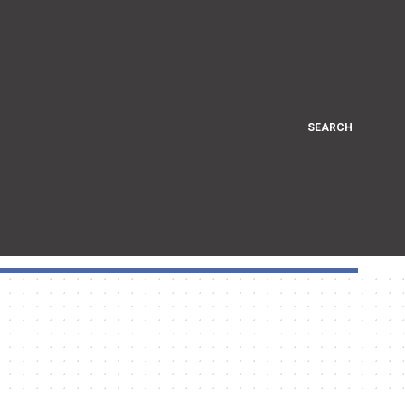
SEARCH