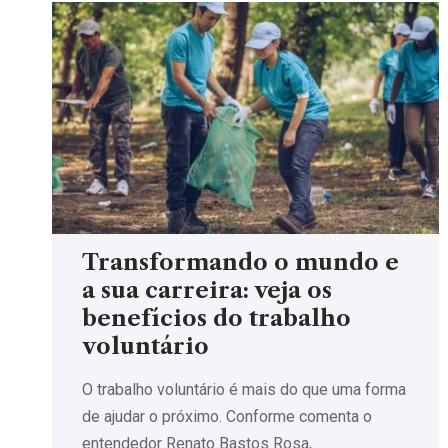
Transformando o mundo e
a sua carreira: veja os
benefícios do trabalho
voluntário
O trabalho voluntário é mais do que uma forma
de ajudar o próximo. Conforme comenta o
entendedor Renato Bastos Rosa,…