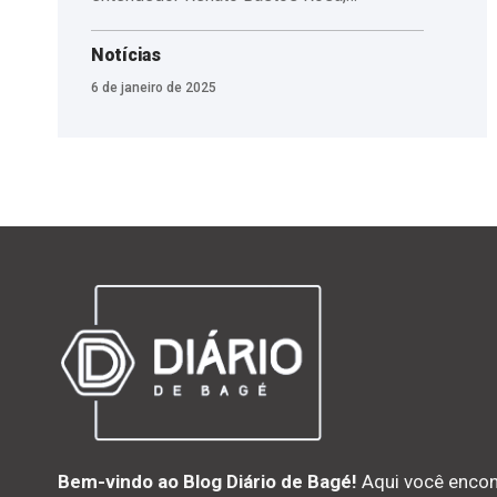
Notícias
6 de janeiro de 2025
Bem-vindo ao Blog Diário de Bagé!
Aqui você encon