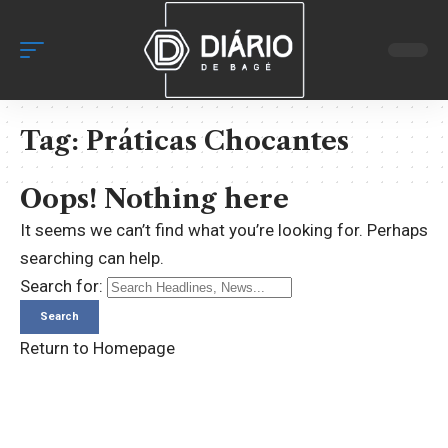
Tag:
Práticas Chocantes
Oops! Nothing here
It seems we can’t find what you’re looking for. Perhaps
searching can help.
Search for:
Return to Homepage