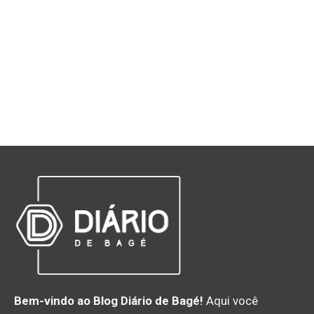
Bem-vindo ao Blog Diário de Bagé!
Aqui você