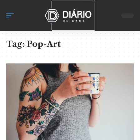
Tag:
Pop-Art