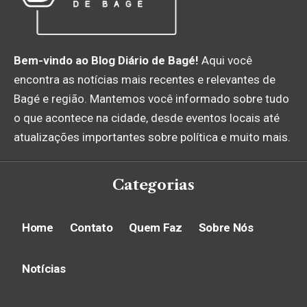
Bem-vindo ao Blog Diário de Bagé!
Aqui você
encontra as notícias mais recentes e relevantes de
Bagé e região. Mantemos você informado sobre tudo
o que acontece na cidade, desde eventos locais até
atualizações importantes sobre política e muito mais.
Categorias
Home
Contato
Quem Faz
Sobre Nós
Notícias