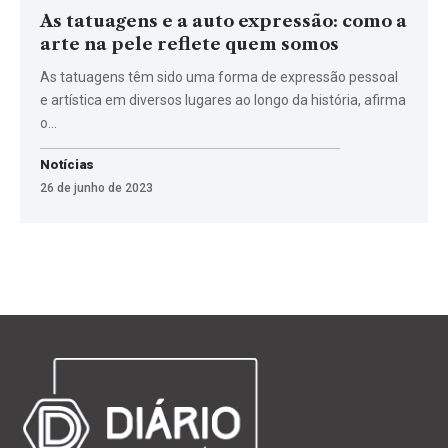
As tatuagens e a auto expressão: como a
arte na pele reflete quem somos
As tatuagens têm sido uma forma de expressão pessoal
e artística em diversos lugares ao longo da história, afirma
o…
Notícias
26 de junho de 2023