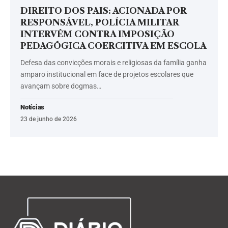
DIREITO DOS PAIS: ACIONADA POR
RESPONSÁVEL, POLÍCIA MILITAR
INTERVÉM CONTRA IMPOSIÇÃO
PEDAGÓGICA COERCITIVA EM ESCOLA
Defesa das convicções morais e religiosas da família ganha
amparo institucional em face de projetos escolares que
avançam sobre dogmas…
Notícias
23 de junho de 2026