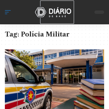
Tag:
Polícia Militar