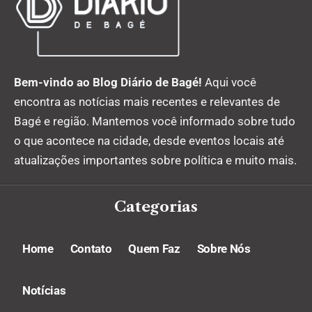
Bem-vindo ao Blog Diário de Bagé!
Aqui você
encontra as notícias mais recentes e relevantes de
Bagé e região. Mantemos você informado sobre tudo
o que acontece na cidade, desde eventos locais até
atualizações importantes sobre política e muito mais.
Categorias
Home
Contato
Quem Faz
Sobre Nós
Notícias