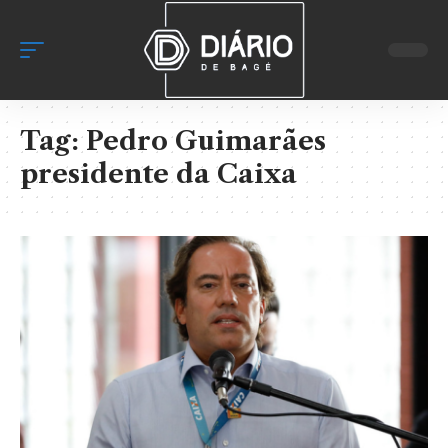
Tag:
Pedro Guimarães
presidente da Caixa