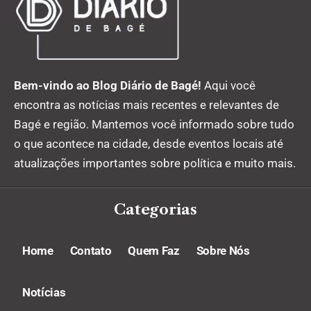
Bem-vindo ao Blog Diário de Bagé!
Aqui você
encontra as notícias mais recentes e relevantes de
Bagé e região. Mantemos você informado sobre tudo
o que acontece na cidade, desde eventos locais até
atualizações importantes sobre política e muito mais.
Categorias
Home
Contato
Quem Faz
Sobre Nós
Notícias