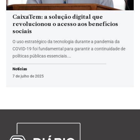
CaixaTem: a solução digital que
revolucionou o acesso aos benefícios
sociais
O uso estratégico da tecnologia durante a pandemia da
COVID-19 foi fundamental para garantir a continuidade de
políticas públicas essenciais.…
Notícias
7 de julho de 2025