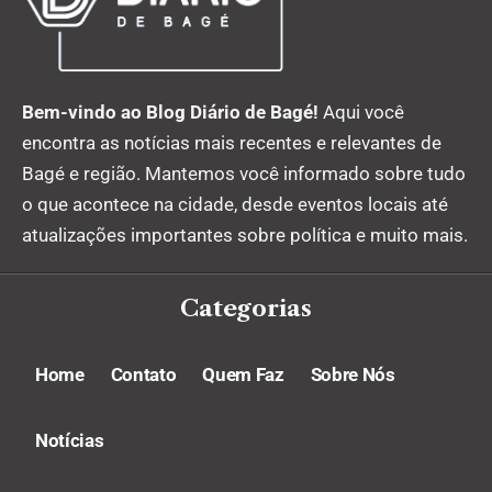
Bem-vindo ao Blog Diário de Bagé!
Aqui você
encontra as notícias mais recentes e relevantes de
Bagé e região. Mantemos você informado sobre tudo
o que acontece na cidade, desde eventos locais até
atualizações importantes sobre política e muito mais.
Categorias
Home
Contato
Quem Faz
Sobre Nós
Notícias