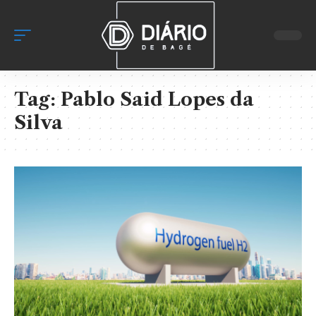
Tag:
Pablo Said Lopes da
Silva