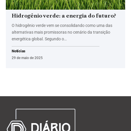
Hidrogênio verde: a energia do futuro?
O hidrogênio verde vem se consolidando como uma das
alternativas mais promissoras no cenário da transição
energética global. Segundo o…
Notícias
29 de maio de 2025