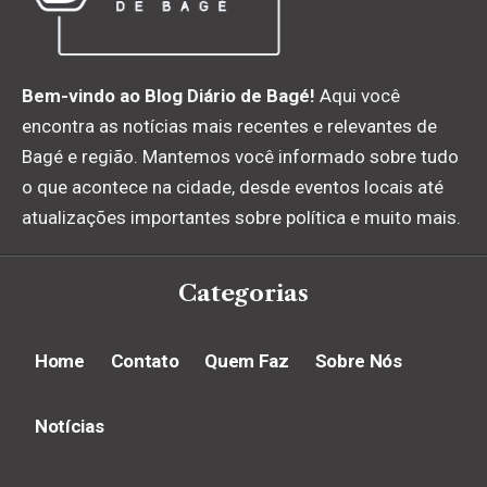
Bem-vindo ao Blog Diário de Bagé!
Aqui você
encontra as notícias mais recentes e relevantes de
Bagé e região. Mantemos você informado sobre tudo
o que acontece na cidade, desde eventos locais até
atualizações importantes sobre política e muito mais.
Categorias
Home
Contato
Quem Faz
Sobre Nós
Notícias