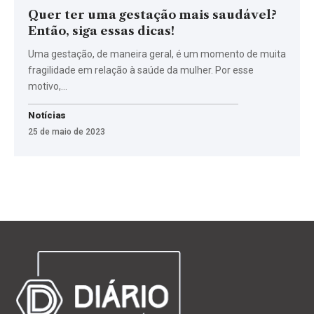
Quer ter uma gestação mais saudável?
Então, siga essas dicas!
Uma gestação, de maneira geral, é um momento de muita
fragilidade em relação à saúde da mulher. Por esse
motivo,…
Notícias
25 de maio de 2023