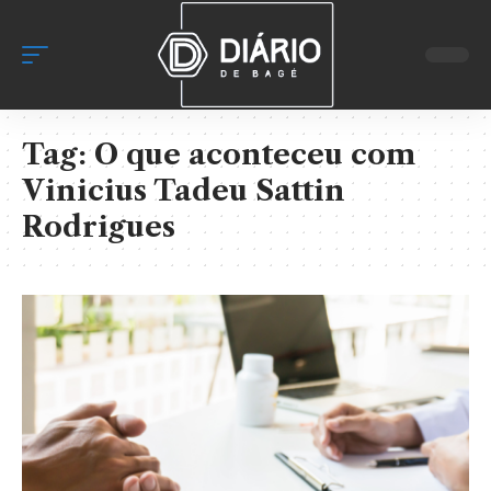
Tag:
O que aconteceu com
Vinicius Tadeu Sattin
Rodrigues