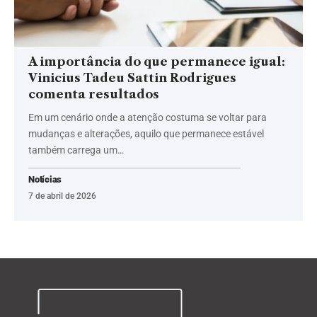
A importância do que permanece igual:
Vinicius Tadeu Sattin Rodrigues
comenta resultados
Em um cenário onde a atenção costuma se voltar para
mudanças e alterações, aquilo que permanece estável
também carrega um…
Notícias
7 de abril de 2026