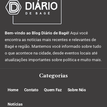
Bem-vindo ao Blog Diário de Bagé!
Aqui você
encontra as notícias mais recentes e relevantes de
Bagé e região. Mantemos você informado sobre tudo
o que acontece na cidade, desde eventos locais até
atualizações importantes sobre política e muito mais.
Categorias
Home
Contato
Quem Faz
Sobre Nós
Notícias