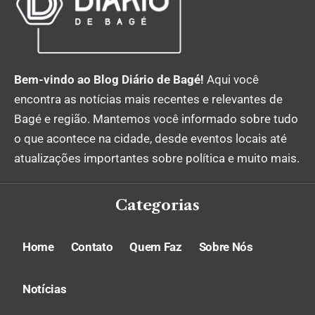
Bem-vindo ao Blog Diário de Bagé!
Aqui você
encontra as notícias mais recentes e relevantes de
Bagé e região. Mantemos você informado sobre tudo
o que acontece na cidade, desde eventos locais até
atualizações importantes sobre política e muito mais.
Categorias
Home
Contato
Quem Faz
Sobre Nós
Notícias