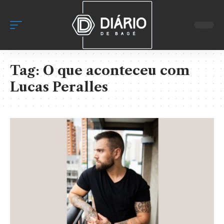
Tag:
O que aconteceu com
Lucas Peralles