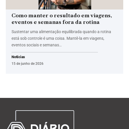
Como manter o resultado em viagens,
eventos e semanas fora da rotina
Sustentar uma alimentação equilibrada quando a rotina
está sob controle é uma coisa. Mantê-la em viagens,
eventos sociais e semanas…
Notícias
15 de junho de 2026