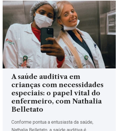
A saúde auditiva em
crianças com necessidades
especiais: o papel vital do
enfermeiro, com Nathalia
Belletato
Conforme pontua a entusiasta da saúde,
Nathalia Belletato, a saúde auditiva é