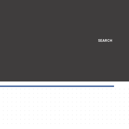
SEARCH