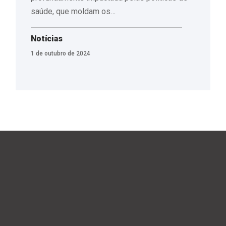
saúde, que moldam os…
Notícias
1 de outubro de 2024