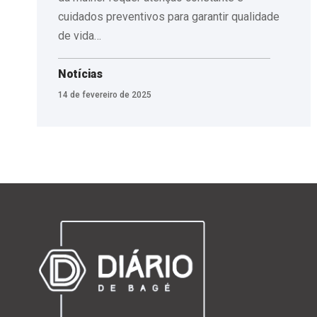
cuidados preventivos para garantir qualidade
de vida…
Notícias
14 de fevereiro de 2025