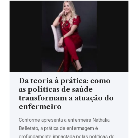
Da teoria à prática: como
as políticas de saúde
transformam a atuação do
enfermeiro
Conforme apresenta a enfermeira Nathalia
Belletato, a prática de enfermagem é
profundamente impactada pelas políticas de