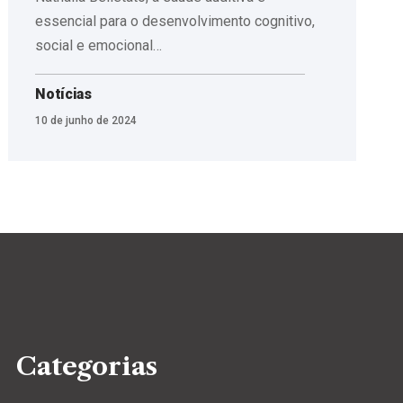
essencial para o desenvolvimento cognitivo,
social e emocional…
Notícias
10 de junho de 2024
Categorias