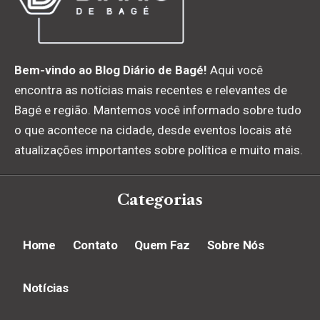
Bem-vindo ao Blog Diário de Bagé!
Aqui você
encontra as notícias mais recentes e relevantes de
Bagé e região. Mantemos você informado sobre tudo
o que acontece na cidade, desde eventos locais até
atualizações importantes sobre política e muito mais.
Categorias
Home
Contato
Quem Faz
Sobre Nós
Notícias