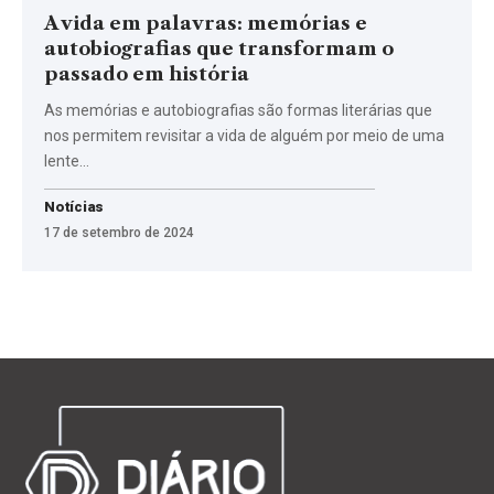
A vida em palavras: memórias e
autobiografias que transformam o
passado em história
As memórias e autobiografias são formas literárias que
nos permitem revisitar a vida de alguém por meio de uma
lente…
Notícias
17 de setembro de 2024