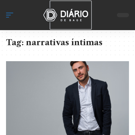
Tag:
narrativas íntimas