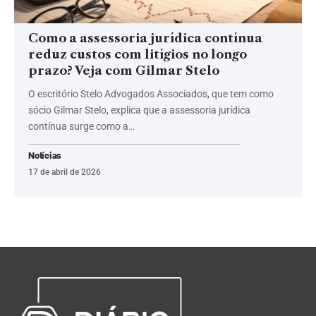
Como a assessoria jurídica contínua
reduz custos com litígios no longo
prazo? Veja com Gilmar Stelo
O escritório Stelo Advogados Associados, que tem como
sócio Gilmar Stelo, explica que a assessoria jurídica
contínua surge como a…
Notícias
17 de abril de 2026