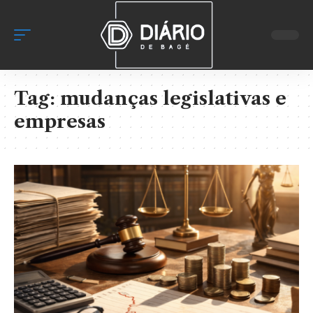
Tag:
mudanças legislativas e
empresas