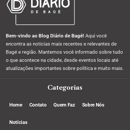
Bem-vindo ao Blog Diário de Bagé!
Aqui você
encontra as notícias mais recentes e relevantes de
Bagé e região. Mantemos você informado sobre tudo
o que acontece na cidade, desde eventos locais até
atualizações importantes sobre política e muito mais.
Categorias
Home
Contato
Quem Faz
Sobre Nós
Notícias