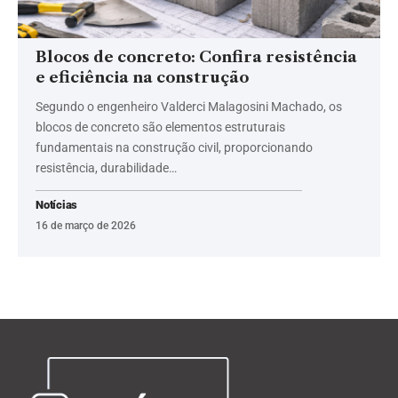
Blocos de concreto: Confira resistência
e eficiência na construção
Segundo o engenheiro Valderci Malagosini Machado, os
blocos de concreto são elementos estruturais
fundamentais na construção civil, proporcionando
resistência, durabilidade…
Notícias
16 de março de 2026