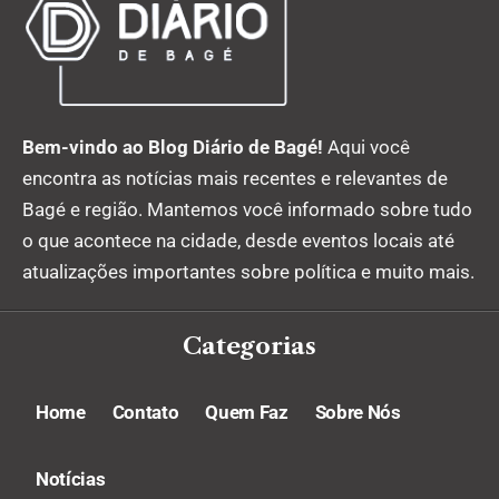
Bem-vindo ao Blog Diário de Bagé!
Aqui você
encontra as notícias mais recentes e relevantes de
Bagé e região. Mantemos você informado sobre tudo
o que acontece na cidade, desde eventos locais até
atualizações importantes sobre política e muito mais.
Categorias
Home
Contato
Quem Faz
Sobre Nós
Notícias