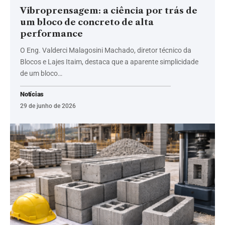
Vibroprensagem: a ciência por trás de
um bloco de concreto de alta
performance
O Eng. Valderci Malagosini Machado, diretor técnico da
Blocos e Lajes Itaim, destaca que a aparente simplicidade
de um bloco…
Notícias
29 de junho de 2026