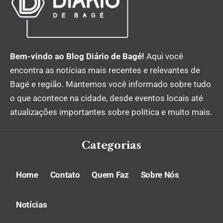
Bem-vindo ao Blog Diário de Bagé!
Aqui você
encontra as notícias mais recentes e relevantes de
Bagé e região. Mantemos você informado sobre tudo
o que acontece na cidade, desde eventos locais até
atualizações importantes sobre política e muito mais.
Categorias
Home
Contato
Quem Faz
Sobre Nós
Notícias