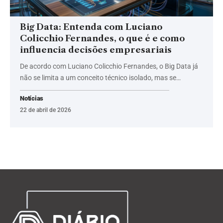
Big Data: Entenda com Luciano
Colicchio Fernandes, o que é e como
influencia decisões empresariais
De acordo com Luciano Colicchio Fernandes, o Big Data já
não se limita a um conceito técnico isolado, mas se…
Notícias
22 de abril de 2026