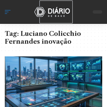
Tag:
Luciano Colicchio
Fernandes inovação