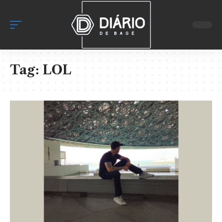
Tag:
LOL