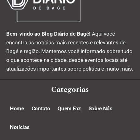
Bem-vindo ao Blog Diário de Bagé!
Aqui você
encontra as notícias mais recentes e relevantes de
Bagé e região. Mantemos você informado sobre tudo
o que acontece na cidade, desde eventos locais até
atualizações importantes sobre política e muito mais.
Categorias
Home
Contato
Quem Faz
Sobre Nós
Notícias