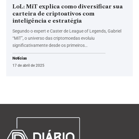
LoL: MiT explica como diversificar sua
carteira de criptoativos com
inteligência e estratégia
Segundo o expert e Caster de League of Legends, Gabriel
“MiT”, o universo das criptomoedas evoluiu
significativamente desde os primeiros…
Notícias
17 de abril de 2025